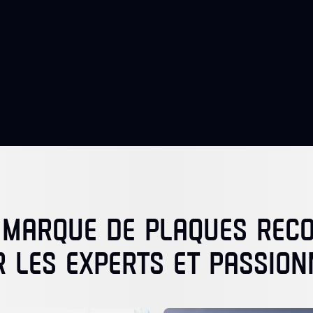
 MARQUE DE PLAQUES RE
R LES EXPERTS ET PASSION