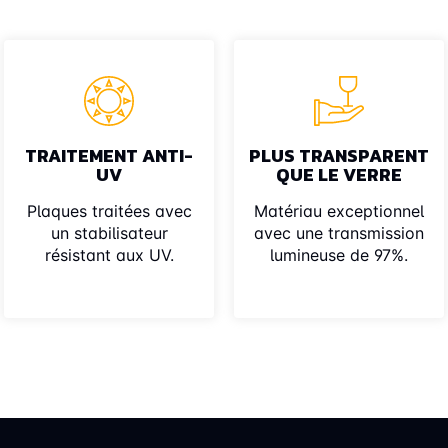
TRAITEMENT ANTI-
PLUS TRANSPARENT
UV
QUE LE VERRE
Plaques traitées avec
Matériau exceptionnel
un stabilisateur
avec une transmission
résistant aux UV.
lumineuse de 97%.