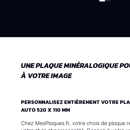
UNE PLAQUE MINÉRALOGIQUE PO
À VOTRE IMAGE
PERSONNALISEZ ENTIÈREMENT VOTRE PL
AUTO 520 X 110 MM
Chez MesPlaques.fr, votre choix de plaque re