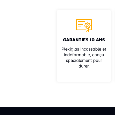
GARANTIES 10 ANS
Plexiglas incassable et
indéformable, conçu
spécialement pour
durer.