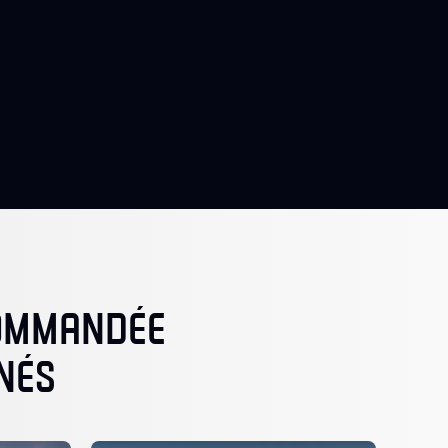
COMMANDÉE
NÉS