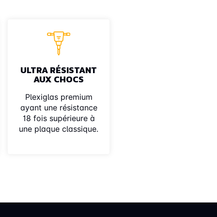
ULTRA RÉSISTANT
AUX CHOCS
Plexiglas premium
ayant une résistance
18 fois supérieure à
une plaque classique.