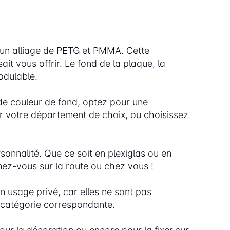
un alliage de PETG et PMMA. Cette
it vous offrir. Le fond de la plaque, la
odulable.
 de couleur de fond, optez pour une
r votre département de choix, ou choisissez
onnalité. Que ce soit en plexiglas ou en
ez-vous sur la route ou chez vous !
n usage privé, car elles ne sont pas
 catégorie correspondante.