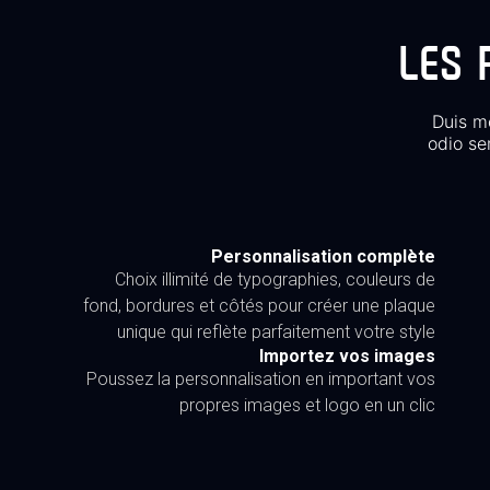
LES 
Duis mo
odio se
Personnalisation complète
Choix illimité de typographies, couleurs de
fond, bordures et côtés pour créer une plaque
unique qui reflète parfaitement votre style
Importez vos images
Poussez la personnalisation en important vos
propres images et logo en un clic