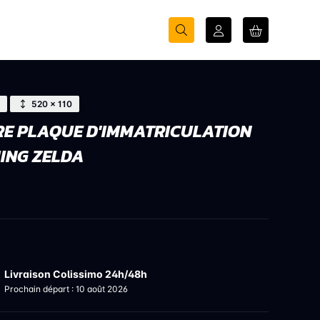
520 × 110
E PLAQUE D'IMMATRICULATION
ING ZELDA
Livraison Colissimo 24h/48h
Prochain départ : 10 août 2026