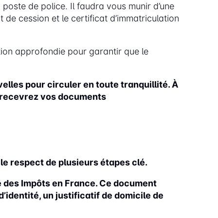
oste de police. Il faudra vous munir d’une
de cession et le certificat d’immatriculation
tion approfondie pour garantir que le
elles pour circuler en toute tranquillité. À
et recevrez vos documents
le respect de plusieurs étapes clé.
re des Impôts en France. Ce document
’identité, un justificatif de domicile de