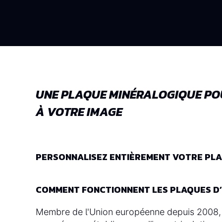
UNE PLAQUE MINÉRALOGIQUE PO
À VOTRE IMAGE
PERSONNALISEZ ENTIÈREMENT VOTRE PLAQ
COMMENT FONCTIONNENT LES PLAQUES D’
Membre de l'Union européenne depuis 2008, l