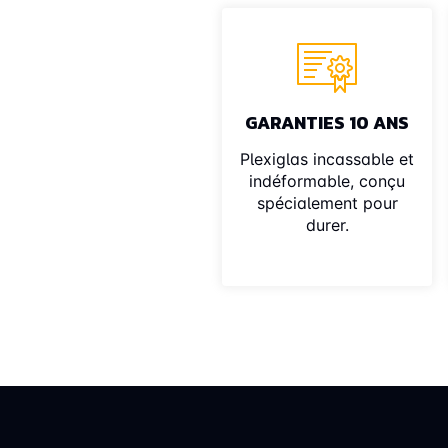
GARANTIES 10 ANS
Plexiglas incassable et
indéformable, conçu
spécialement pour
durer.