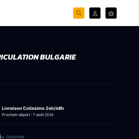
ICULATION BULGARIE
Livraison Colissimo 24h/48h
Prochain départ : 7 août 2026
au
Garantie