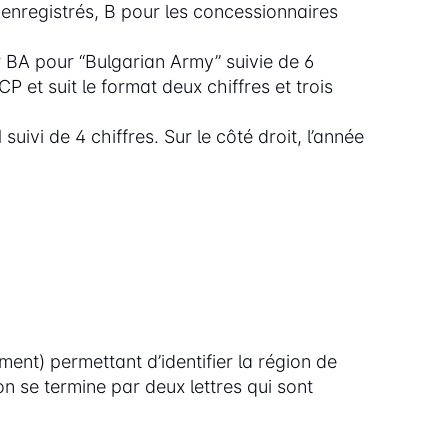
on enregistrés, B pour les concessionnaires
 BA pour “Bulgarian Army” suivie de 6
 et suit le format deux chiffres et trois
ivi de 4 chiffres. Sur le côté droit, l’année
ent) permettant d’identifier la région de
n se termine par deux lettres qui sont