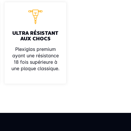
ULTRA RÉSISTANT
AUX CHOCS
Plexiglas premium
ayant une résistance
18 fois supérieure à
une plaque classique.