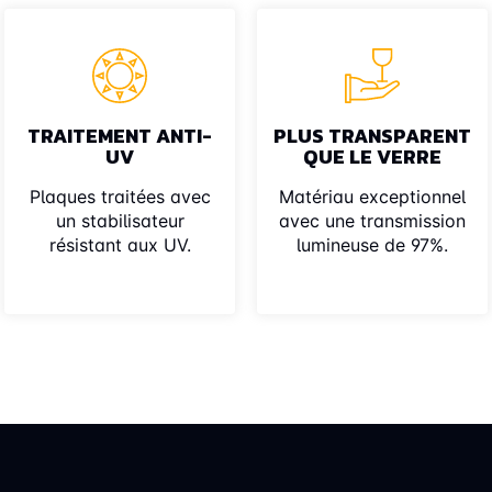
TRAITEMENT ANTI-
PLUS TRANSPARENT
UV
QUE LE VERRE
Plaques traitées avec
Matériau exceptionnel
un stabilisateur
avec une transmission
résistant aux UV.
lumineuse de 97%.