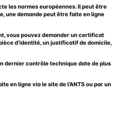
te les normes européennes. Il peut être
e, une demande peut être faite en ligne
nt, vous pouvez demander un certificat
ce d’identité, un justificatif de domicile,
son dernier contrôle technique date de plus
ite en ligne via le site de l’ANTS ou par un