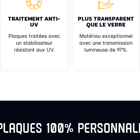
TRAITEMENT ANTI-
PLUS TRANSPARENT
UV
QUE LE VERRE
Plaques traitées avec
Matériau exceptionnel
un stabilisateur
avec une transmission
résistant aux UV.
lumineuse de 97%.
PLAQUES 100% PERSONNAL