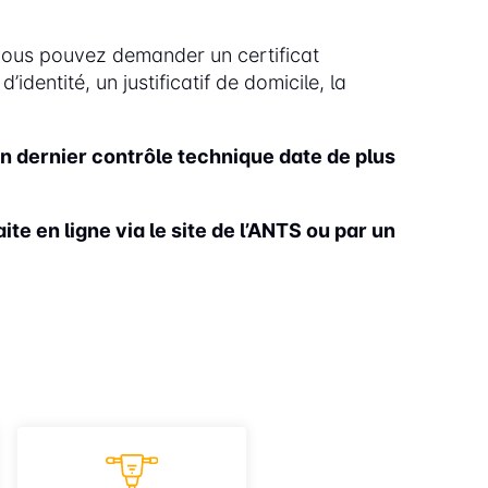
 vous pouvez demander un certificat
entité, un justificatif de domicile, la
son dernier contrôle technique date de plus
ite en ligne via le site de l’ANTS ou par un