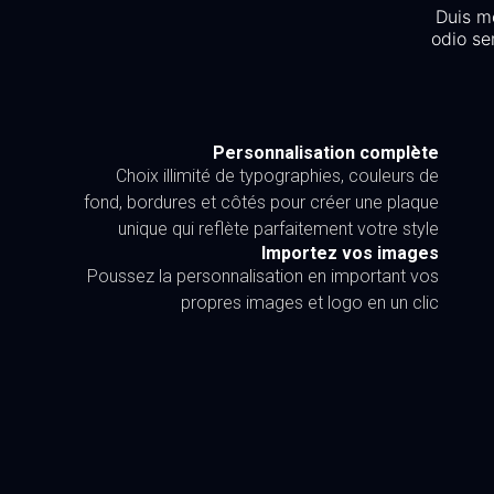
Duis mo
odio se
Personnalisation complète
Choix illimité de typographies, couleurs de
fond, bordures et côtés pour créer une plaque
unique qui reflète parfaitement votre style
Importez vos images
Poussez la personnalisation en important vos
propres images et logo en un clic