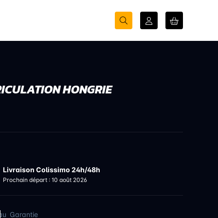
ICULATION HONGRIE
Livraison Colissimo 24h/48h
Prochain départ : 10 août 2026
au
Garantie