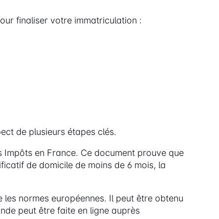
 finaliser votre immatriculation :
ect de plusieurs étapes clés.
des Impôts en France. Ce document prouve que
tificatif de domicile de moins de 6 mois, la
 les normes européennes. Il peut être obtenu
de peut être faite en ligne auprès