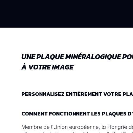
UNE PLAQUE MINÉRALOGIQUE PO
À VOTRE IMAGE
PERSONNALISEZ ENTIÈREMENT VOTRE PLAQ
COMMENT FONCTIONNENT LES PLAQUES D’
Membre de l'Union européenne, la Hongrie do