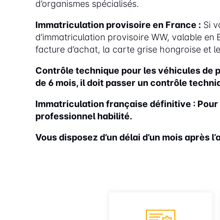
d’organismes spécialisés.
Immatriculation provisoire en France :
Si v
d’immatriculation provisoire WW, valable en Eu
facture d’achat, la carte grise hongroise et le
Contrôle technique
pour les véhicules de p
de 6 mois, il doit passer un contrôle techn
Immatriculation française définitive :
Pour 
professionnel habilité.
Vous disposez d’un délai d’un mois après l’