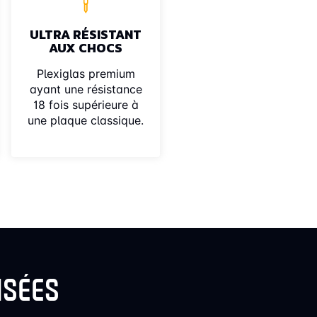
ULTRA RÉSISTANT
AUX CHOCS
Plexiglas premium
ayant une résistance
18 fois supérieure à
une plaque classique.
ISÉES