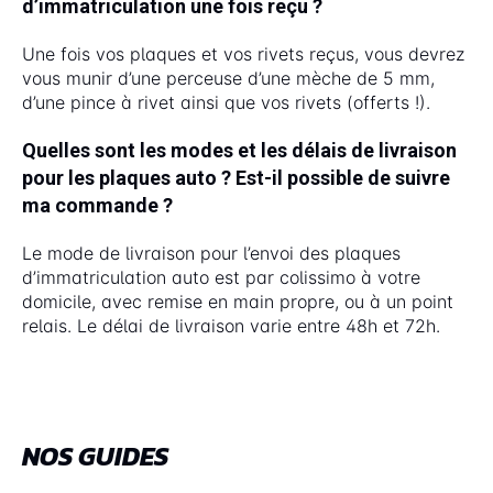
d’immatriculation une fois reçu ?
Une fois vos plaques et vos rivets reçus, vous devrez
vous munir d’une perceuse d’une mèche de 5 mm,
d’une pince à rivet ainsi que vos rivets (offerts !).
Quelles sont les modes et les délais de livraison
pour les plaques auto ? Est-il possible de suivre
ma commande ?
Le mode de livraison pour l’envoi des plaques
d’immatriculation auto est par colissimo à votre
domicile, avec remise en main propre, ou à un point
relais. Le délai de livraison varie entre 48h et 72h.
NOS GUIDES