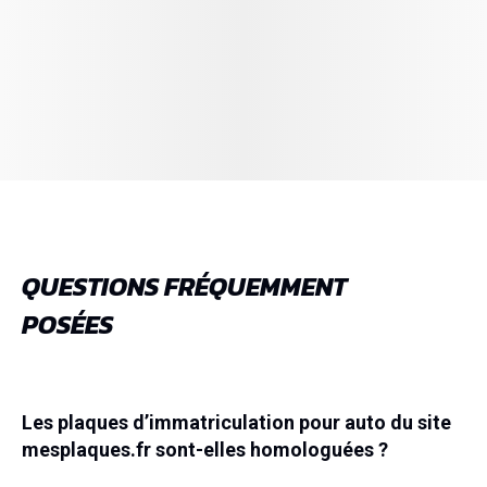
QUESTIONS FRÉQUEMMENT
POSÉES
Les plaques d’immatriculation pour auto du site
mesplaques.fr sont-elles homologuées ?