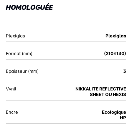
HOMOLOGUÉE
Plexiglas
Plexiglas
Format (mm)
(210x130)
Epaisseur (mm)
3
Vynil
NIKKALITE REFLECTIVE
SHEET OU HEXIS
Encre
Ecologique
HP