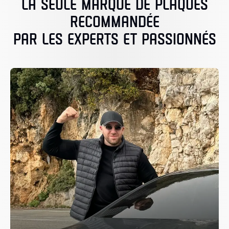
LA SEULE MARQUE DE PLAQUES
RECOMMANDÉE
PAR LES EXPERTS ET PASSIONNÉS