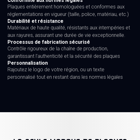
Conformité aux normes légales
Plaques entièrement homologuées et conformes aux
réglementations en vigueur (taille, police, matériau, etc.)
Durabilité et résistance
Matériaux de haute qualité, résistants aux intempéries et
aux rayures, assurant une durée de vie exceptionnelle.
Processus de fabrication sécurisé
Contrôle rigoureux de la chaîne de production,
garantissant l'authenticité et la sécurité des plaques
Personnalisation
Rajoutez le logo de votre région, ou un texte
personnalisé tout en restant dans les normes légales