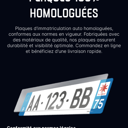
HOMOLOGUÉES
Plaques d'immatriculation auto homologuées,
conformes aux normes en vigueur. Fabriquées avec
des matériaux de qualité, nos plaques assurent
durabilité et visibilité optimale. Commandez en ligne
et bénéficiez d'une livraison rapide.