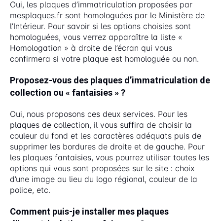
Oui, les plaques d’immatriculation proposées par
mesplaques.fr sont homologuées par le Ministère de
l’Intérieur. Pour savoir si les options choisies sont
homologuées, vous verrez apparaître la liste «
Homologation » à droite de l’écran qui vous
confirmera si votre plaque est homologuée ou non.
Proposez-vous des plaques d’immatriculation de
collection ou « fantaisies » ?
Oui, nous proposons ces deux services. Pour les
plaques de collection, il vous suffira de choisir la
couleur du fond et les caractères adéquats puis de
supprimer les bordures de droite et de gauche. Pour
les plaques fantaisies, vous pourrez utiliser toutes les
options qui vous sont proposées sur le site : choix
d’une image au lieu du logo régional, couleur de la
police, etc.
Comment puis-je installer mes plaques