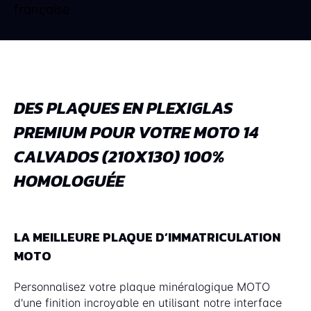
DES PLAQUES EN PLEXIGLAS
PREMIUM POUR VOTRE MOTO 14
CALVADOS (210X130) 100%
HOMOLOGUÉE
LA MEILLEURE PLAQUE D’IMMATRICULATION
MOTO
Personnalisez votre plaque minéralogique MOTO
d'une finition incroyable en utilisant notre interface