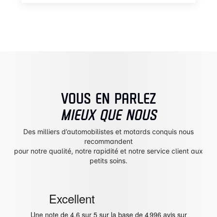
VOUS EN PARLEZ
MIEUX QUE NOUS
Des milliers d’automobilistes et motards conquis nous
recommandent
pour notre qualité, notre rapidité et notre service client aux
petits soins.