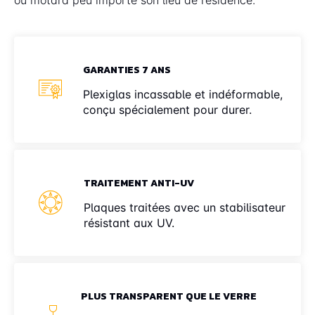
GARANTIES 7 ANS
Plexiglas incassable et indéformable,
conçu spécialement pour durer.
TRAITEMENT ANTI-UV
Plaques traitées avec un stabilisateur
résistant aux UV.
PLUS TRANSPARENT QUE LE VERRE