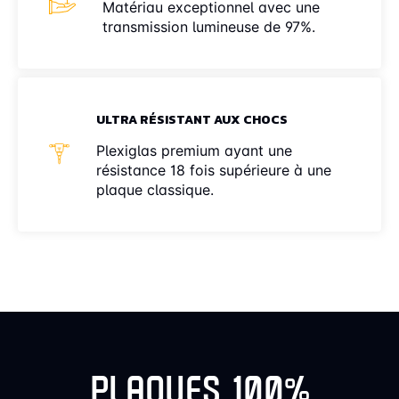
Matériau exceptionnel avec une
transmission lumineuse de 97%.
ULTRA RÉSISTANT AUX CHOCS
Plexiglas premium ayant une
résistance 18 fois supérieure à une
plaque classique.
PLAQUES 100%