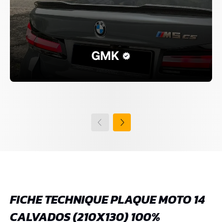
GMK
FICHE TECHNIQUE PLAQUE MOTO 14
CALVADOS (210X130) 100%