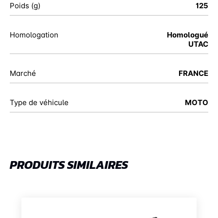
Poids (g)
125
Homologation
Homologué
UTAC
Marché
FRANCE
Type de véhicule
MOTO
PRODUITS SIMILAIRES