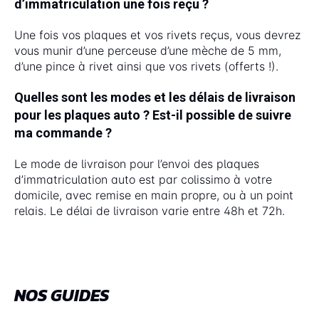
d’immatriculation une fois reçu ?
Une fois vos plaques et vos rivets reçus, vous devrez
vous munir d’une perceuse d’une mèche de 5 mm,
d’une pince à rivet ainsi que vos rivets (offerts !).
Quelles sont les modes et les délais de livraison
pour les plaques auto ? Est-il possible de suivre
ma commande ?
Le mode de livraison pour l’envoi des plaques
d’immatriculation auto est par colissimo à votre
domicile, avec remise en main propre, ou à un point
relais. Le délai de livraison varie entre 48h et 72h.
NOS GUIDES