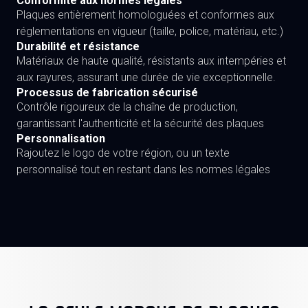
Conformité aux normes légales
Plaques entièrement homologuées et conformes aux
réglementations en vigueur (taille, police, matériau, etc.)
Durabilité et résistance
Matériaux de haute qualité, résistants aux intempéries et
aux rayures, assurant une durée de vie exceptionnelle.
Processus de fabrication sécurisé
Contrôle rigoureux de la chaîne de production,
garantissant l'authenticité et la sécurité des plaques
Personnalisation
Rajoutez le logo de votre région, ou un texte
personnalisé tout en restant dans les normes légales