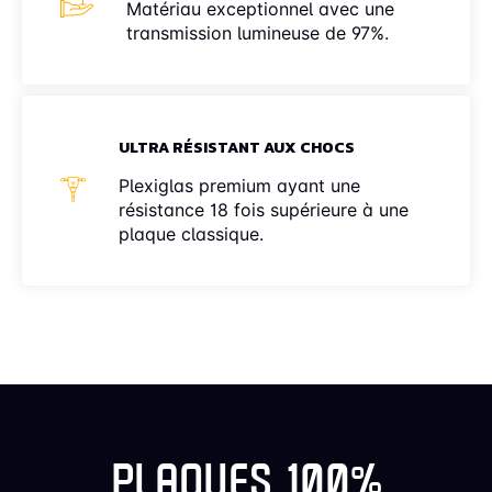
Matériau exceptionnel avec une
transmission lumineuse de 97%.
ULTRA RÉSISTANT AUX CHOCS
Plexiglas premium ayant une
résistance 18 fois supérieure à une
plaque classique.
PLAQUES 100%