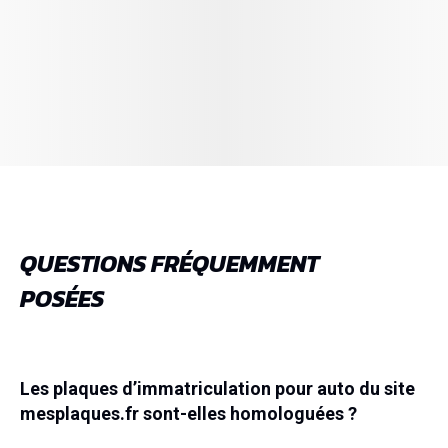
QUESTIONS FRÉQUEMMENT
POSÉES
Les plaques d’immatriculation pour auto du site
mesplaques.fr sont-elles homologuées ?