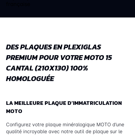
DES PLAQUES EN PLEXIGLAS
PREMIUM POUR VOTRE MOTO 15
CANTAL (210X130) 100%
HOMOLOGUÉE
LA MEILLEURE PLAQUE D’IMMATRICULATION
MOTO
Configurez votre plaque minéralogique MOTO d’une
qualité incroyable avec notre outil de plaque sur le