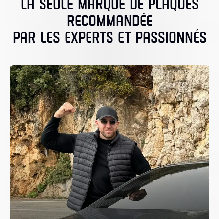
LA SEULE MARQUE DE PLAQUES
RECOMMANDÉE
PAR LES EXPERTS ET PASSIONNÉS