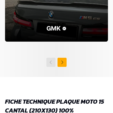
GMK
FICHE TECHNIQUE PLAQUE MOTO 15
CANTAL (210X130) 100%