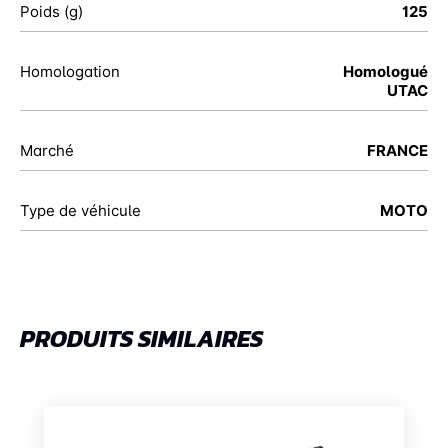
Poids (g)
125
Homologation
Homologué
UTAC
Marché
FRANCE
Type de véhicule
MOTO
PRODUITS SIMILAIRES