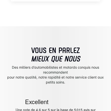
VOUS EN PARLEZ
MIEUX QUE NOUS
Des milliers d’automobilistes et motards conquis nous
recommandent
pour notre qualité, notre rapidité et notre service client aux
petits soins.