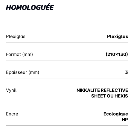
HOMOLOGUÉE
Plexiglas
Plexiglas
Format (mm)
(210x130)
Epaisseur (mm)
3
Vynil
NIKKALITE REFLECTIVE
SHEET OU HEXIS
Encre
Ecologique
HP