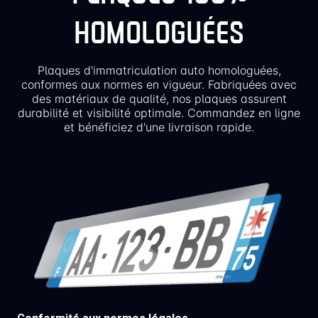
HOMOLOGUÉES
Plaques d'immatriculation auto homologuées,
conformes aux normes en vigueur. Fabriquées avec
des matériaux de qualité, nos plaques assurent
durabilité et visibilité optimale. Commandez en ligne
et bénéficiez d'une livraison rapide.