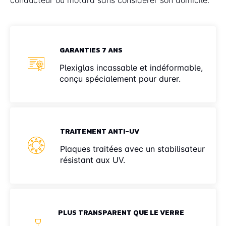
GARANTIES 7 ANS
Plexiglas incassable et indéformable,
conçu spécialement pour durer.
TRAITEMENT ANTI-UV
Plaques traitées avec un stabilisateur
résistant aux UV.
PLUS TRANSPARENT QUE LE VERRE