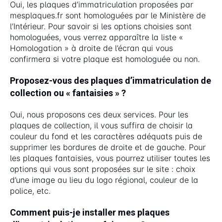
Oui, les plaques d’immatriculation proposées par
mesplaques.fr sont homologuées par le Ministère de
l’Intérieur. Pour savoir si les options choisies sont
homologuées, vous verrez apparaître la liste «
Homologation » à droite de l’écran qui vous
confirmera si votre plaque est homologuée ou non.
Proposez-vous des plaques d’immatriculation de
collection ou « fantaisies » ?
Oui, nous proposons ces deux services. Pour les
plaques de collection, il vous suffira de choisir la
couleur du fond et les caractères adéquats puis de
supprimer les bordures de droite et de gauche. Pour
les plaques fantaisies, vous pourrez utiliser toutes les
options qui vous sont proposées sur le site : choix
d’une image au lieu du logo régional, couleur de la
police, etc.
Comment puis-je installer mes plaques