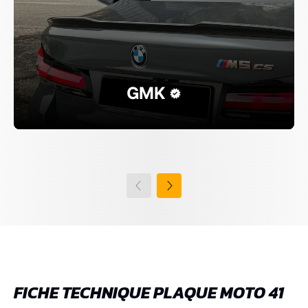
GMK
FICHE TECHNIQUE PLAQUE MOTO 41