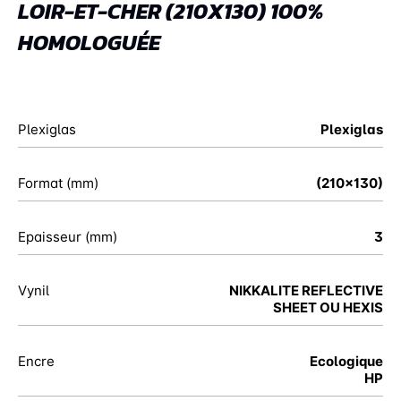
LOIR-ET-CHER (210X130) 100%
HOMOLOGUÉE
Plexiglas
Plexiglas
Format (mm)
(210x130)
Epaisseur (mm)
3
Vynil
NIKKALITE REFLECTIVE
SHEET OU HEXIS
Encre
Ecologique
HP