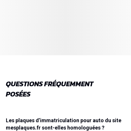
QUESTIONS FRÉQUEMMENT
POSÉES
Les plaques d’immatriculation pour auto du site
mesplaques.fr sont-elles homologuées ?