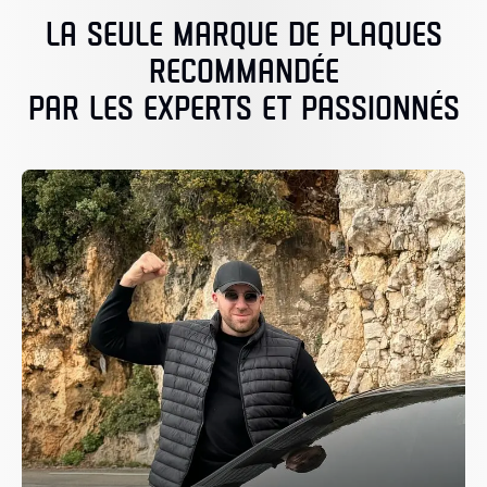
LA SEULE MARQUE DE PLAQUES
RECOMMANDÉE
PAR LES EXPERTS ET PASSIONNÉS