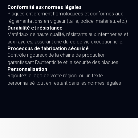
Conformité aux normes légales
Plaques entièrement homologuées et conformes aux
réglementations en vigueur (taille, police, matériau, etc.)
Durabilité et résistance
Matériaux de haute qualité, résistants aux intempéries et
aux rayures, assurant une durée de vie exceptionnelle.
Processus de fabrication sécurisé
Contrôle rigoureux de la chaîne de production,
garantissant l'authenticité et la sécurité des plaques
Personnalisation
Rajoutez le logo de votre région, ou un texte
personnalisé tout en restant dans les normes légales