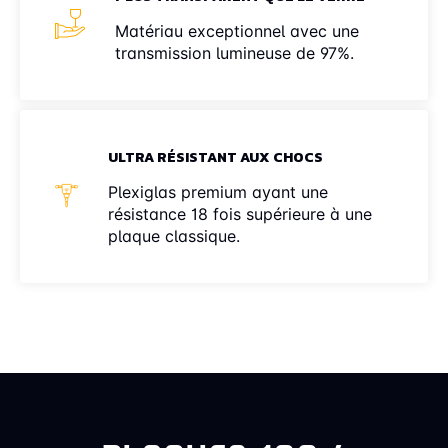
Matériau exceptionnel avec une
transmission lumineuse de 97%.
ULTRA RÉSISTANT AUX CHOCS
Plexiglas premium ayant une
résistance 18 fois supérieure à une
plaque classique.