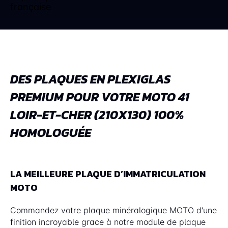
DES PLAQUES EN PLEXIGLAS
PREMIUM POUR VOTRE MOTO 41
LOIR-ET-CHER (210X130) 100%
HOMOLOGUÉE
LA MEILLEURE PLAQUE D’IMMATRICULATION
MOTO
Commandez votre plaque minéralogique MOTO d'une
finition incroyable grace à notre module de plaque