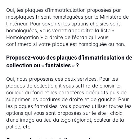
Oui, les plaques d’immatriculation proposées par
mesplaques.fr sont homologuées par le Ministère de
l’Intérieur. Pour savoir si les options choisies sont
homologuées, vous verrez apparaître la liste «
Homologation » à droite de l’écran qui vous
confirmera si votre plaque est homologuée ou non.
Proposez-vous des plaques d’immatriculation de
collection ou « fantaisies » ?
Oui, nous proposons ces deux services. Pour les
plaques de collection, il vous suffira de choisir la
couleur du fond et les caractères adéquats puis de
supprimer les bordures de droite et de gauche. Pour
les plaques fantaisies, vous pourrez utiliser toutes les
options qui vous sont proposées sur le site : choix
d’une image au lieu du logo régional, couleur de la
police, etc.