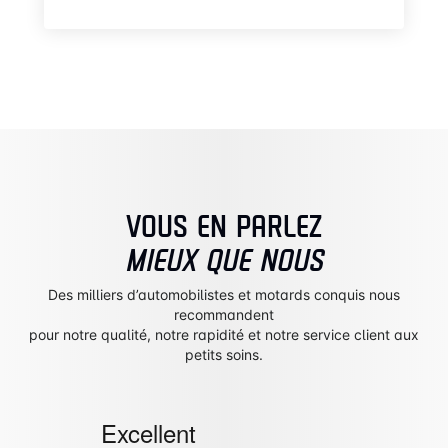
VOUS EN PARLEZ
MIEUX QUE NOUS
Des milliers d’automobilistes et motards conquis nous
recommandent
pour notre qualité, notre rapidité et notre service client aux
petits soins.