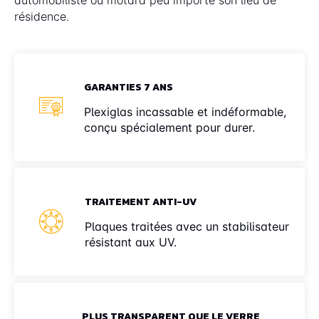
résidence.
GARANTIES 7 ANS
Plexiglas incassable et indéformable,
conçu spécialement pour durer.
TRAITEMENT ANTI-UV
Plaques traitées avec un stabilisateur
résistant aux UV.
PLUS TRANSPARENT QUE LE VERRE