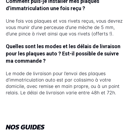
Comment puis-je installer mes plaques
d’immatriculation une fois reçu ?
Une fois vos plaques et vos rivets reçus, vous devrez
vous munir d’une perceuse d’une mèche de 5 mm,
d’une pince à rivet ainsi que vos rivets (offerts !).
Quelles sont les modes et les délais de livraison
pour les plaques auto ? Est-il possible de suivre
ma commande ?
Le mode de livraison pour l’envoi des plaques
d’immatriculation auto est par colissimo à votre
domicile, avec remise en main propre, ou à un point
relais. Le délai de livraison varie entre 48h et 72h.
NOS GUIDES