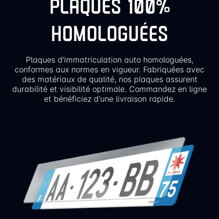
PLAQUES 100%
HOMOLOGUÉES
Plaques d'immatriculation auto homologuées,
conformes aux normes en vigueur. Fabriquées avec
des matériaux de qualité, nos plaques assurent
durabilité et visibilité optimale. Commandez en ligne
et bénéficiez d'une livraison rapide.