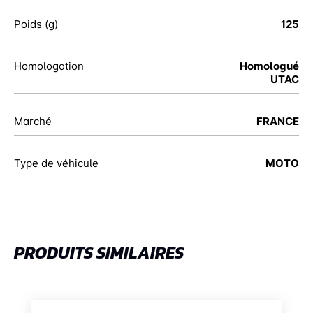
Poids (g)
125
Homologation
Homologué
UTAC
Marché
FRANCE
Type de véhicule
MOTO
PRODUITS SIMILAIRES