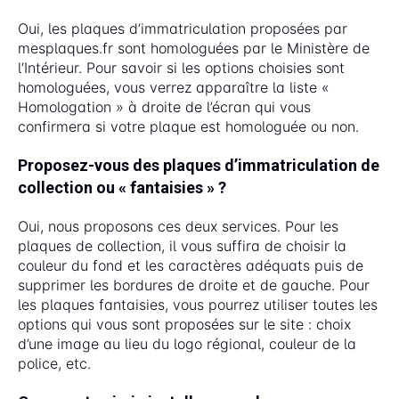
Oui, les plaques d’immatriculation proposées par
mesplaques.fr sont homologuées par le Ministère de
l’Intérieur. Pour savoir si les options choisies sont
homologuées, vous verrez apparaître la liste «
Homologation » à droite de l’écran qui vous
confirmera si votre plaque est homologuée ou non.
Proposez-vous des plaques d’immatriculation de
collection ou « fantaisies » ?
Oui, nous proposons ces deux services. Pour les
plaques de collection, il vous suffira de choisir la
couleur du fond et les caractères adéquats puis de
supprimer les bordures de droite et de gauche. Pour
les plaques fantaisies, vous pourrez utiliser toutes les
options qui vous sont proposées sur le site : choix
d’une image au lieu du logo régional, couleur de la
police, etc.