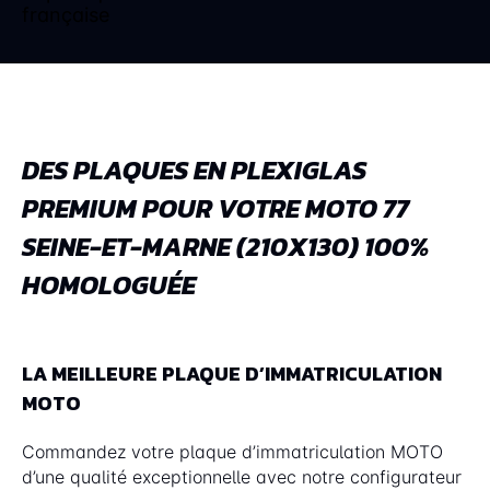
DES PLAQUES EN PLEXIGLAS
PREMIUM POUR VOTRE MOTO 77
SEINE-ET-MARNE (210X130) 100%
HOMOLOGUÉE
LA MEILLEURE PLAQUE D’IMMATRICULATION
MOTO
Commandez votre plaque d’immatriculation MOTO
d’une qualité exceptionnelle avec notre configurateur