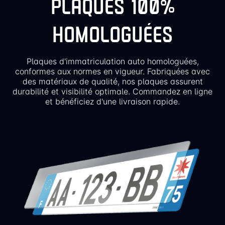
PLAQUES 100%
HOMOLOGUÉES
Plaques d'immatriculation auto homologuées,
conformes aux normes en vigueur. Fabriquées avec
des matériaux de qualité, nos plaques assurent
durabilité et visibilité optimale. Commandez en ligne
et bénéficiez d'une livraison rapide.