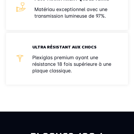
Matériau exceptionnel avec une
transmission lumineuse de 97%.
ULTRA RÉSISTANT AUX CHOCS
Plexiglas premium ayant une
résistance 18 fois supérieure à une
plaque classique.