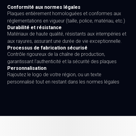
Conformité aux normes légales
Plaques entièrement homologuées et conformes aux
réglementations en vigueur (taille, police, matériau, etc.)
Durabilité et résistance
Matériaux de haute qualité, résistants aux intempéries et
aux rayures, assurant une durée de vie exceptionnelle.
Processus de fabrication sécurisé
Contrôle rigoureux de la chaîne de production,
garantissant l'authenticité et la sécurité des plaques
Personnalisation
Rajoutez le logo de votre région, ou un texte
personnalisé tout en restant dans les normes légales