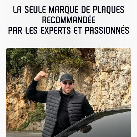
LA SEULE MARQUE DE PLAQUES
RECOMMANDÉE
PAR LES EXPERTS ET PASSIONNÉS