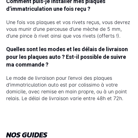
Comment puis-je installer mes plaques
d’immatriculation une fois reçu ?
Une fois vos plaques et vos rivets reçus, vous devrez
vous munir d’une perceuse d’une mèche de 5 mm,
d’une pince à rivet ainsi que vos rivets (offerts !).
Quelles sont les modes et les délais de livraison
pour les plaques auto ? Est-il possible de suivre
ma commande ?
Le mode de livraison pour l’envoi des plaques
d’immatriculation auto est par colissimo à votre
domicile, avec remise en main propre, ou à un point
relais. Le délai de livraison varie entre 48h et 72h.
NOS GUIDES