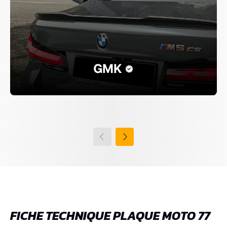
GMK
FICHE TECHNIQUE PLAQUE MOTO 77