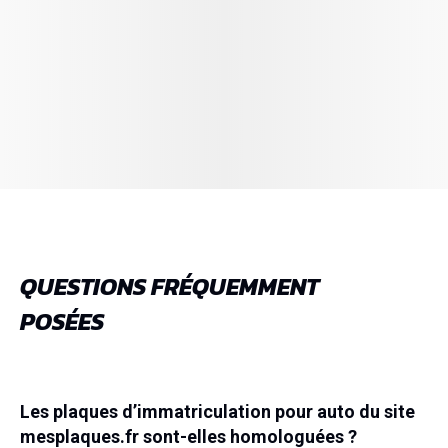
QUESTIONS FRÉQUEMMENT
POSÉES
Les plaques d’immatriculation pour auto du site
mesplaques.fr sont-elles homologuées ?