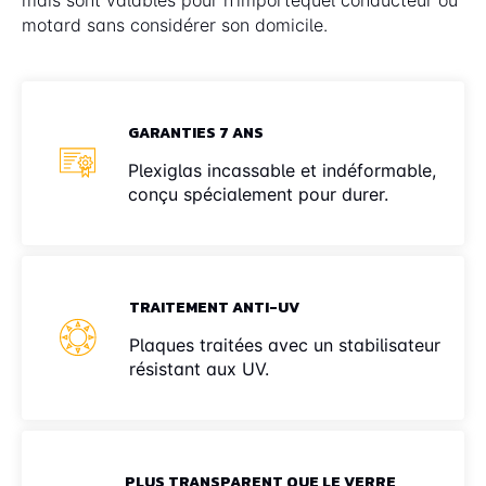
motard sans considérer son domicile.
GARANTIES 7 ANS
Plexiglas incassable et indéformable,
conçu spécialement pour durer.
TRAITEMENT ANTI-UV
Plaques traitées avec un stabilisateur
résistant aux UV.
PLUS TRANSPARENT QUE LE VERRE