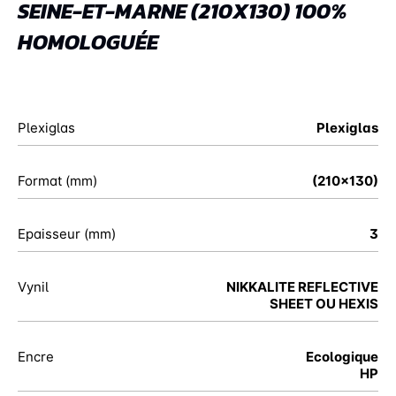
SEINE-ET-MARNE (210X130) 100%
HOMOLOGUÉE
Plexiglas
Plexiglas
Format (mm)
(210x130)
Epaisseur (mm)
3
Vynil
NIKKALITE REFLECTIVE
SHEET OU HEXIS
Encre
Ecologique
HP