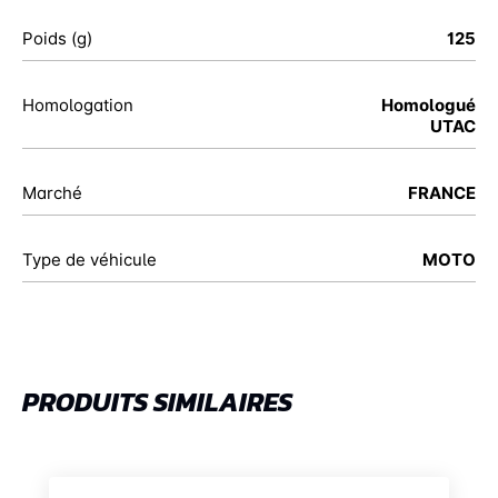
Poids (g)
125
Homologation
Homologué
UTAC
Marché
FRANCE
Type de véhicule
MOTO
PRODUITS SIMILAIRES