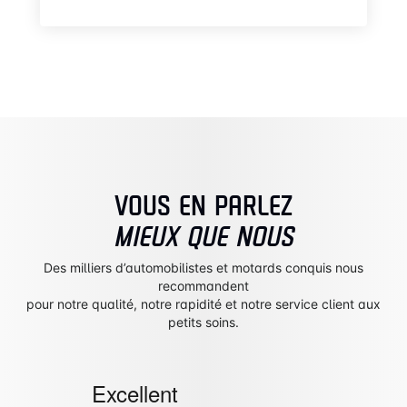
VOUS EN PARLEZ
MIEUX QUE NOUS
Des milliers d’automobilistes et motards conquis nous
recommandent
pour notre qualité, notre rapidité et notre service client aux
petits soins.