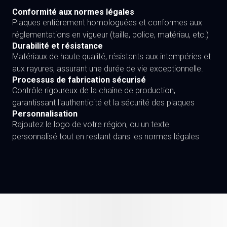
Conformité aux normes légales
Plaques entièrement homologuées et conformes aux
réglementations en vigueur (taille, police, matériau, etc.)
Durabilité et résistance
Matériaux de haute qualité, résistants aux intempéries et
aux rayures, assurant une durée de vie exceptionnelle.
Processus de fabrication sécurisé
Contrôle rigoureux de la chaîne de production,
garantissant l'authenticité et la sécurité des plaques
Personnalisation
Rajoutez le logo de votre région, ou un texte
personnalisé tout en restant dans les normes légales