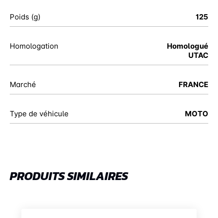
Poids (g)
125
Homologation
Homologué
UTAC
Marché
FRANCE
Type de véhicule
MOTO
PRODUITS SIMILAIRES