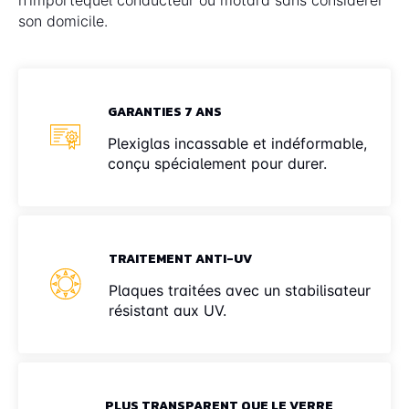
son domicile.
GARANTIES 7 ANS
Plexiglas incassable et indéformable,
conçu spécialement pour durer.
TRAITEMENT ANTI-UV
Plaques traitées avec un stabilisateur
résistant aux UV.
PLUS TRANSPARENT QUE LE VERRE