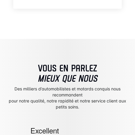
VOUS EN PARLEZ
MIEUX QUE NOUS
Des milliers d’automobilistes et motards conquis nous
recommandent
pour notre qualité, notre rapidité et notre service client aux
petits soins.