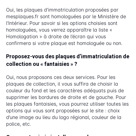
Oui, les plaques d’immatriculation proposées par
mesplaques.fr sont homologuées par le Ministère de
l’Intérieur. Pour savoir si les options choisies sont
homologuées, vous verrez apparaître la liste «
Homologation » à droite de l’écran qui vous
confirmera si votre plaque est homologuée ou non.
Proposez-vous des plaques d’immatriculation de
collection ou « fantaisies » ?
Oui, nous proposons ces deux services. Pour les
plaques de collection, il vous suffira de choisir la
couleur du fond et les caractères adéquats puis de
supprimer les bordures de droite et de gauche. Pour
les plaques fantaisies, vous pourrez utiliser toutes les
options qui vous sont proposées sur le site : choix
d’une image au lieu du logo régional, couleur de la
police, etc.