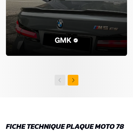
GMK
FICHE TECHNIQUE PLAQUE MOTO 78