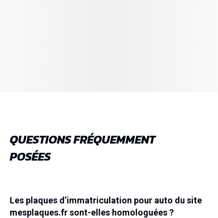
QUESTIONS FRÉQUEMMENT
POSÉES
Les plaques d’immatriculation pour auto du site
mesplaques.fr sont-elles homologuées ?