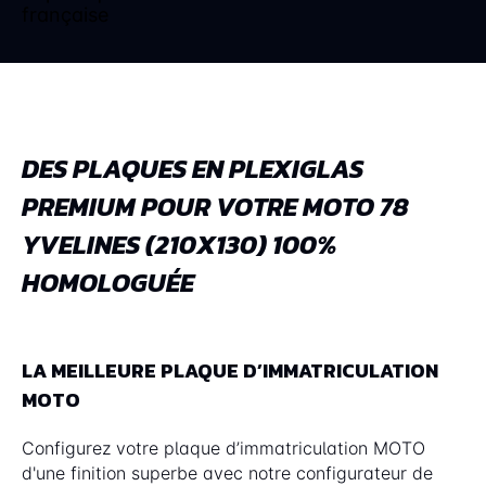
DES PLAQUES EN PLEXIGLAS
PREMIUM POUR VOTRE MOTO 78
YVELINES (210X130) 100%
HOMOLOGUÉE
LA MEILLEURE PLAQUE D’IMMATRICULATION
MOTO
Configurez votre plaque d’immatriculation MOTO
d'une finition superbe avec notre configurateur de