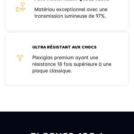
Matériau exceptionnel avec une
transmission lumineuse de 97%.
ULTRA RÉSISTANT AUX CHOCS
Plexiglas premium ayant une
résistance 18 fois supérieure à une
plaque classique.