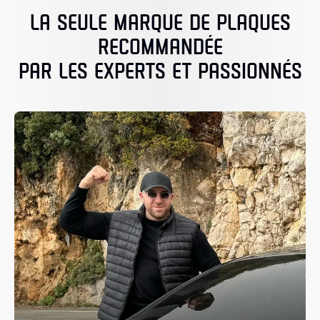
LA SEULE MARQUE DE PLAQUES
RECOMMANDÉE
PAR LES EXPERTS ET PASSIONNÉS