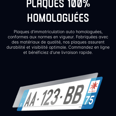
PLAQUES 100%
HOMOLOGUÉES
Plaques d'immatriculation auto homologuées,
conformes aux normes en vigueur. Fabriquées avec
des matériaux de qualité, nos plaques assurent
durabilité et visibilité optimale. Commandez en ligne
et bénéficiez d'une livraison rapide.