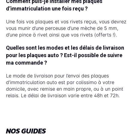
Comment puis-je installer mes plaques
d’immatriculation une fois reçu ?
Une fois vos plaques et vos rivets reçus, vous devrez
vous munir d’une perceuse d’une mèche de 5 mm,
d’une pince à rivet ainsi que vos rivets (offerts !).
Quelles sont les modes et les délais de livraison
pour les plaques auto ? Est-il possible de suivre
ma commande ?
Le mode de livraison pour l’envoi des plaques
d’immatriculation auto est par colissimo à votre
domicile, avec remise en main propre, ou à un point
relais. Le délai de livraison varie entre 48h et 72h.
NOS GUIDES