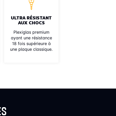
ULTRA RÉSISTANT
AUX CHOCS
Plexiglas premium
ayant une résistance
18 fois supérieure à
une plaque classique.
ES