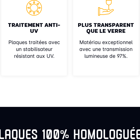
TRAITEMENT ANTI-
PLUS TRANSPARENT
UV
QUE LE VERRE
Plaques traitées avec
Matériau exceptionnel
un stabilisateur
avec une transmission
résistant aux UV.
lumineuse de 97%.
LAQUES 100% HOMOLOGUÉ