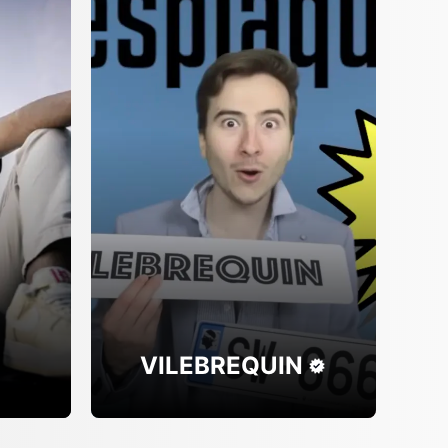
VILEBREQUIN