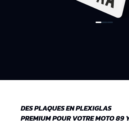
DES PLAQUES EN PLEXIGLAS
PREMIUM POUR VOTRE MOTO 89 