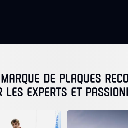
 MARQUE DE PLAQUES RE
R LES EXPERTS ET PASSION