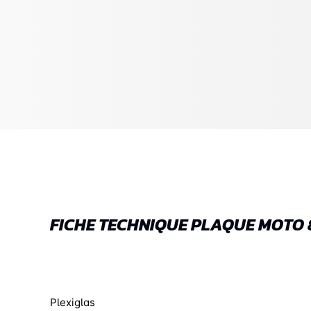
FICHE TECHNIQUE PLAQUE MOTO 
Plexiglas