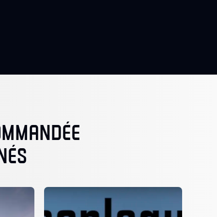
COMMANDÉE
NÉS