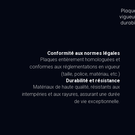
Plaqu
vigueu
durabi
Conformité aux normes légales
Plaques entièrement homologuées et
conformes aux réglementations en vigueur
(taille, police, matériau, etc.)
Durabilité et résistance
Matériaux de haute qualité, résistants aux
intempéries et aux rayures, assurant une durée
de vie exceptionnelle.