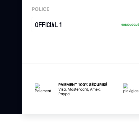
POLICE
OFFICIAL 1
HOMOLOGU
PAIEMENT 100% SÉCURISÉ
Visa, Mastercard, Amex,
Paypal