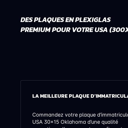
DES PLAQUES EN PLEXIGLAS
PREMIUM POUR VOTRE USA (300X
LA MEILLEURE PLAQUE D’IMMATRICUL
Commandez votre plaque d’immatricul
USA 30x15 Oklahoma d’une qualité