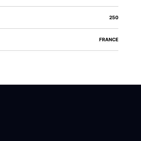
250
FRANCE