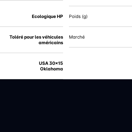
Ecologique HP
Poids (g)
Toléré pour les véhicules
Marché
américains
USA 30x15
Oklahoma