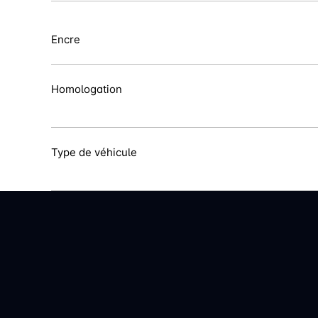
Encre
Homologation
Type de véhicule