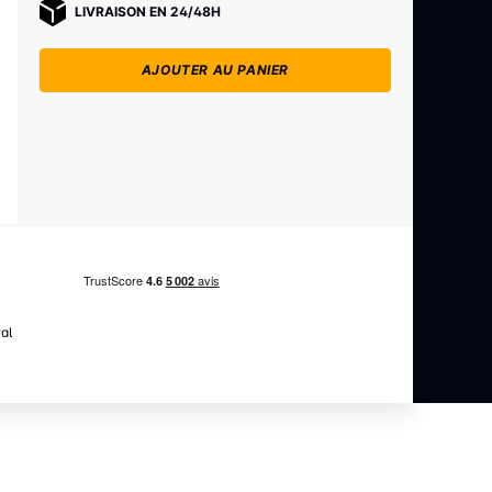
LIVRAISON EN 24/48H
AJOUTER AU PANIER
al