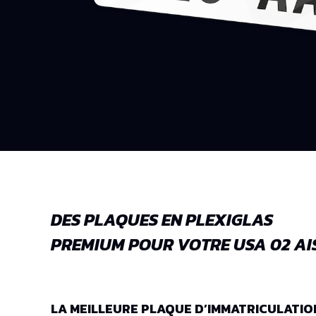
DES PLAQUES EN PLEXIGLAS
PREMIUM POUR VOTRE USA 02 AIS
LA MEILLEURE PLAQUE D’IMMATRICULATIO