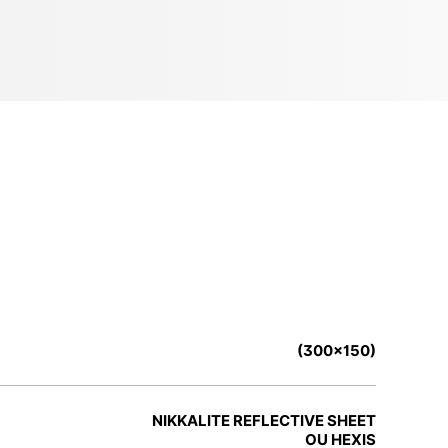
(300x150)
NIKKALITE REFLECTIVE SHEET
OU HEXIS