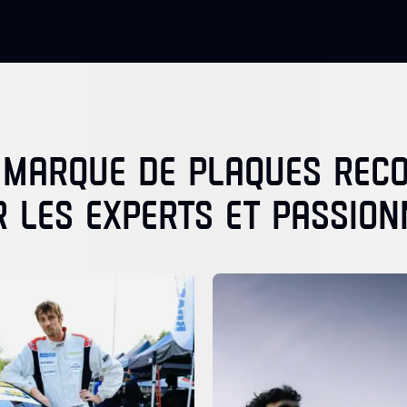
 MARQUE DE PLAQUES RE
R LES EXPERTS ET PASSION