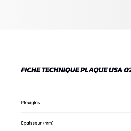
FICHE TECHNIQUE PLAQUE USA 02
Plexiglas
Epaisseur (mm)