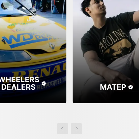
WHEELERS
DEALERS
MATEP