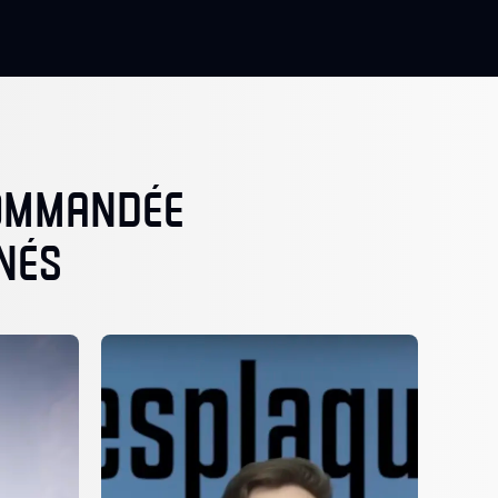
COMMANDÉE
NÉS