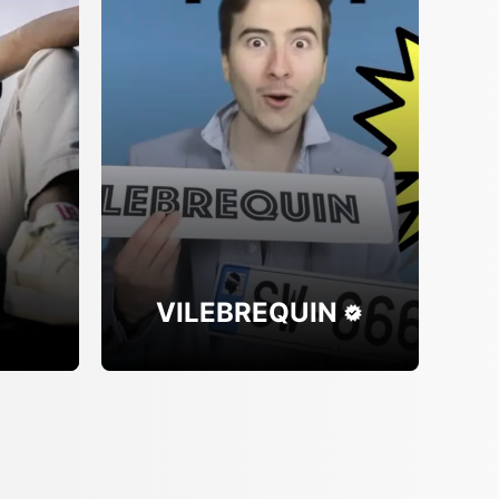
VILEBREQUIN