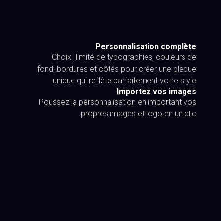
Personnalisation complète
Choix illimité de typographies, couleurs de
fond, bordures et côtés pour créer une plaque
unique qui reflète parfaitement votre style
Importez vos images
Poussez la personnalisation en important vos
propres images et logo en un clic