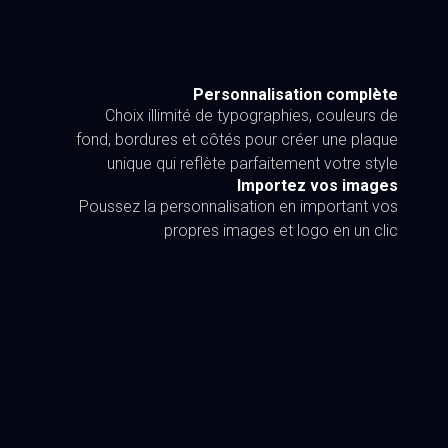
Personnalisation complète
Choix illimité de typographies, couleurs de
fond, bordures et côtés pour créer une plaque
unique qui reflète parfaitement votre style
Importez vos images
Poussez la personnalisation en important vos
propres images et logo en un clic