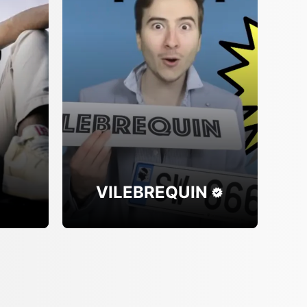
VILEBREQUIN