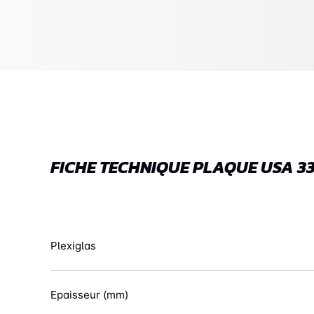
FICHE TECHNIQUE PLAQUE USA 33
Plexiglas
Epaisseur (mm)