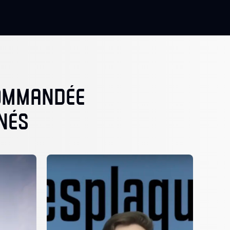
COMMANDÉE
NÉS