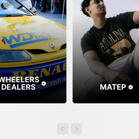
WHEELERS
DEALERS
MATEP