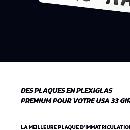
DES PLAQUES EN PLEXIGLAS
PREMIUM POUR VOTRE USA 33 GIR
LA MEILLEURE PLAQUE D’IMMATRICULATIO