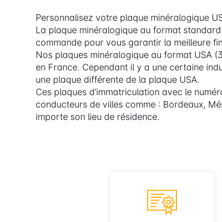
Personnalisez votre plaque minéralogique USA 
La plaque minéralogique au format standard 
commande pour vous garantir la meilleure fini
Nos plaques minéralogique au format USA (3
en France. Cependant il y a une certaine in
une plaque différente de la plaque USA.
Ces plaques d’immatriculation avec le numér
conducteurs de villes comme : Bordeaux, Mér
importe son lieu de résidence.