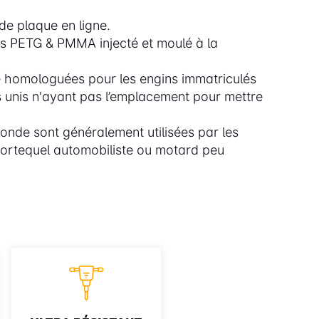
de plaque en ligne.
as PETG & PMMA injecté et moulé à la
 homologuées pour les engins immatriculés
 unis n'ayant pas l’emplacement pour mettre
onde sont généralement utilisées par les
portequel automobiliste ou motard peu