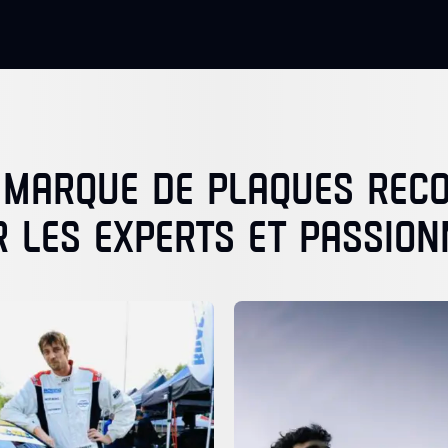
 MARQUE DE PLAQUES RE
R LES EXPERTS ET PASSION