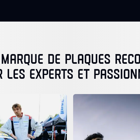
 MARQUE DE PLAQUES RE
R LES EXPERTS ET PASSION