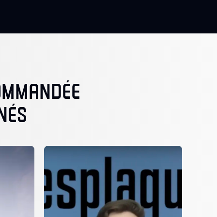
COMMANDÉE
NÉS