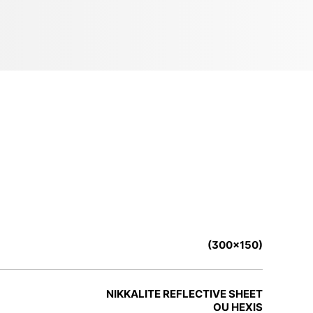
(300x150)
NIKKALITE REFLECTIVE SHEET
OU HEXIS