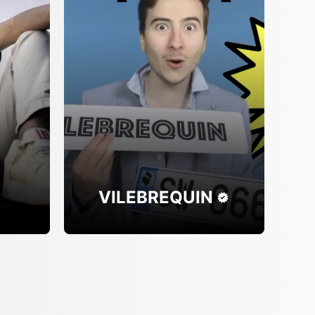
VILEBREQUIN