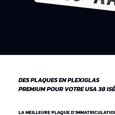
DES PLAQUES EN PLEXIGLAS
PREMIUM POUR VOTRE USA 38 ISÈ
LA MEILLEURE PLAQUE D’IMMATRICULATIO