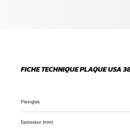
FICHE TECHNIQUE PLAQUE USA 38 
Plexiglas
Epaisseur (mm)