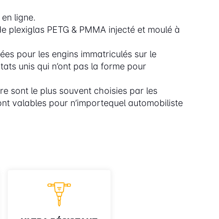
en ligne.
 de plexiglas PETG & PMMA injecté et moulé à
es pour les engins immatriculés sur le
tats unis qui n’ont pas la forme pour
 sont le plus souvent choisies par les
ont valables pour n’importequel automobiliste