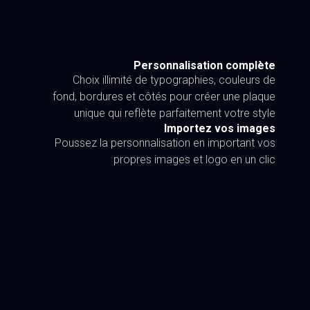
Personnalisation complète
Choix illimité de typographies, couleurs de
fond, bordures et côtés pour créer une plaque
unique qui reflète parfaitement votre style
Importez vos images
Poussez la personnalisation en important vos
propres images et logo en un clic