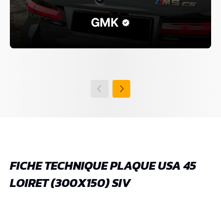
GMK
FICHE TECHNIQUE PLAQUE USA 45
LOIRET (300X150) SIV