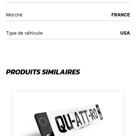
Marché
FRANCE
Type de véhicule
USA
PRODUITS SIMILAIRES