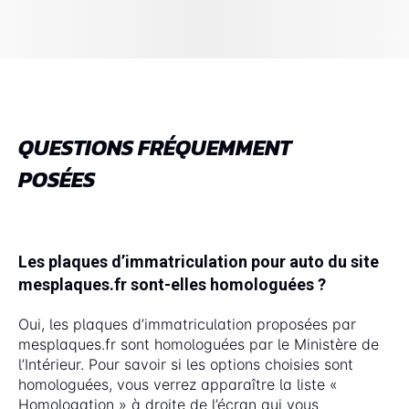
QUESTIONS FRÉQUEMMENT
POSÉES
Les plaques d’immatriculation pour auto du site
mesplaques.fr sont-elles homologuées ?
Oui, les plaques d’immatriculation proposées par
mesplaques.fr sont homologuées par le Ministère de
l’Intérieur. Pour savoir si les options choisies sont
homologuées, vous verrez apparaître la liste «
Homologation » à droite de l’écran qui vous