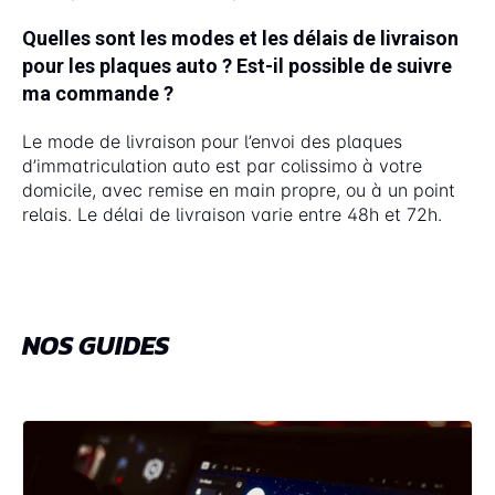
Quelles sont les modes et les délais de livraison
pour les plaques auto ? Est-il possible de suivre
ma commande ?
Le mode de livraison pour l’envoi des plaques
d’immatriculation auto est par colissimo à votre
domicile, avec remise en main propre, ou à un point
relais. Le délai de livraison varie entre 48h et 72h.
NOS GUIDES