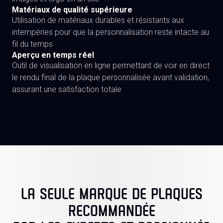
Matériaux de qualité supérieure
Utilisation de matériaux durables et résistants aux
intempéries pour que la personnalisation reste intacte au
fil du temps
Aperçu en temps réel
Outil de visualisation en ligne permettant de voir en direct
le rendu final de la plaque personnalisée avant validation,
assurant une satisfaction totale
LA SEULE MARQUE DE PLAQUES
RECOMMANDÉE