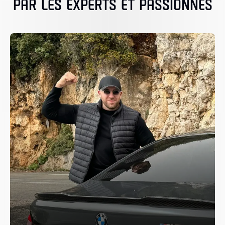
PAR LES EXPERTS ET PASSIONNÉS