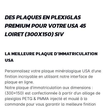
DES PLAQUES EN PLEXIGLAS
PREMIUM POUR VOTRE USA 45
LOIRET (300X150) SIV
LA MEILLEURE PLAQUE D’IMMATRICULATION
USA
Personnalisez votre plaque minéralogique USA d'une
finition incroyable en utilisant notre interface de
plaque en ligne.
Notre plaque d’immatriculation aux dimensions :
(300x150) est confectionnée à partir d’un alliage de
plexiglas PETG & PMMA injecté et moulé à la
commande pour vous garantir la meilleure finition