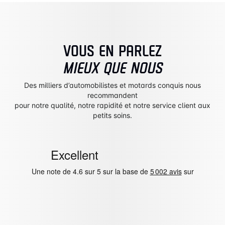
VOUS EN PARLEZ
MIEUX QUE NOUS
Des milliers d’automobilistes et motards conquis nous
recommandent
pour notre qualité, notre rapidité et notre service client aux
petits soins.