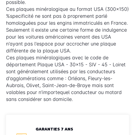
possible.
Ces plaques minéralogique au format USA (300x150)
%specificité ne sont pas à proprement parlé
homologuées pour les engins immatriculés en France.
Seulement il existe une certaine forme de indulgence
pour les voitures américaines venant des USA
n'ayant pas l'espace pour accrocher une plaque
différente de la plaque USA.
Ces plaques minéralogiques avec le code de
département Plaque USA - 30x15 - SIV - 45 - Loiret
sont généralement utilisées par les conducteurs
d'agglomérations comme : Orléans, Fleury-les-
Aubrais, Olivet, Saint-Jean-de-Braye mais sont
valables pour n’importequel conducteur ou motard
sans considérer son domicile.
GARANTIES 7 ANS