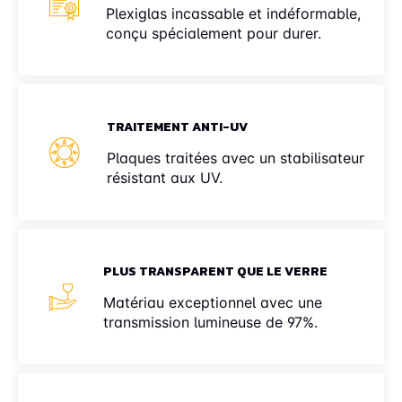
Plexiglas incassable et indéformable,
conçu spécialement pour durer.
TRAITEMENT ANTI-UV
Plaques traitées avec un stabilisateur
résistant aux UV.
PLUS TRANSPARENT QUE LE VERRE
Matériau exceptionnel avec une
transmission lumineuse de 97%.