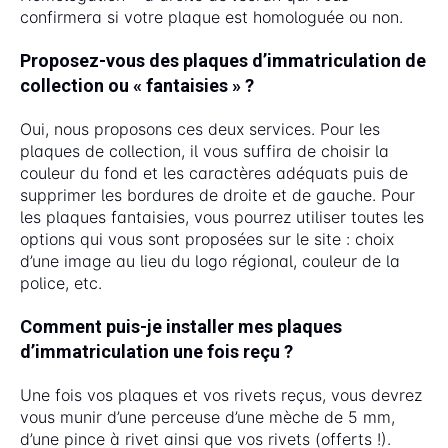
confirmera si votre plaque est homologuée ou non.
Proposez-vous des plaques d’immatriculation de
collection ou « fantaisies » ?
Oui, nous proposons ces deux services. Pour les
plaques de collection, il vous suffira de choisir la
couleur du fond et les caractères adéquats puis de
supprimer les bordures de droite et de gauche. Pour
les plaques fantaisies, vous pourrez utiliser toutes les
options qui vous sont proposées sur le site : choix
d’une image au lieu du logo régional, couleur de la
police, etc.
Comment puis-je installer mes plaques
d’immatriculation une fois reçu ?
Une fois vos plaques et vos rivets reçus, vous devrez
vous munir d’une perceuse d’une mèche de 5 mm,
d’une pince à rivet ainsi que vos rivets (offerts !).