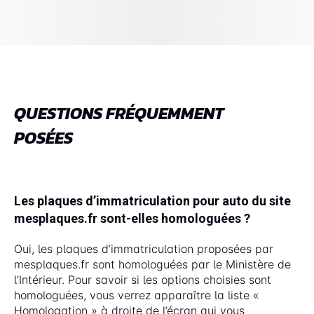
QUESTIONS FRÉQUEMMENT
POSÉES
Les plaques d’immatriculation pour auto du site
mesplaques.fr sont-elles homologuées ?
Oui, les plaques d’immatriculation proposées par
mesplaques.fr sont homologuées par le Ministère de
l’Intérieur. Pour savoir si les options choisies sont
homologuées, vous verrez apparaître la liste «
Homologation » à droite de l’écran qui vous