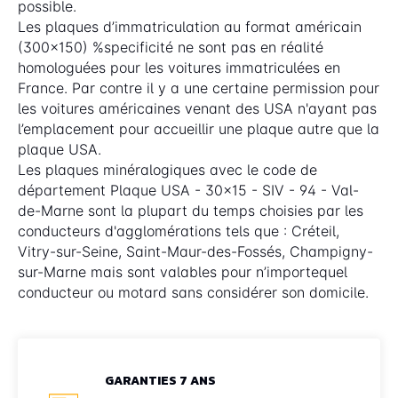
possible.
Les plaques d’immatriculation au format américain
(300x150) %specificité ne sont pas en réalité
homologuées pour les voitures immatriculées en
France. Par contre il y a une certaine permission pour
les voitures américaines venant des USA n'ayant pas
l’emplacement pour accueillir une plaque autre que la
plaque USA.
Les plaques minéralogiques avec le code de
département Plaque USA - 30x15 - SIV - 94 - Val-
de-Marne sont la plupart du temps choisies par les
conducteurs d'agglomérations tels que : Créteil,
Vitry-sur-Seine, Saint-Maur-des-Fossés, Champigny-
sur-Marne mais sont valables pour n’importequel
conducteur ou motard sans considérer son domicile.
GARANTIES 7 ANS