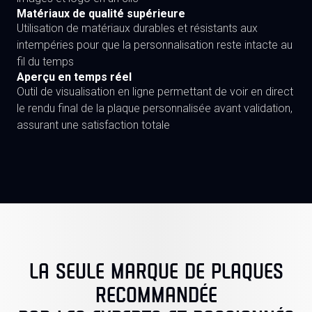
Matériaux de qualité supérieure
Utilisation de matériaux durables et résistants aux
intempéries pour que la personnalisation reste intacte au
fil du temps
Aperçu en temps réel
Outil de visualisation en ligne permettant de voir en direct
le rendu final de la plaque personnalisée avant validation,
assurant une satisfaction totale
LA SEULE MARQUE DE PLAQUES
RECOMMANDÉE