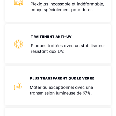
Plexiglas incassable et indéformable,
conçu spécialement pour durer.
TRAITEMENT ANTI-UV
Plaques traitées avec un stabilisateur
résistant aux UV.
PLUS TRANSPARENT QUE LE VERRE
Matériau exceptionnel avec une
transmission lumineuse de 97%.