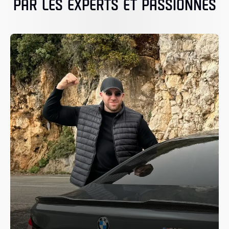
PAR LES EXPERTS ET PASSIONNÉS