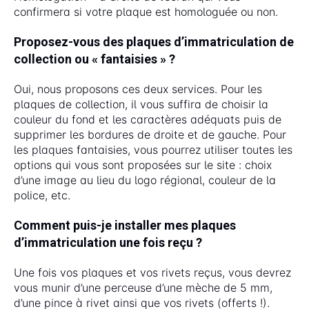
confirmera si votre plaque est homologuée ou non.
Proposez-vous des plaques d’immatriculation de
collection ou « fantaisies » ?
Oui, nous proposons ces deux services. Pour les
plaques de collection, il vous suffira de choisir la
couleur du fond et les caractères adéquats puis de
supprimer les bordures de droite et de gauche. Pour
les plaques fantaisies, vous pourrez utiliser toutes les
options qui vous sont proposées sur le site : choix
d’une image au lieu du logo régional, couleur de la
police, etc.
Comment puis-je installer mes plaques
d’immatriculation une fois reçu ?
Une fois vos plaques et vos rivets reçus, vous devrez
vous munir d’une perceuse d’une mèche de 5 mm,
d’une pince à rivet ainsi que vos rivets (offerts !).