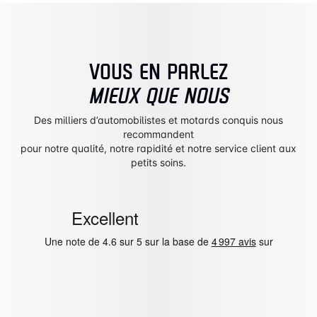
VOUS EN PARLEZ
MIEUX QUE NOUS
Des milliers d’automobilistes et motards conquis nous
recommandent
pour notre qualité, notre rapidité et notre service client aux
petits soins.