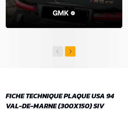
GMK
FICHE TECHNIQUE PLAQUE USA 94
VAL-DE-MARNE (300X150) SIV