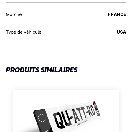
Marché
FRANCE
Type de véhicule
USA
PRODUITS SIMILAIRES