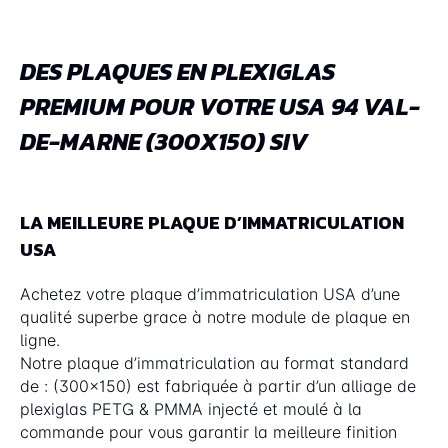
DES PLAQUES EN PLEXIGLAS
PREMIUM POUR VOTRE USA 94 VAL-
DE-MARNE (300X150) SIV
LA MEILLEURE PLAQUE D’IMMATRICULATION
USA
Achetez votre plaque d’immatriculation USA d’une
qualité superbe grace à notre module de plaque en
ligne.
Notre plaque d’immatriculation au format standard
de : (300x150) est fabriquée à partir d’un alliage de
plexiglas PETG & PMMA injecté et moulé à la
commande pour vous garantir la meilleure finition