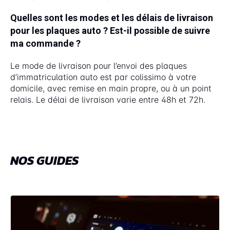
Quelles sont les modes et les délais de livraison
pour les plaques auto ? Est-il possible de suivre
ma commande ?
Le mode de livraison pour l’envoi des plaques
d’immatriculation auto est par colissimo à votre
domicile, avec remise en main propre, ou à un point
relais. Le délai de livraison varie entre 48h et 72h.
NOS GUIDES