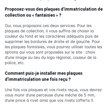
Proposez-vous des plaques d’immatriculation de
collection ou « fantaisies » ?
Oui, nous proposons ces deux services. Pour les
plaques de collection, il vous suffira de choisir la
couleur du fond et les caractères adéquats puis de
supprimer les bordures de droite et de gauche. Pour
les plaques fantaisies, vous pourrez utiliser toutes les
options qui vous sont proposées sur le site : choix
d’une image au lieu du logo régional, couleur de la
police, etc.
Comment puis-je installer mes plaques
d’immatriculation une fois reçu ?
Une fois vos plaques et vos rivets reçus, vous devrez
vous munir d’une perceuse d’une mèche de 5 mm,
d’une pince à rivet ainsi que vos rivets (offerts !).