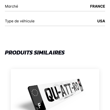
Marché
FRANCE
Type de véhicule
USA
PRODUITS SIMILAIRES