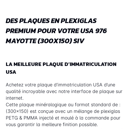
DES PLAQUES EN PLEXIGLAS
PREMIUM POUR VOTRE USA 976
MAYOTTE (300X150) SIV
LA MEILLEURE PLAQUE D’IMMATRICULATION
USA
Achetez votre plaque d’immatriculation USA d’une
qualité incroyable avec notre interface de plaque sur
internet.
Cette plaque minéralogique au format standard de :
(300x150) est conçue avec un mélange de plexiglas
PETG & PMMA injecté et moulé à la commande pour
vous garantir la meilleure finition possible.