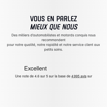
VOUS EN PARLEZ
MIEUX QUE NOUS
Des milliers d’automobilistes et motards conquis nous
recommandent
pour notre qualité, notre rapidité et notre service client aux
petits soins.