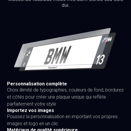
dui.
Personnalisation complète
Choix illimité de typographies, couleurs de fond, bordures
et côtés pour créer une plaque unique qui reflète
parfaitement votre style
Importez vos images
Poussez la personnalisation en important vos propres
images et logo en un clic
Matériaux de qualité supérieure