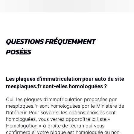
QUESTIONS FRÉQUEMMENT
POSÉES
Les plaques d’immatriculation pour auto du site
mesplaques.fr sont-elles homologuées ?
Oui, les plaques d’immatriculation proposées par
mesplaques.fr sont homologuées par le Ministère de
l’Intérieur. Pour savoir si les options choisies sont
homologuées, vous verrez apparaître la liste «
Homologation » à droite de l’écran qui vous
confirmera si votre plaque est homologuée ou non.