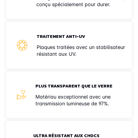
conçu spécialement pour durer.
TRAITEMENT ANTI-UV
Plaques traitées avec un stabilisateur
résistant aux UV.
PLUS TRANSPARENT QUE LE VERRE
Matériau exceptionnel avec une
transmission lumineuse de 97%.
ULTRA RÉSISTANT AUX CHOCS