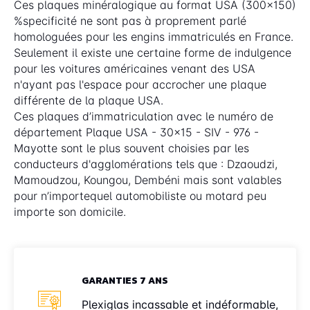
Ces plaques minéralogique au format USA (300x150)
%specificité ne sont pas à proprement parlé
homologuées pour les engins immatriculés en France.
Seulement il existe une certaine forme de indulgence
pour les voitures américaines venant des USA
n'ayant pas l'espace pour accrocher une plaque
différente de la plaque USA.
Ces plaques d’immatriculation avec le numéro de
département Plaque USA - 30x15 - SIV - 976 -
Mayotte sont le plus souvent choisies par les
conducteurs d'agglomérations tels que : Dzaoudzi,
Mamoudzou, Koungou, Dembéni mais sont valables
pour n’importequel automobiliste ou motard peu
importe son domicile.
GARANTIES 7 ANS
Plexiglas incassable et indéformable,