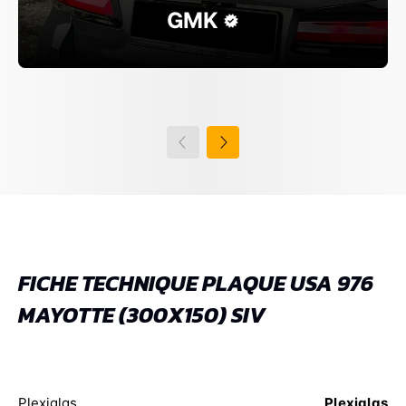
GMK
FICHE TECHNIQUE PLAQUE USA 976
MAYOTTE (300X150) SIV
Plexiglas
Plexiglas