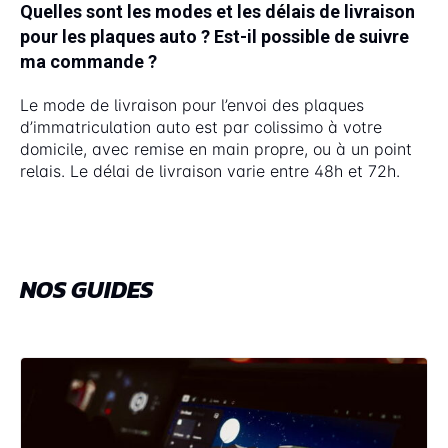
Quelles sont les modes et les délais de livraison
pour les plaques auto ? Est-il possible de suivre
ma commande ?
Le mode de livraison pour l’envoi des plaques
d’immatriculation auto est par colissimo à votre
domicile, avec remise en main propre, ou à un point
relais. Le délai de livraison varie entre 48h et 72h.
NOS GUIDES