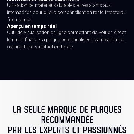
Utilisation de matériaux durables et résistants aux
intempéries pour que la personnalisation reste intacte au
fil du temps
Aperçu en temps réel
Outil de visualisation en ligne permettant de voir en direct
le rendu final de la plaque personnalisée avant validation,
assurant une satisfaction totale
LA SEULE MARQUE DE PLAQUES
RECOMMANDÉE
PAR LES EXPERTS ET PASSIONNÉS