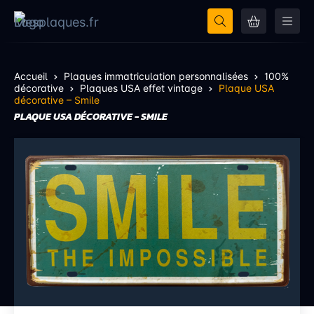
Accueil
Plaques immatriculation personnalisées
100%
décorative
Plaques USA effet vintage
Plaque USA
décorative – Smile
PLAQUE USA DÉCORATIVE - SMILE