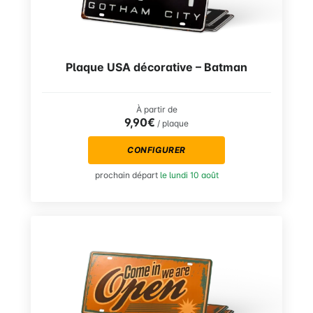
Plaque USA décorative – Batman
À partir de
9,90€
/ plaque
CONFIGURER
prochain départ
le lundi 10 août