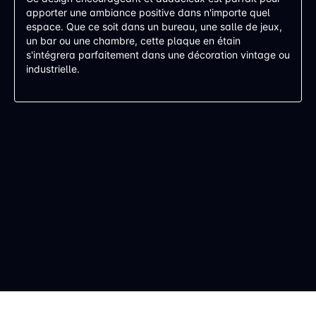
apporter une ambiance positive dans n'importe quel
espace. Que ce soit dans un bureau, une salle de jeux,
un bar ou une chambre, cette plaque en étain
s'intégrera parfaitement dans une décoration vintage ou
industrielle.