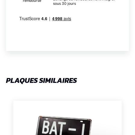
sous 30 jours
PLAQUES SIMILAIRES