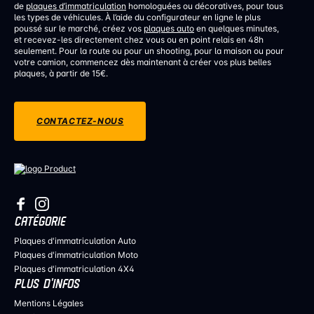
de
plaques d’immatriculation
homologuées ou décoratives, pour tous
les types de véhicules. À l’aide du configurateur en ligne le plus
poussé sur le marché, créez vos
plaques auto
en quelques minutes,
et recevez-les directement chez vous ou en point relais en 48h
seulement. Pour la route ou pour un shooting, pour la maison ou pour
votre camion, commencez dès maintenant à créer vos plus belles
plaques, à partir de 15€.
CONTACTEZ-NOUS
CATÉGORIE
Plaques d'immatriculation Auto
Plaques d'immatriculation Moto
Plaques d'immatriculation 4X4
PLUS D’INFOS
Mentions Légales