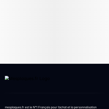
mesplaques.fr est le N°1 Français pour l’achat et la personnalisation