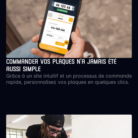
COMMANDER VOS PLAQUES N’A JAMAIS ÉTÉ
AUSSI SIMPLE
Grâce à un site intuitif et un processus de commande
rapide, personnalisez vos plaques en quelques clics.