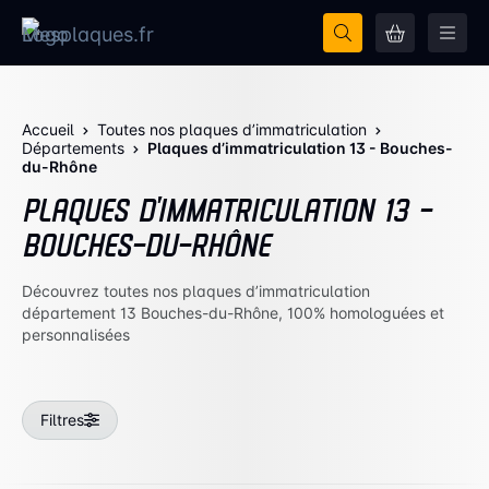
Accueil
Toutes nos plaques d’immatriculation
Départements
Plaques d’immatriculation 13 - Bouches-
du-Rhône
PLAQUES D’IMMATRICULATION 13 -
BOUCHES-DU-RHÔNE
Découvrez toutes nos plaques d’immatriculation
département 13 Bouches-du-Rhône, 100% homologuées et
personnalisées
Filtres