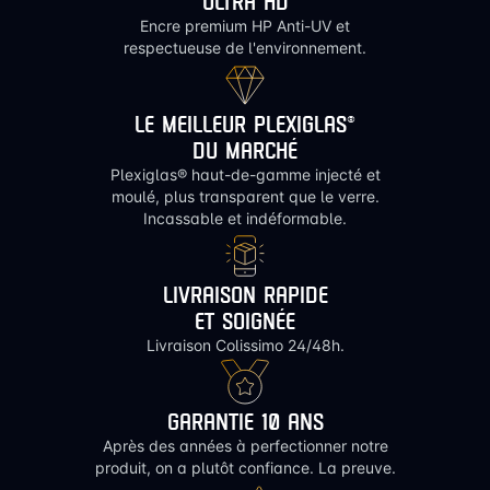
ULTRA HD
Encre premium HP Anti-UV et
respectueuse de l'environnement.
LE MEILLEUR PLEXIGLAS®
DU MARCHÉ
Plexiglas® haut-de-gamme injecté et
moulé, plus transparent que le verre.
Incassable et indéformable.
LIVRAISON RAPIDE
ET SOIGNÉE
Livraison Colissimo 24/48h.
GARANTIE 10 ANS
Après des années à perfectionner notre
produit, on a plutôt confiance. La preuve.