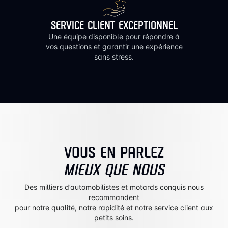
SERVICE CLIENT EXCEPTIONNEL
Une équipe disponible pour répondre à
vos questions et garantir une expérience
sans stress.
VOUS EN PARLEZ
MIEUX QUE NOUS
Des milliers d’automobilistes et motards conquis nous
recommandent
pour notre qualité, notre rapidité et notre service client aux
petits soins.