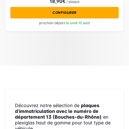
18,90€
/ plaque
CONFIGURER
prochain départ
le lundi 10 août
Découvrez notre sélection de
plaques
d’immatriculation avec le numéro de
département 13 (Bouches-du-Rhône)
en
plexiglas haut de gamme pour tout type de
véhicule.