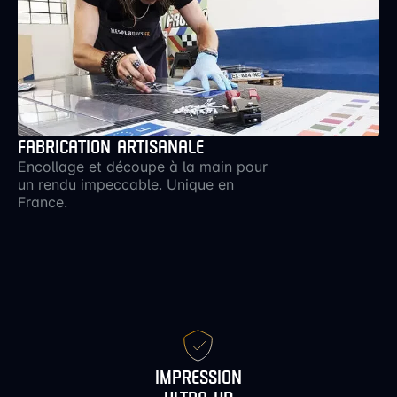
FABRICATION ARTISANALE
Encollage et découpe à la main pour
un rendu impeccable. Unique en
France.
IMPRESSION