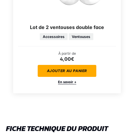
Lot de 2 ventouses double face
Accessoires
Ventouses
À partir de
4,00€
AJOUTER AU PANIER
En savoir +
FICHE TECHNIQUE DU PRODUIT