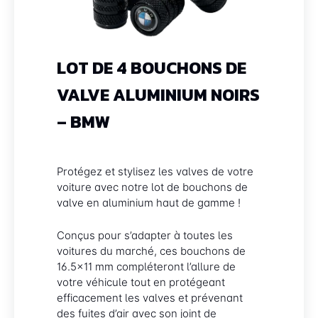
LOT DE 4 BOUCHONS DE
VALVE ALUMINIUM NOIRS
– BMW
Protégez et stylisez les valves de votre
voiture avec notre lot de bouchons de
valve en aluminium haut de gamme !
Conçus pour s’adapter à toutes les
voitures du marché, ces bouchons de
16.5×11 mm compléteront l’allure de
votre véhicule tout en protégeant
efficacement les valves et prévenant
des fuites d’air avec son joint de