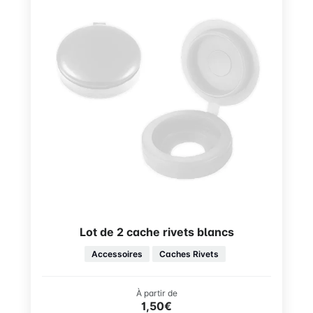
Lot de 2 cache rivets blancs
Accessoires
Caches Rivets
À partir de
1,50€