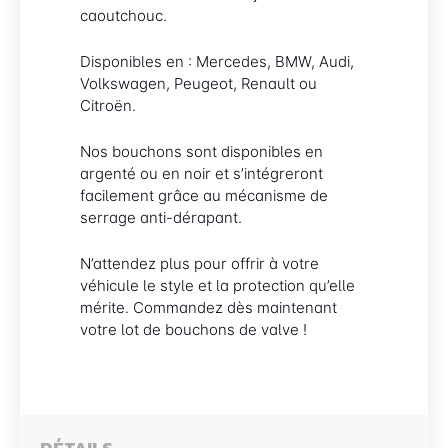
caoutchouc.
Disponibles en : Mercedes, BMW, Audi,
Volkswagen, Peugeot, Renault ou
Citroën.
Nos bouchons sont disponibles en
argenté ou en noir et s’intégreront
facilement grâce au mécanisme de
serrage anti-dérapant.
N’attendez plus pour offrir à votre
véhicule le style et la protection qu’elle
mérite. Commandez dès maintenant
votre lot de bouchons de valve !