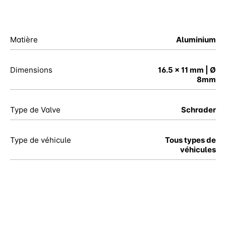
Matière
Aluminium
Dimensions
16.5 x 11 mm | Ø
8mm
Type de Valve
Schrader
Type de véhicule
Tous types de
véhicules