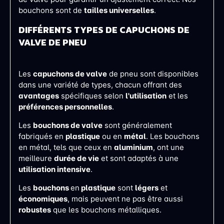
bouchons sont de
tailles universelles
.
DIFFÉRENTS TYPES DE CAPUCHONS DE
VALVE DE PNEU
Les
capuchons de valve
de pneu sont disponibles
dans une variété de types, chacun offrant des
avantages
spécifiques selon
l'utilisation
et les
préférences personnelles
.
Les
bouchons de valve
sont généralement
fabriqués en
plastique
ou en
métal
. Les bouchons
en métal, tels que ceux en
aluminium
, ont une
meilleure
durée de vie
et sont adaptés à une
utilisation intensive
.
Les
bouchons
en
plastique
sont
légers
et
économiques
, mais peuvent ne pas être aussi
robustes
que les bouchons métalliques.