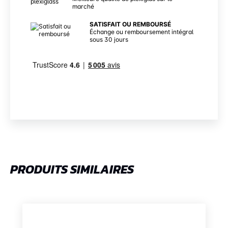
marché
SATISFAIT OU REMBOURSÉ
Échange ou remboursement intégral
sous 30 jours
PRODUITS SIMILAIRES