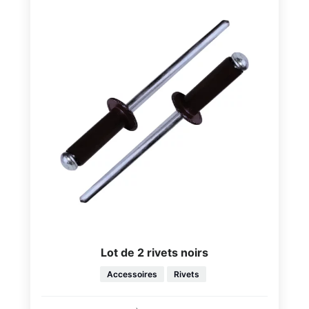
Lot de 2 rivets noirs
Accessoires
Rivets