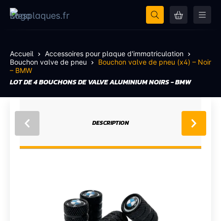
Accueil
Accessoires pour plaque d'immatriculation
Bouchon valve de pneu
Bouchon valve de pneu (x4) – Noir
– BMW
LOT DE 4 BOUCHONS DE VALVE ALUMINIUM NOIRS - BMW
DESCRIPTION