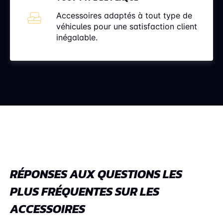
Accessoires adaptés à tout type de
véhicules pour une satisfaction client
inégalable.
RÉPONSES AUX QUESTIONS LES
PLUS FRÉQUENTES SUR LES
ACCESSOIRES