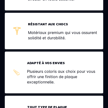
RÉSISTANT AUX CHOCS
Matériaux premium qui vous assurent
solidité et durabilité.
ADAPTÉ À VOS ENVIES
Plusieurs coloris aux choix pour vous
offrir une finition de plaque
exceptionnelle.
TOUT TYPE DE PLAQUE