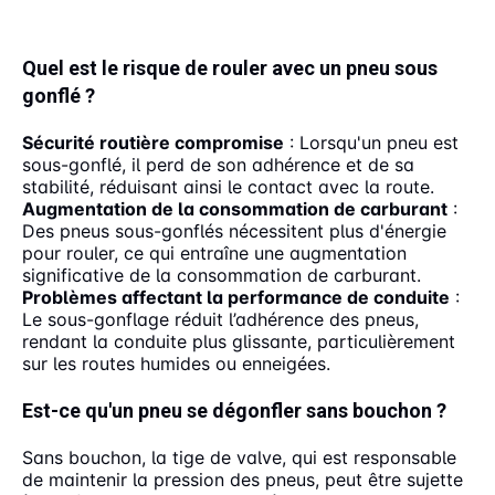
Quel est le risque de rouler avec un pneu sous
gonflé ?
Sécurité routière compromise
: Lorsqu'un pneu est
sous-gonflé, il perd de son adhérence et de sa
stabilité, réduisant ainsi le contact avec la route.
Augmentation de la consommation de carburant
:
Des pneus sous-gonflés nécessitent plus d'énergie
pour rouler, ce qui entraîne une augmentation
significative de la consommation de carburant.
Problèmes affectant la performance de conduite
:
Le sous-gonflage réduit l’adhérence des pneus,
rendant la conduite plus glissante, particulièrement
sur les routes humides ou enneigées.
Est-ce qu'un pneu se dégonfler sans bouchon ?
Sans bouchon, la tige de valve, qui est responsable
de maintenir la pression des pneus, peut être sujette