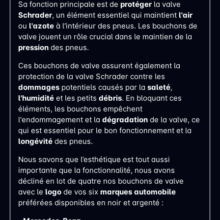
Sa fonction principale est de
protéger
la valve
Schrader
, un élément essentiel qui maintient
l'air
ou
l'azote
à l'intérieur des pneus. Les bouchons de
valve jouent un rôle crucial dans le maintien de la
pression
des pneus.
Ces bouchons de valve assurent également la
protection de la valve Schrader contre les
dommages
potentiels causés par la
saleté
,
l'humidité
et les petits
débris
. En bloquant ces
éléments, les bouchons empêchent
l'endommagement et la
dégradation
de la valve, ce
qui est essentiel pour le bon fonctionnement et la
longévité
des pneus.
Nous savons que l’esthétique est tout aussi
importante que la fonctionnalité, nous avons
décliné en lot de quatre nos bouchons de valve
avec le
logo
de vos six
marques
automobile
préférées disponibles en noir et argenté :