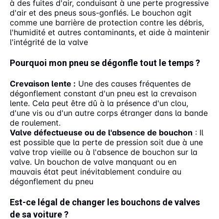
à des fuites d'air, conduisant à une perte progressive
d'air et des pneus sous-gonflés. Le bouchon agit
comme une barrière de protection contre les débris,
l'humidité et autres contaminants, et aide à maintenir
l'intégrité de la valve
Pourquoi mon pneu se dégonfle tout le temps ?
Crevaison lente :
Une des causes fréquentes de
dégonflement constant d'un pneu est la crevaison
lente. Cela peut être dû à la présence d'un clou,
d'une vis ou d'un autre corps étranger dans la bande
de roulement.
Valve défectueuse ou de l'absence de bouchon
: Il
est possible que la perte de pression soit due à une
valve trop vieille ou à l'absence de bouchon sur la
valve. Un bouchon de valve manquant ou en
mauvais état peut inévitablement conduire au
dégonflement du pneu
Est-ce légal de changer les bouchons de valves
de sa voiture ?