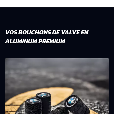
VOS BOUCHONS DE VALVE EN
ALUMINUM PREMIUM