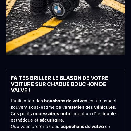
FAITES BRILLER LE BLASON DE VOTRE
VOITURE SUR CHAQUE BOUCHON DE
VALVE !
L'utilisation des
bouchons de valves
est un aspect
souvent sous-estimé de
l'entretien
des
véhicules
.
Ces petits
accessoires
auto
jouent un rôle double :
esthétique et
sécuritaire
.
Que vous préfériez des
capuchons de valve
en