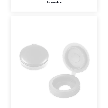
En savoir +