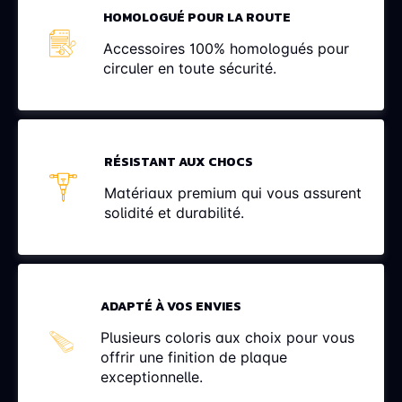
HOMOLOGUÉ POUR LA ROUTE
Accessoires 100% homologués pour
circuler en toute sécurité.
RÉSISTANT AUX CHOCS
Matériaux premium qui vous assurent
solidité et durabilité.
ADAPTÉ À VOS ENVIES
Plusieurs coloris aux choix pour vous
offrir une finition de plaque
exceptionnelle.