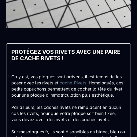
PROTÉGEZ VOS RIVETS AVEC UNE PAIRE
DE CACHE RIVETS !
Ça y est, vos plaques sont arrivées, il est temps de les
poser avec les rivets et
cache-Rivets
. Homologués, ces
petits capuchons permettent de cacher la tête du rivet
pour une plaque d’immatriculation plus esthétique.
Par ailleurs, les caches rivets ne remplacent en aucun
cas les rivets, pour que votre plaque soit bien fixée,
vous devez avoir des rivets et des caches rivets.
Sur mesplaques.fr, ils sont disponibles en blanc, bleu ou