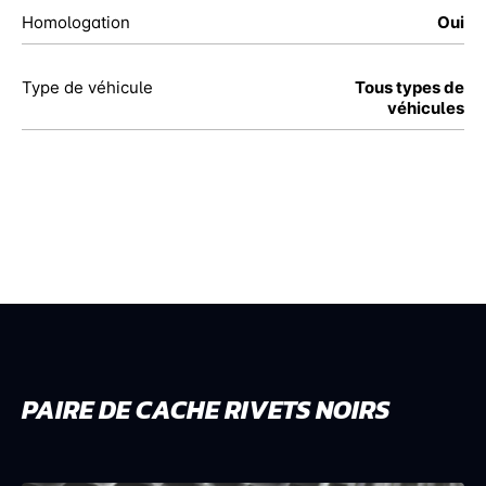
Homologation
Oui
Type de véhicule
Tous types de
véhicules
PAIRE DE CACHE RIVETS NOIRS