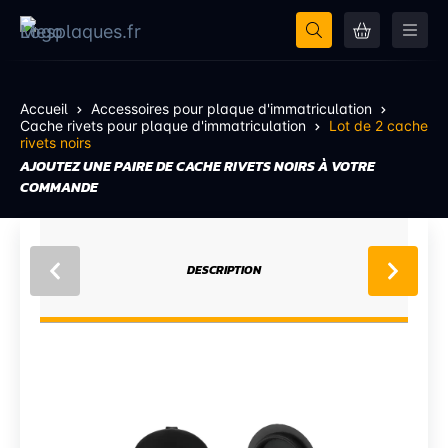
Accueil
Accessoires pour plaque d'immatriculation
Cache rivets pour plaque d'immatriculation
Lot de 2 cache
rivets noirs
AJOUTEZ UNE PAIRE DE CACHE RIVETS NOIRS À VOTRE
COMMANDE
DESCRIPTION