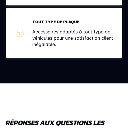
TOUT TYPE DE PLAQUE
Accessoires adaptés à tout type de
véhicules pour une satisfaction client
inégalable.
RÉPONSES AUX QUESTIONS LES