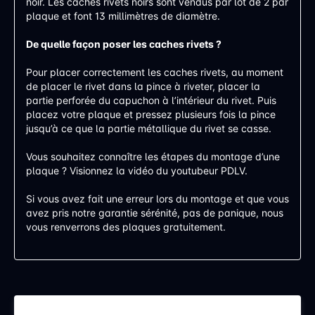
noir. Les caches rivets noirs sont vendus par lot de 2 par
plaque et font 13 millimètres de diamètre.
De quelle façon poser les caches rivets ?
Pour placer correctement les caches rivets, au moment
de placer le rivet dans la pince à riveter, placer la
partie perforée du capuchon à l’intérieur du rivet. Puis
placez votre plaque et pressez plusieurs fois la pince
jusqu’à ce que la partie métallique du rivet se casse.
Vous souhaitez connaître les étapes du montage d’une
plaque ? Visionnez la vidéo du youtubeur PDLV.
Si vous avez fait une erreur lors du montage et que vous
avez pris notre garantie sérénité, pas de panique, nous
vous renverrons des plaques gratuitement.