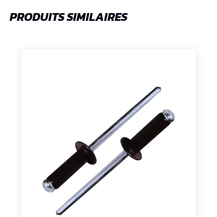
PRODUITS SIMILAIRES