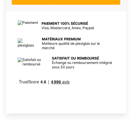
PAIEMENT 100% SÉCURISÉ
Visa, Mastercard, Amex, Paypal
MATÉRIAUX PREMIUM
Meilleure qualité de plexiglas sur le
marché
SATISFAIT OU REMBOURSÉ
Échange ou remboursement intégral
sous 30 jours