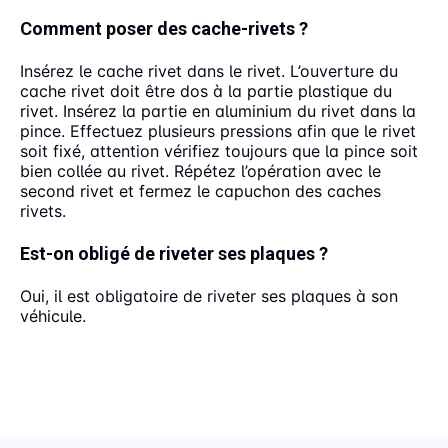
Comment poser des cache-rivets ?
Insérez le cache rivet dans le rivet. L’ouverture du
cache rivet doit être dos à la partie plastique du
rivet. Insérez la partie en aluminium du rivet dans la
pince. Effectuez plusieurs pressions afin que le rivet
soit fixé, attention vérifiez toujours que la pince soit
bien collée au rivet. Répétez l’opération avec le
second rivet et fermez le capuchon des caches
rivets.
Est-on obligé de riveter ses plaques ?
Oui, il est obligatoire de riveter ses plaques à son
véhicule.