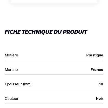
FICHE TECHNIQUE DU PRODUIT
Matière
Plastique
Marché
France
Epaisseur (mm)
10
Couleur
Noir