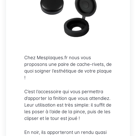
Chez Mesplaques.fr nous vous
proposons une paire de cache-rivets, de
quoi soigner l’esthétique de votre plaque
!
C’est l’accessoire qui vous permettra
d’apporter la finition que vous attendiez.
Leur utilisation est très simple: il suffit de
les poser à l’aide de la pince, puis de les
clipser et le tour est joué !
En noir, ils apporteront un rendu quasi