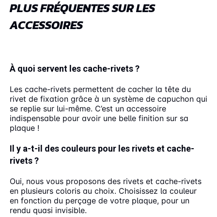
PLUS FRÉQUENTES SUR LES
ACCESSOIRES
À quoi servent les cache-rivets ?
Les cache-rivets permettent de cacher la tête du
rivet de fixation grâce à un système de capuchon qui
se replie sur lui-même. C’est un accessoire
indispensable pour avoir une belle finition sur sa
plaque !
Il y a-t-il des couleurs pour les rivets et cache-
rivets ?
Oui, nous vous proposons des rivets et cache-rivets
en plusieurs coloris au choix. Choisissez la couleur
en fonction du perçage de votre plaque, pour un
rendu quasi invisible.