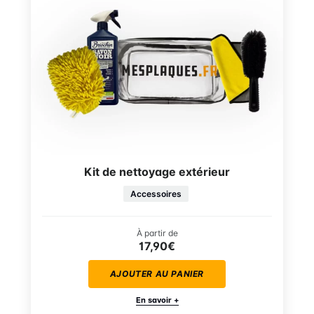
Kit de nettoyage extérieur
Accessoires
À partir de
17,90€
AJOUTER AU PANIER
En savoir +