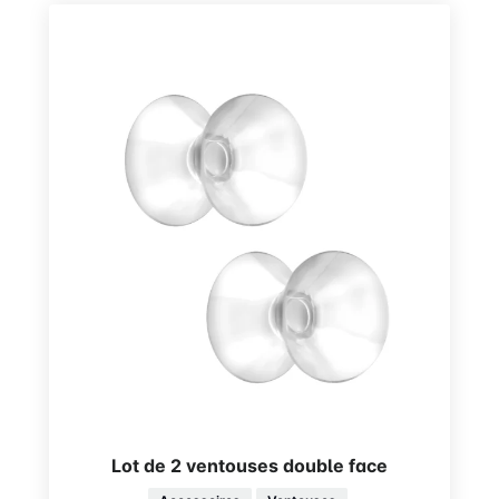
Lot de 2 ventouses double face