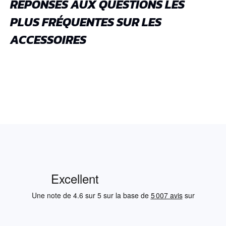
RÉPONSES AUX QUESTIONS LES
PLUS FRÉQUENTES SUR LES
ACCESSOIRES