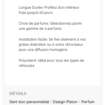
Longue Durée: Profitez d’un intérieur
frais jusqu’à 60 jours
Choix de parfums: Sélectionnez parmi
une gamme de 4 parfums
Installation facile: Se fixe aisément à vos
grilles d’aération ou à votre rétroviseur
pour une diffusion homogène
Polyvalent: Idéal pour tous les types de
véhicules
DÉTAILS
Sent bon personnalisé - Design Piston - Parfum