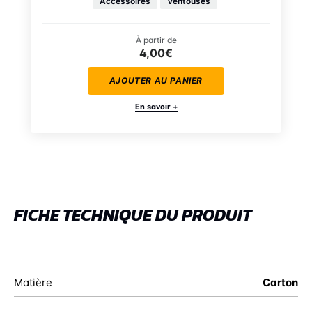
Accessoires
Ventouses
À partir de
4,00€
AJOUTER AU PANIER
En savoir +
FICHE TECHNIQUE DU PRODUIT
Matière
Carton