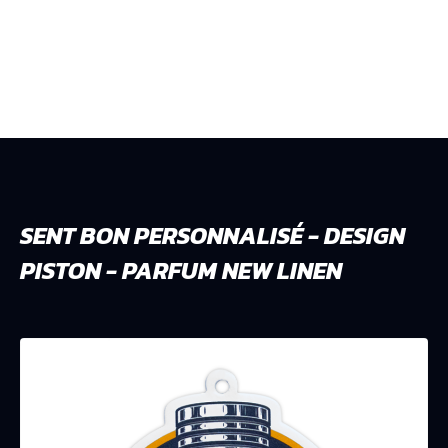
SENT BON PERSONNALISÉ - DESIGN
PISTON - PARFUM NEW LINEN