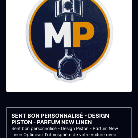
SENT BON PERSONNALISÉ - DESIGN
PISTON - PARFUM NEW LINEN
Sent bon personnalisé - Design Piston - Parfum New
Linen Optimisez l'atmosphère de votre voiture avec