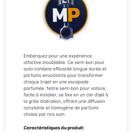
Embarquez pour une expérience
olfactive inoubliable. Ce sent-bon pour
auto combine efficacité longue durée et
parfums envoûtants pour transformer
chaque trajet en une escapade
parfumée. Notre sent-bon pour voiture,
facile à installer, se fixe en un clin d’œil à
la grille d’aération, offrant une diffusion
constante et homogène de parfums
choisis par nos soin.
Caractéristiques du produit: