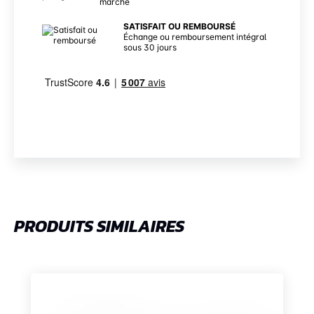
marché
SATISFAIT OU REMBOURSÉ
Échange ou remboursement intégral
sous 30 jours
PRODUITS SIMILAIRES