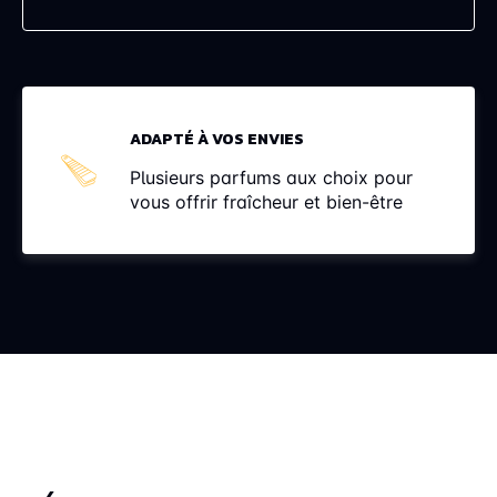
ADAPTÉ À VOS ENVIES
Plusieurs parfums aux choix pour
vous offrir fraîcheur et bien-être