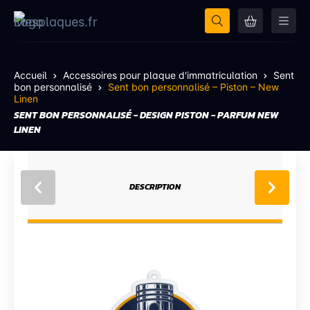
Accueil
Accessoires pour plaque d'immatriculation
Sent
bon personnalisé
Sent bon personnalisé – Piston – New
Linen
SENT BON PERSONNALISÉ - DESIGN PISTON - PARFUM NEW
LINEN
DESCRIPTION