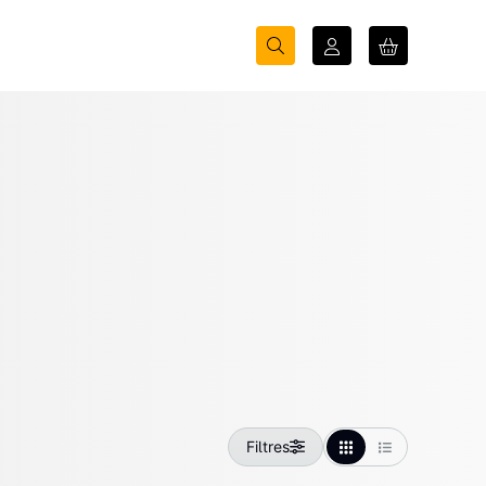
Filtres