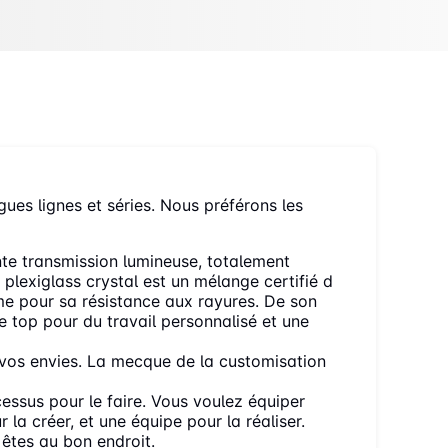
gues lignes et séries. Nous préférons les
nte transmission lumineuse, totalement
plexiglass crystal est un mélange certifié d
me pour sa résistance aux rayures. De son
Le top pour du travail personnalisé et une
 vos envies. La mecque de la customisation
essus pour le faire. Vous voulez équiper
la créer, et une équipe pour la réaliser.
 êtes au bon endroit.