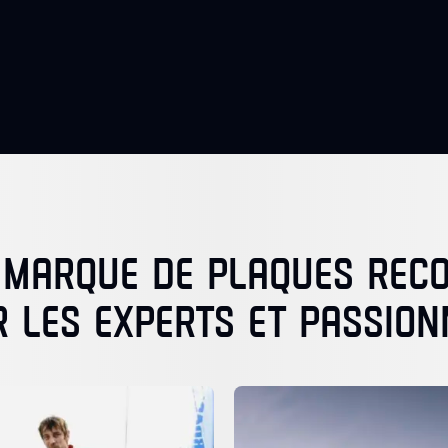
 MARQUE DE PLAQUES RE
R LES EXPERTS ET PASSION