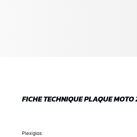
FICHE TECHNIQUE PLAQUE MOTO
Plexiglas