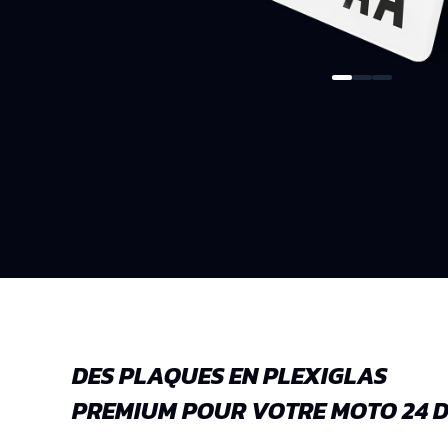
DES PLAQUES EN PLEXIGLAS
PREMIUM POUR VOTRE MOTO 24 