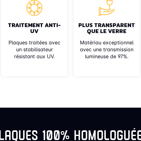
TRAITEMENT ANTI-
PLUS TRANSPARENT
UV
QUE LE VERRE
Plaques traitées avec
Matériau exceptionnel
un stabilisateur
avec une transmission
résistant aux UV.
lumineuse de 97%.
LAQUES 100% HOMOLOGUÉ