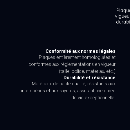
Plaqu
vigueu
durabi
Conformité aux normes légales
Plaques entièrement homologuées et
conformes aux réglementations en vigueur
(taille, police, matériau, etc.)
Durabilité et résistance
Matériaux de haute qualité, résistants aux
intempéries et aux rayures, assurant une durée
de vie exceptionnelle.