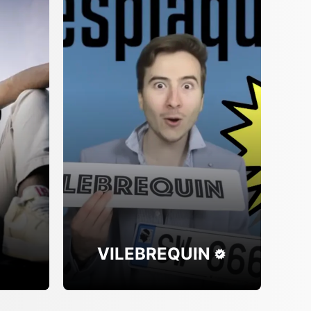
VILEBREQUIN