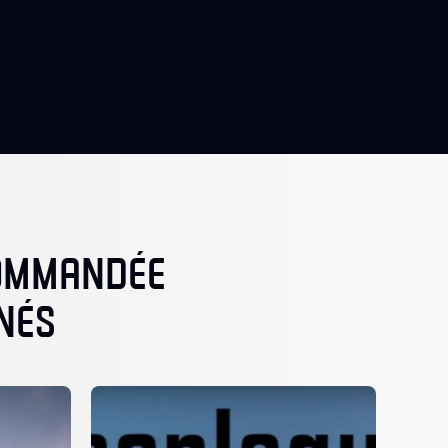
COMMANDÉE
NÉS