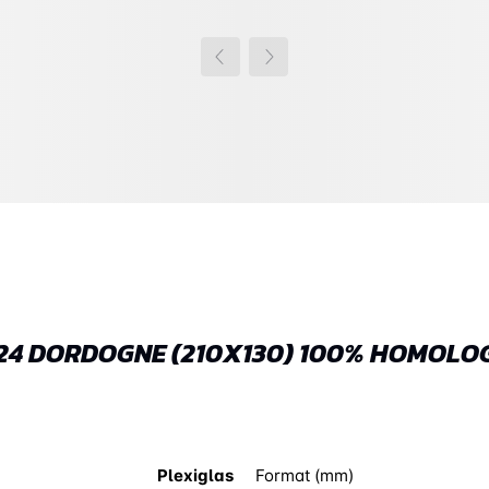
 24 DORDOGNE (210X130) 100% HOMOLO
Plexiglas
Format (mm)