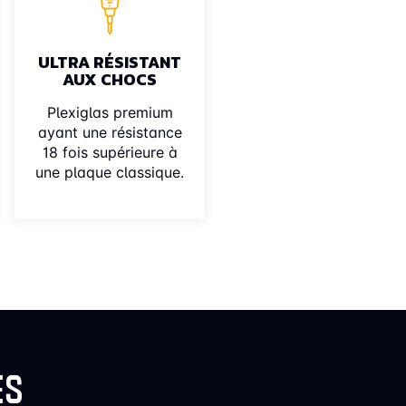
ULTRA RÉSISTANT
AUX CHOCS
Plexiglas premium
ayant une résistance
18 fois supérieure à
une plaque classique.
ES