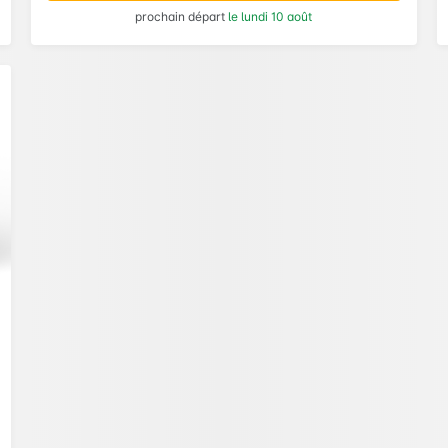
prochain départ
le lundi 10 août