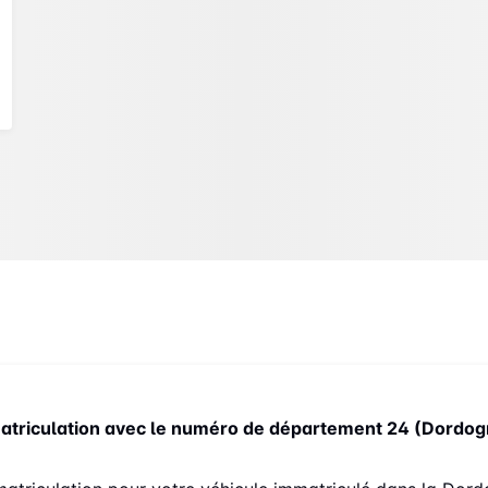
atriculation avec le numéro de département 24 (Dordog