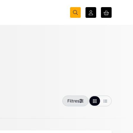
Filtres