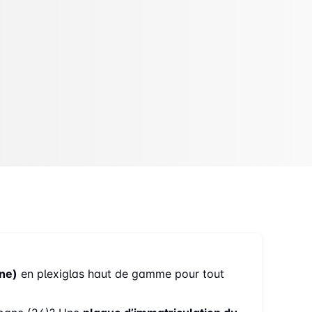
ne)
en plexiglas haut de gamme pour tout