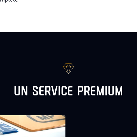
UN SERVICE PREMIUM