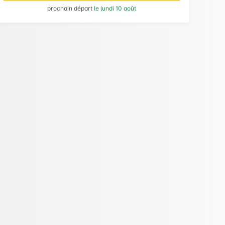
prochain départ
le lundi 10 août