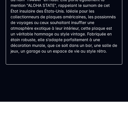
mention "ALOHA STATE", rappelant le surnom de cet
État insulaire des États-Unis. Idéale pour les
collectionneurs de plaques américaines, les passionnés
de voyages ou ceux souhaitant insuffler une
atmosphère exotique à leur intérieur, cette plaque est
un véritable hommage au style vintage. Fabriquée en
étain robuste, elle s'adapte parfaitement à une
décoration murale, que ce soit dans un bar, une salle de
jeux, un garage ou un espace de vie au style rétro.