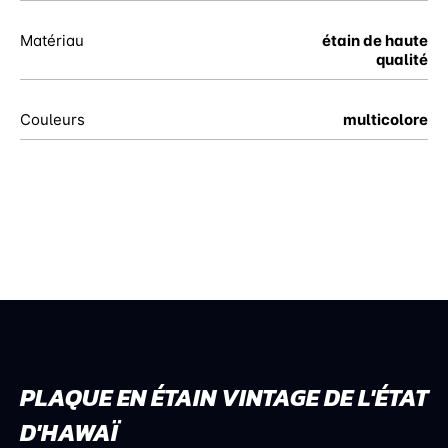
Matériau
étain de haute
qualité
Couleurs
multicolore
PLAQUE EN ÉTAIN VINTAGE DE L'ÉTAT
D'HAWAÏ