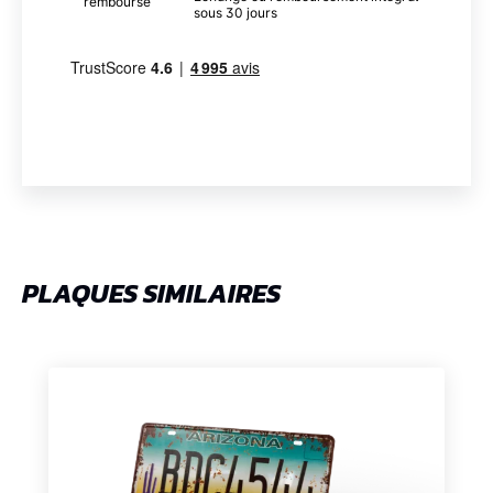
sous 30 jours
PLAQUES SIMILAIRES