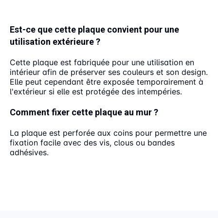
Est-ce que cette plaque convient pour une
utilisation extérieure ?
Cette plaque est fabriquée pour une utilisation en
intérieur afin de préserver ses couleurs et son design.
Elle peut cependant être exposée temporairement à
l'extérieur si elle est protégée des intempéries.
Comment fixer cette plaque au mur ?
La plaque est perforée aux coins pour permettre une
fixation facile avec des vis, clous ou bandes
adhésives.