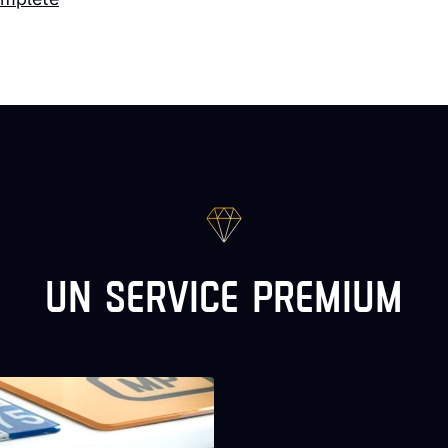
UN SERVICE PREMIUM