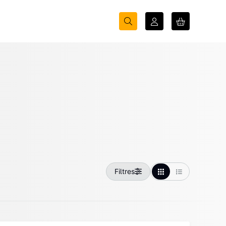
Filtres