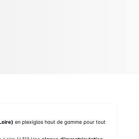
Loire)
en plexiglas haut de gamme pour tout