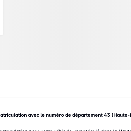
atriculation avec le numéro de département 43 (Haute-