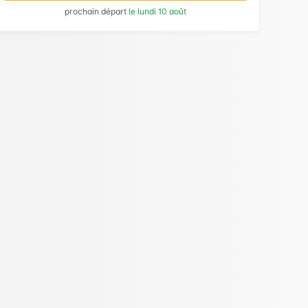
prochain départ
le lundi 10 août