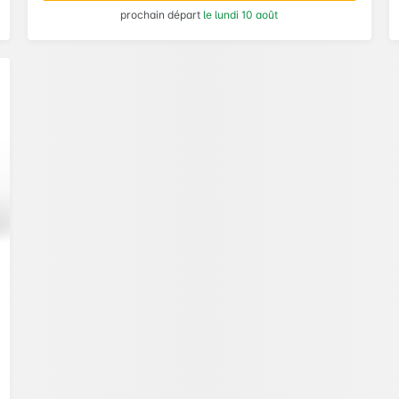
prochain départ
le lundi 10 août