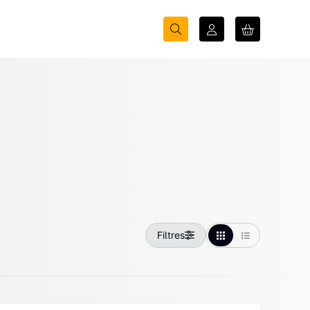
Filtres