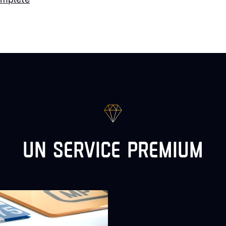
UN SERVICE PREMIUM