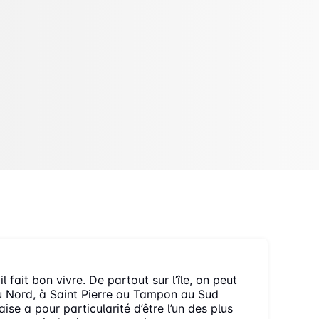
l fait bon vivre. De partout sur l’île, on peut
 au Nord, à Saint Pierre ou Tampon au Sud
ise a pour particularité d’être l’un des plus