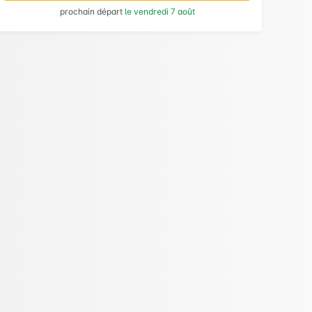
prochain départ
le vendredi 7 août