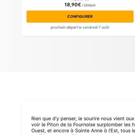
18,90€
/ plaque
CONFIGURER
prochain départ
le vendredi 7 août
Rien que d’y penser, le sourire nous vient aux 
voir le Piton de la Fournaise surplomber les 
Ouest, et encore à Sainte Anne à l’Est, tous le