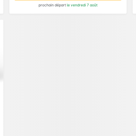
prochain départ
le vendredi 7 août