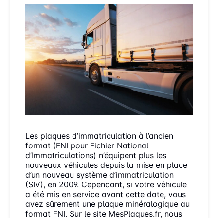
Les plaques d’immatriculation à l’ancien
format (FNI pour Fichier National
d’Immatriculations) n’équipent plus les
nouveaux véhicules depuis la mise en place
d’un nouveau système d’immatriculation
(SIV), en 2009. Cependant, si votre véhicule
a été mis en service avant cette date, vous
avez sûrement une plaque minéralogique au
format FNI. Sur le site MesPlaques.fr, nous