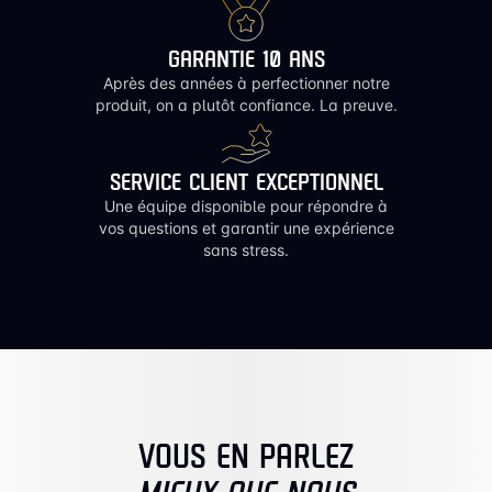
GARANTIE 10 ANS
Après des années à perfectionner notre
produit, on a plutôt confiance. La preuve.
SERVICE CLIENT EXCEPTIONNEL
Une équipe disponible pour répondre à
vos questions et garantir une expérience
sans stress.
VOUS EN PARLEZ