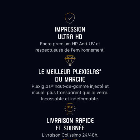
IMPRESSION
ULTRA HD
Encre premium HP Anti-UV et
respectueuse de l'environnement.
LE MEILLEUR PLEXIGLAS®
DU MARCHÉ
Plexiglas® haut-de-gamme injecté et
moulé, plus transparent que le verre.
Incassable et indéformable.
LIVRAISON RAPIDE
ET SOIGNÉE
Livraison Colissimo 24/48h.