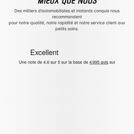
MIEUX QUE NOUS
Des milliers d’automobilistes et motards conquis nous
recommandent
pour notre qualité, notre rapidité et notre service client aux
petits soins.