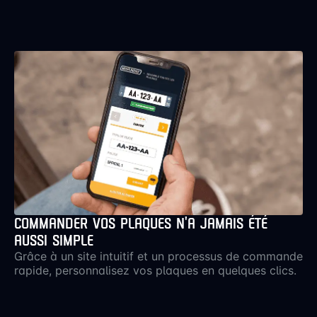
COMMANDER VOS PLAQUES N’A JAMAIS ÉTÉ
AUSSI SIMPLE
Grâce à un site intuitif et un processus de commande
rapide, personnalisez vos plaques en quelques clics.