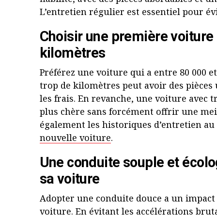
L’entretien régulier est essentiel pour év
Choisir une première voiture
kilomètres
Préférez une voiture qui a entre 80 000 e
trop de kilomètres peut avoir des pièces
les frais. En revanche, une voiture avec 
plus chère sans forcément offrir une meil
également les historiques d’entretien au
nouvelle voiture
.
Une conduite souple et écolo
sa voiture
Adopter une conduite douce a un impact d
voiture. En évitant les accélérations bruta