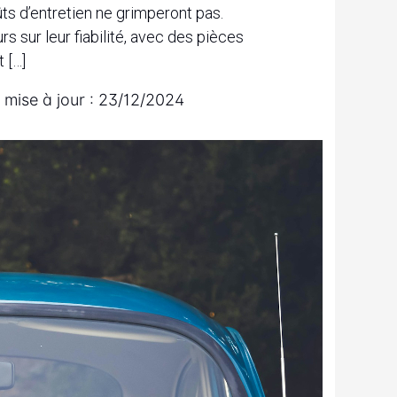
ts d’entretien ne grimperont pas.
 sur leur fiabilité, avec des pièces
 […]
 mise à jour :
23/12/2024