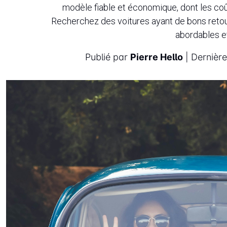
modèle fiable et économique, dont les coû
Recherchez des voitures ayant de bons retours
abordables et
Publié par
Pierre Hello
| Dernière