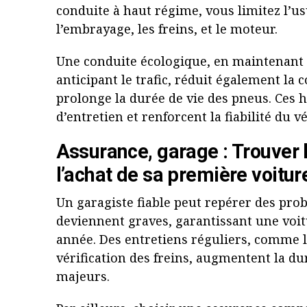
conduite à haut régime, vous limitez l’u
l’embrayage, les freins, et le moteur.
Une conduite écologique, en maintenant 
anticipant le trafic, réduit également l
prolonge la durée de vie des pneus. Ces 
d’entretien et renforcent la fiabilité du v
Assurance, garage : Trouver 
l’achat de sa première voiture
Un garagiste fiable peut repérer des prob
deviennent graves, garantissant une voit
année. Des entretiens réguliers, comme 
vérification des freins, augmentent la d
majeurs.