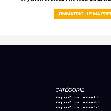
J’IMMATRICULE MA PREM
CATÉGORIE
Plaques d'immatriculation Auto
Plaques d'immatriculation Moto
Plaques d'immatriculation 4X4