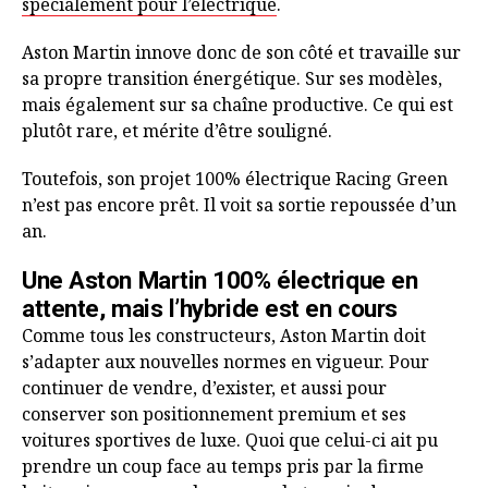
spécialement pour l’électrique
.
Aston Martin innove donc de son côté et travaille sur
sa propre transition énergétique. Sur ses modèles,
mais également sur sa chaîne productive. Ce qui est
plutôt rare, et mérite d’être souligné.
Toutefois, son projet 100% électrique Racing Green
n’est pas encore prêt. Il voit sa sortie repoussée d’un
an.
Une Aston Martin 100% électrique en
attente, mais l’hybride est en cours
Comme tous les constructeurs, Aston Martin doit
s’adapter aux nouvelles normes en vigueur. Pour
continuer de vendre, d’exister, et aussi pour
conserver son positionnement premium et ses
voitures sportives de luxe. Quoi que celui-ci ait pu
prendre un coup face au temps pris par la firme