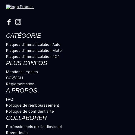
CATÉGORIE
Plaques d'immatriculation Auto
Plaques d'immatriculation Moto
Plaques d'immatriculation 4X4
PLUS D’INFOS
Mentions Légales
CGV/CGU
Réglementation
A PROPOS
FAQ
Politique de rembourssement
Politique de confidentialité
COLLABORER
Professionnels de l’audiovisuel
Revendeurs