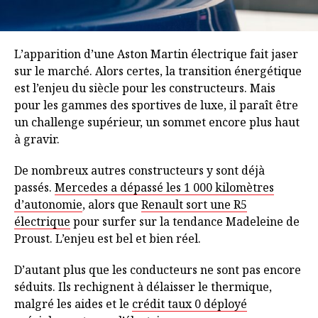
L’apparition d’une Aston Martin électrique fait jaser
sur le marché. Alors certes, la transition énergétique
est l’enjeu du siècle pour les constructeurs. Mais
pour les gammes des sportives de luxe, il paraît être
un challenge supérieur, un sommet encore plus haut
à gravir.
De nombreux autres constructeurs y sont déjà
passés.
Mercedes a dépassé les 1 000 kilomètres
d’autonomie
, alors que
Renault sort une R5
électrique
pour surfer sur la tendance Madeleine de
Proust. L’enjeu est bel et bien réel.
D’autant plus que les conducteurs ne sont pas encore
séduits. Ils rechignent à délaisser le thermique,
malgré les aides et le
crédit taux 0 déployé