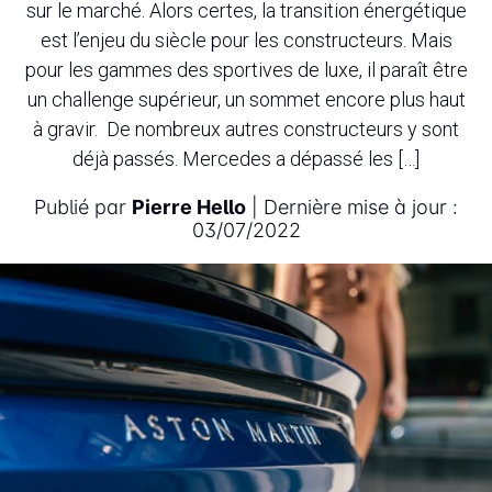
sur le marché. Alors certes, la transition énergétique
est l’enjeu du siècle pour les constructeurs. Mais
pour les gammes des sportives de luxe, il paraît être
un challenge supérieur, un sommet encore plus haut
à gravir. De nombreux autres constructeurs y sont
déjà passés. Mercedes a dépassé les […]
Publié par
Pierre Hello
| Dernière mise à jour :
03/07/2022