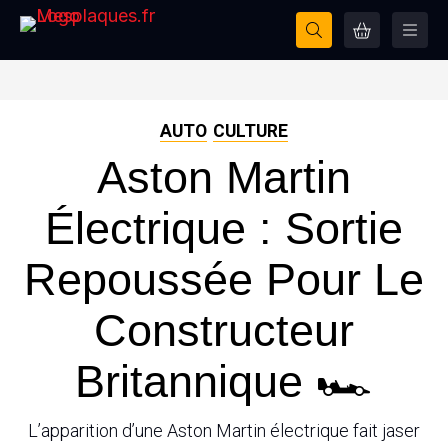
AUTO
CULTURE
Aston Martin
Électrique : Sortie
Repoussée Pour Le
Constructeur
Britannique 🏎
L’apparition d’une Aston Martin électrique fait jaser