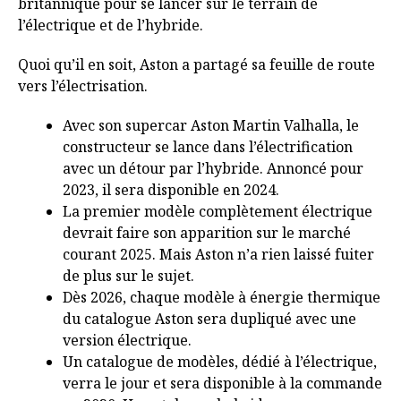
britannique pour se lancer sur le terrain de
l’électrique et de l’hybride.
Quoi qu’il en soit, Aston a partagé sa feuille de route
vers l’électrisation.
Avec son supercar Aston Martin Valhalla, le
constructeur se lance dans l’électrification
avec un détour par l’hybride. Annoncé pour
2023, il sera disponible en 2024.
La premier modèle complètement électrique
devrait faire son apparition sur le marché
courant 2025. Mais Aston n’a rien laissé fuiter
de plus sur le sujet.
Dès 2026, chaque modèle à énergie thermique
du catalogue Aston sera dupliqué avec une
version électrique.
Un catalogue de modèles, dédié à l’électrique,
verra le jour et sera disponible à la commande