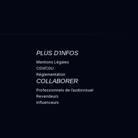
PLUS D’INFOS
Mentions Légales
CGV/CGU
Réglementation
COLLABORER
Professionnels de l’audiovisuel
Revendeurs
Influenceurs