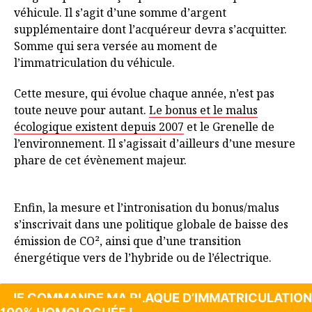
véhicule. Il s’agit d’une somme d’argent
supplémentaire dont l’acquéreur devra s’acquitter.
Somme qui sera versée au moment de
l’immatriculation du véhicule.
Cette mesure, qui évolue chaque année, n’est pas
toute neuve pour autant.
Le bonus et le malus
écologique existent depuis 2007
et le Grenelle de
l’environnement. Il s’agissait d’ailleurs d’une mesure
phare de cet évènement majeur.
Enfin, la mesure et l’intronisation du bonus/malus
s’inscrivait dans une politique globale de baisse des
émission de CO², ainsi que d’une transition
énergétique vers de l’hybride ou de l’électrique.
JE COMMANDE MA PLAQUE D’IMMATRICULATION