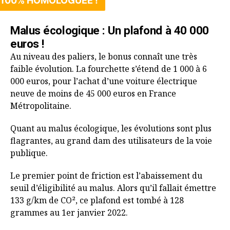
100% HOMOLOGUÉE !
Malus écologique : Un plafond à 40 000
euros !
Au niveau des paliers, le bonus connaît une très
faible évolution. La fourchette s’étend de 1 000 à 6
000 euros, pour l’achat d’une voiture électrique
neuve de moins de 45 000 euros en France
Métropolitaine.
Quant au malus écologique, les évolutions sont plus
flagrantes, au grand dam des utilisateurs de la voie
publique.
Le premier point de friction est l’abaissement du
seuil d’éligibilité au malus. Alors qu’il fallait émettre
133 g/km de CO², ce plafond est tombé à 128
grammes au 1er janvier 2022.