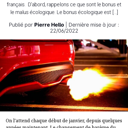
français. D’abord, rappelons ce que sont le bonus et
le malus écologique. Le bonus écologique est […]
Publié par
Pierre Hello
| Dernière mise à jour :
22/06/2022
On l’attend chaque début de janvier, depuis quelques
années maintenant. Le changement de barème du