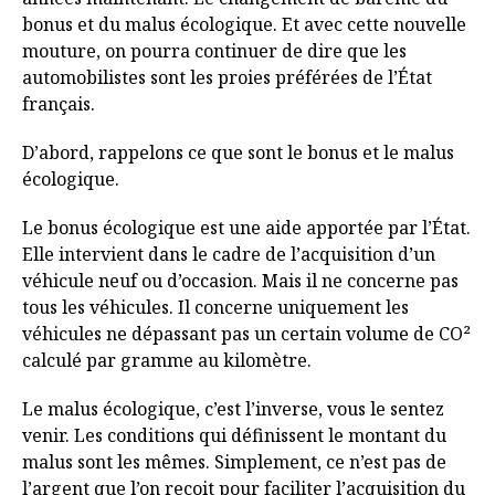
bonus et du malus écologique. Et avec cette nouvelle
mouture, on pourra continuer de dire que les
automobilistes sont les proies préférées de l’État
français.
D’abord, rappelons ce que sont le bonus et le malus
écologique.
Le bonus écologique est une aide apportée par l’État.
Elle intervient dans le cadre de l’acquisition d’un
véhicule neuf ou d’occasion. Mais il ne concerne pas
tous les véhicules. Il concerne uniquement les
véhicules ne dépassant pas un certain volume de CO²
calculé par gramme au kilomètre.
Le malus écologique, c’est l’inverse, vous le sentez
venir. Les conditions qui définissent le montant du
malus sont les mêmes. Simplement, ce n’est pas de
l’argent que l’on reçoit pour faciliter l’acquisition du