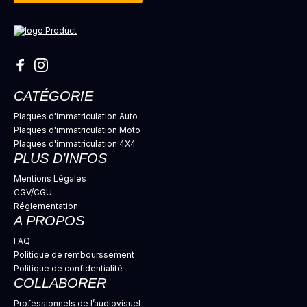
CATÉGORIE
Plaques d'immatriculation Auto
Plaques d'immatriculation Moto
Plaques d'immatriculation 4X4
PLUS D’INFOS
Mentions Légales
CGV/CGU
Réglementation
A PROPOS
FAQ
Politique de rembourssement
Politique de confidentialité
COLLABORER
Professionnels de l’audiovisuel