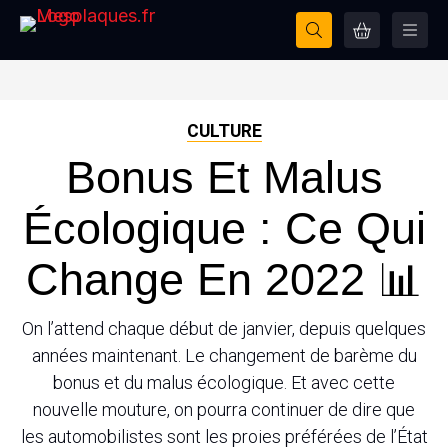
CULTURE
Bonus Et Malus
Écologique : Ce Qui
Change En 2022 📊
On l’attend chaque début de janvier, depuis quelques
années maintenant. Le changement de barème du
bonus et du malus écologique. Et avec cette
nouvelle mouture, on pourra continuer de dire que
les automobilistes sont les proies préférées de l’État