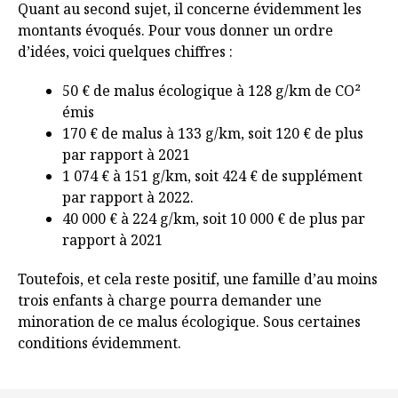
Quant au second sujet, il concerne évidemment les
montants évoqués. Pour vous donner un ordre
d’idées, voici quelques chiffres :
50 € de malus écologique à 128 g/km de CO²
émis
170 € de malus à 133 g/km, soit 120 € de plus
par rapport à 2021
1 074 € à 151 g/km, soit 424 € de supplément
par rapport à 2022.
40 000 € à 224 g/km, soit 10 000 € de plus par
rapport à 2021
Toutefois, et cela reste positif, une famille d’au moins
trois enfants à charge pourra demander une
minoration de ce malus écologique. Sous certaines
conditions évidemment.