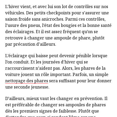
L’hiver vient, et avec lui son lot de contrôles sur nos
véhicules. Des petits checkpoints pour s’assurer une
saison froide sans anicroches. Parmi ces contrôles,
l’usure des pneus, l’état des bougies et la bonne santé
des éclairages. Et il est assez fréquent qu’on se
retrouve à changer une ampoule de phare, plutôt
par précaution d’ailleurs.
L’éclairage qui baisse peut devenir pénible lorsque
l’on conduit. Et les journées d’hiver qui se
raccourcissent n’aident pas. Alors, les phares de la
voiture jouent un rôle important. Parfois, un simple
nettoyage des phares
sera suffisant pour leur donner
une seconde jeunesse.
D’ailleurs, mieux vaut les changer en prévention. Il
est préférable de changer ses ampoules de phares
dès les premiers signes de faiblesse. Plutôt que