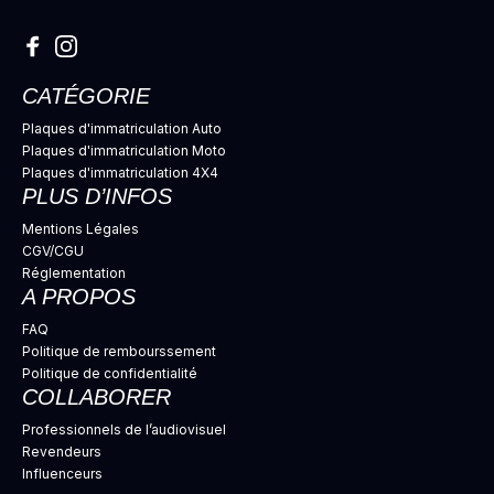
CATÉGORIE
Plaques d'immatriculation Auto
Plaques d'immatriculation Moto
Plaques d'immatriculation 4X4
PLUS D’INFOS
Mentions Légales
CGV/CGU
Réglementation
A PROPOS
FAQ
Politique de rembourssement
Politique de confidentialité
COLLABORER
Professionnels de l’audiovisuel
Revendeurs
Influenceurs