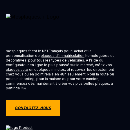
mesplaques.fr est le N°1 Français pour l’achat et la
personnalisation de
plaques d’immatriculation
homologuées ou
décoratives, pour tous les types de véhicules. À l’aide du
configurateur en ligne le plus poussé sur le marché, créez vos
plaques auto
en quelques minutes, et recevez-les directement
chez vous ou en point relais en 48h seulement. Pour la route ou
pour un shooting, pour la maison ou pour votre camion,
commencez dès maintenant à créer vos plus belles plaques, à
partir de 15€.
CONTACTEZ-NOUS