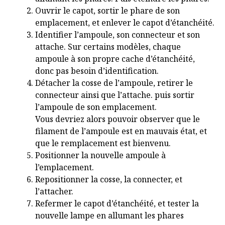
Ouvrir le capot, sortir le phare de son
emplacement, et enlever le capot d’étanchéité.
Identifier l’ampoule, son connecteur et son
attache. Sur certains modèles, chaque
ampoule à son propre cache d’étanchéité,
donc pas besoin d’identification.
Détacher la cosse de l’ampoule, retirer le
connecteur ainsi que l’attache. puis sortir
l’ampoule de son emplacement.
Vous devriez alors pouvoir observer que le
filament de l’ampoule est en mauvais état, et
que le remplacement est bienvenu.
Positionner la nouvelle ampoule à
l’emplacement.
Repositionner la cosse, la connecter, et
l’attacher.
Refermer le capot d’étanchéité, et tester la
nouvelle lampe en allumant les phares