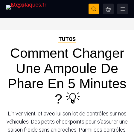
TUTOS
Comment Changer
Une Ampoule De
Phare En 5 Minutes
? 💡
L’hiver vient, et avec lui son lot de contrôles sur nos
véhicules. Des petits checkpoints pour s’assurer une
saison froide sans anicroches. Parmi ces contrôles,