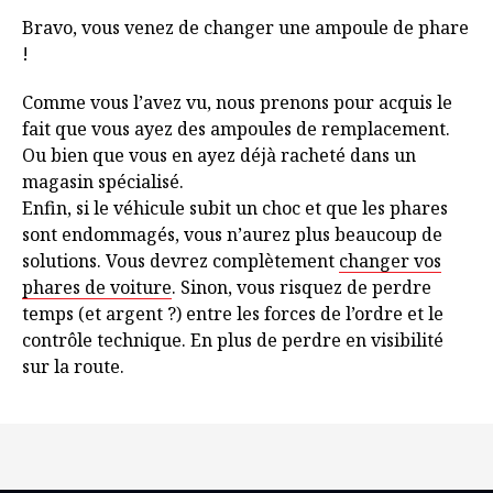
Bravo, vous venez de changer une ampoule de phare
!
Comme vous l’avez vu, nous prenons pour acquis le
fait que vous ayez des ampoules de remplacement.
Ou bien que vous en ayez déjà racheté dans un
magasin spécialisé.
Enfin, si le véhicule subit un choc et que les phares
sont endommagés, vous n’aurez plus beaucoup de
solutions. Vous devrez complètement
changer vos
phares de voiture
. Sinon, vous risquez de perdre
temps (et argent ?) entre les forces de l’ordre et le
contrôle technique. En plus de perdre en visibilité
sur la route.