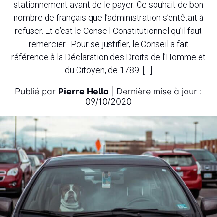
stationnement avant de le payer. Ce souhait de bon
nombre de français que l’administration s’entêtait à
refuser. Et c’est le Conseil Constitutionnel qu’il faut
remercier. Pour se justifier, le Conseil a fait
référence à la Déclaration des Droits de l’Homme et
du Citoyen, de 1789. […]
Publié par
Pierre Hello
| Dernière mise à jour :
09/10/2020