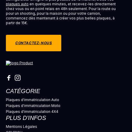
plaques auto
en quelques minutes, et recevez-les directement
chez vous ou en point relais en 48h seulement. Pour la route ou
pour un shooting, pour la maison ou pour votre camion,
commencez dès maintenant à créer vos plus belles plaques, à
partir de 15€.
CONTACTEZ-NOUS
CATÉGORIE
Plaques d'immatriculation Auto
Plaques d'immatriculation Moto
Plaques d'immatriculation 4X4
PLUS D’INFOS
Mentions Légales