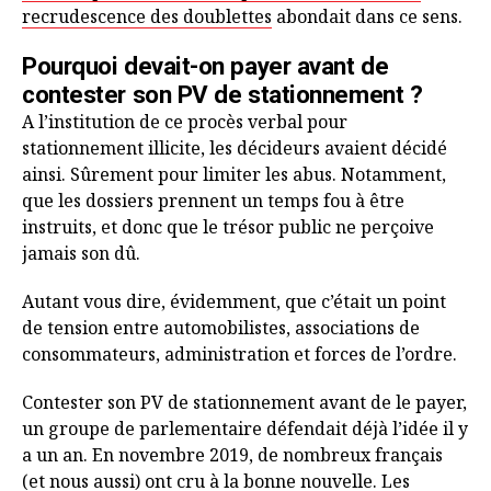
recrudescence des doublettes
abondait dans ce sens.
Pourquoi devait-on payer avant de
contester son PV de stationnement ?
A l’institution de ce procès verbal pour
stationnement illicite, les décideurs avaient décidé
ainsi. Sûrement pour limiter les abus. Notamment,
que les dossiers prennent un temps fou à être
instruits, et donc que le trésor public ne perçoive
jamais son dû.
Autant vous dire, évidemment, que c’était un point
de tension entre automobilistes, associations de
consommateurs, administration et forces de l’ordre.
Contester son PV de stationnement avant de le payer,
un groupe de parlementaire défendait déjà l’idée il y
a un an. En novembre 2019, de nombreux français
(et nous aussi) ont cru à la bonne nouvelle. Les