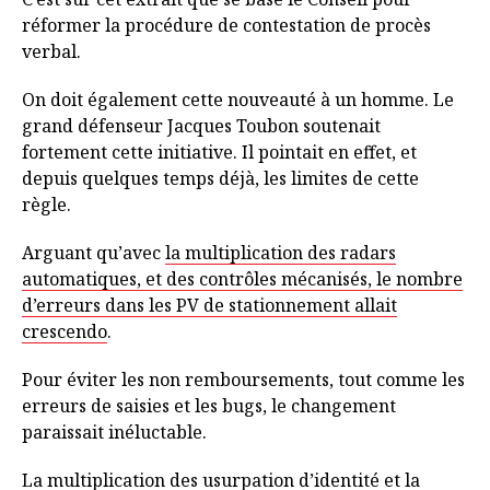
réformer la procédure de contestation de procès
verbal.
On doit également cette nouveauté à un homme. Le
grand défenseur Jacques Toubon soutenait
fortement cette initiative. Il pointait en effet, et
depuis quelques temps déjà, les limites de cette
règle.
Arguant qu’avec
la multiplication des radars
automatiques, et des contrôles mécanisés, le nombre
d’erreurs dans les PV de stationnement allait
crescendo
.
Pour éviter les non remboursements, tout comme les
erreurs de saisies et les bugs, le changement
paraissait inéluctable.
La multiplication des usurpation d’identité et la