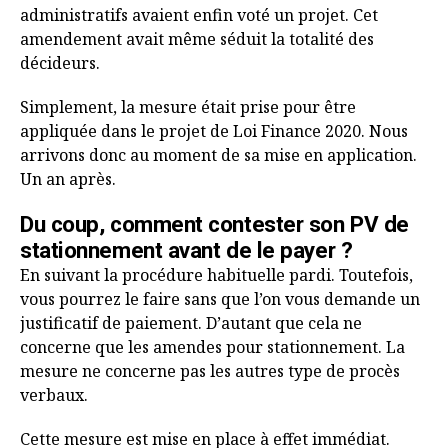
administratifs avaient enfin voté un projet. Cet
amendement avait même séduit la totalité des
décideurs.
Simplement, la mesure était prise pour être
appliquée dans le projet de Loi Finance 2020. Nous
arrivons donc au moment de sa mise en application.
Un an après.
Du coup, comment contester son PV de
stationnement avant de le payer ?
En suivant la procédure habituelle pardi. Toutefois,
vous pourrez le faire sans que l’on vous demande un
justificatif de paiement. D’autant que cela ne
concerne que les amendes pour stationnement. La
mesure ne concerne pas les autres type de procès
verbaux.
Cette mesure est mise en place à effet immédiat.