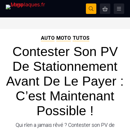
AUTO
MOTO
TUTOS
Contester Son PV
De Stationnement
Avant De Le Payer :
C’est Maintenant
Possible !
Qui n’en a jamais rêvé ? Contester son PV de