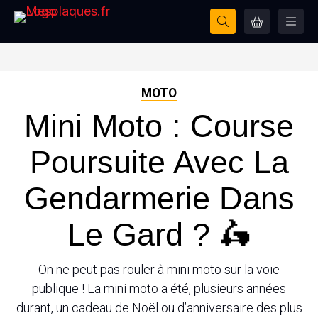
MOTO
Mini Moto : Course
Poursuite Avec La
Gendarmerie Dans
Le Gard ? 🛵
On ne peut pas rouler à mini moto sur la voie
publique ! La mini moto a été, plusieurs années
durant, un cadeau de Noël ou d’anniversaire des plus