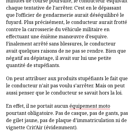
minutes de course poursuite, le conducteur esquivait
chaque tentative de l’arrêter. C’est en le dépassant
que l’officier de gendarmerie aurait déséquilibré le
fuyard. Plus précisément, le conducteur aurait frotté
contre la carrosserie du véhicule militaire en
effectuant une énième manœuvre d’esquive.
Finalement arrêté sans blessures, le conducteur
avait quelques raisons de ne pas se rendre. Bien que
négatif au dépistage, il avait sur lui une petite
quantité de stupéfiants.
On peut attribuer aux produits stupéfiants le fait que
le conducteur n’ait pas voulu s’arrêter. Mais on peut
aussi penser que le conducteur se savait hors la loi.
En effet, il ne portait aucun
équipement moto
pourtant obligatoire. Pas de casque, pas de gants, pas
de gilet jaune, pas de plaque d’immatriculation ni de
vignette Crit’Air (évidemment).