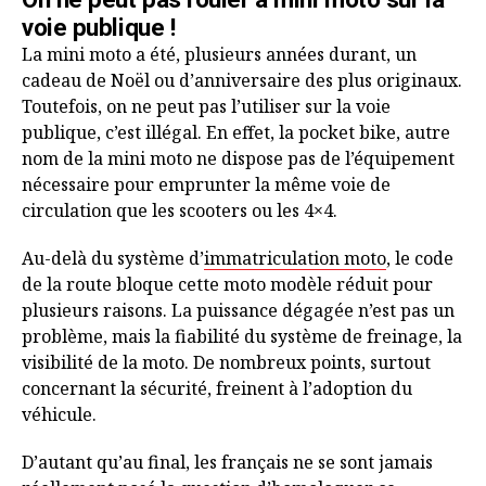
voie publique !
La mini moto a été, plusieurs années durant, un
cadeau de Noël ou d’anniversaire des plus originaux.
Toutefois, on ne peut pas l’utiliser sur la voie
publique, c’est illégal. En effet, la pocket bike, autre
nom de la mini moto ne dispose pas de l’équipement
nécessaire pour emprunter la même voie de
circulation que les scooters ou les 4×4.
Au-delà du système d’
immatriculation moto
, le code
de la route bloque cette moto modèle réduit pour
plusieurs raisons. La puissance dégagée n’est pas un
problème, mais la fiabilité du système de freinage, la
visibilité de la moto. De nombreux points, surtout
concernant la sécurité, freinent à l’adoption du
véhicule.
D’autant qu’au final, les français ne se sont jamais