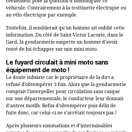
réellement posé la question d’homologuer ce
véhicule. Contrairement à la trottinette électrique ou
au vélo électrique par exemple.
Toutefois, il semblerait qu’un homme ait oublié cette
information. Du côté de Saint Victor Lacoste, dans le
Gard, la gendarmerie suspecte un homme d’avoir
tenté de lui échapper sur une mini moto.
Le fuyard circulait à mini moto sans
équipement de moto !
Le doute subsiste car le propriétaire de la dirt a
refusé d’obtempérer 3 fois. Alors que la gendarmerie
comptait l’interpeller pour circulation sans casque
sur une départementale, le conducteur leur donnait
d’autres motifs. Refus d’obtempérer puis délit de
fuite donc, car celui-ci ne s’arrêtait toujours pas !
Après plusieurs sommations et d’interminables