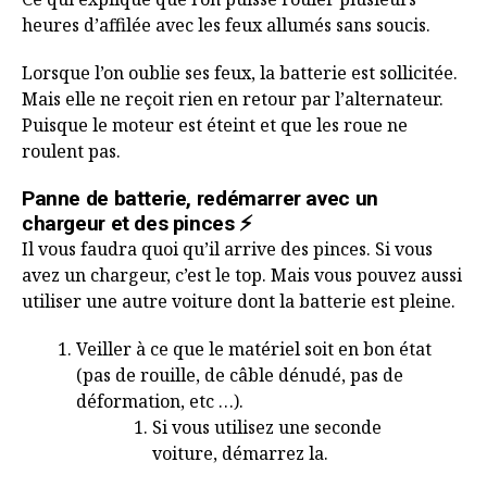
heures d’affilée avec les feux allumés sans soucis.
Lorsque l’on oublie ses feux, la batterie est sollicitée.
Mais elle ne reçoit rien en retour par l’alternateur.
Puisque le moteur est éteint et que les roue ne
roulent pas.
Panne de batterie, redémarrer avec un
chargeur et des pinces ⚡️
Il vous faudra quoi qu’il arrive des pinces. Si vous
avez un chargeur, c’est le top. Mais vous pouvez aussi
utiliser une autre voiture dont la batterie est pleine.
Veiller à ce que le matériel soit en bon état
(pas de rouille, de câble dénudé, pas de
déformation, etc …).
Si vous utilisez une seconde
voiture, démarrez la.