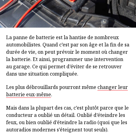
La panne de batterie est la hantise de nombreux
automobilistes. Quand c’est par son âge et la fin de sa
durée de vie, on peut prévoir le moment où changer
la batterie. Et ainsi, programmer une intervention
au garage. Ce qui permet d’éviter de se retrouver
dans une situation compliquée.
Les plus débrouillards pourront même
changer leur
batterie eux-même
.
Mais dans la plupart des cas, c’est plutôt parce que le
conducteur a oublié un détail. Oublié d’éteindre les
feux, ou bien oublié d’éteindre la radio (quoi que les
autoradios modernes s’éteignent tout seuls).