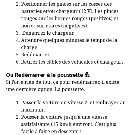
Positionner les pinces sur les cosses des
batteries et/ou chargeur (12 V). Les pinces
rouges sur les bornes rouges (positives) et
noires sur noires (négatives).
Démarrez le chargeur.
Attendre quelques minutes le temps de la
charge.
Redémarrer.
Retirer les câbles des véhicules et chargeurs.
Ou Redémarrer à la poussette 💪
Si l’on a rien de tout ça pour redémarrer, il existe
une dernière option. La poussette.
Passer la voiture en vitesse 2, et embrayer au
maximum.
Pousser la voiture jusqu’à une vitesse
satisfaisante (15 km/h environ). C’est plus
facile à faire en descente !