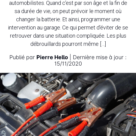
automobilistes. Quand c’est par son âge et la fin de
sa durée de vie, on peut prévoir le moment où
changer la batterie. Et ainsi, programmer une
intervention au garage. Ce qui permet d’éviter de se
retrouver dans une situation compliquée. Les plus
débrouillards pourront même […]
Publié par
Pierre Hello
| Dernière mise à jour :
15/11/2020