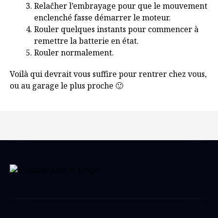
Relaĉher l’embrayage pour que le mouvement
enclenché fasse démarrer le moteur.
Rouler quelques instants pour commencer à
remettre la batterie en état.
Rouler normalement.
Voilà qui devrait vous suffire pour rentrer chez vous,
ou au garage le plus proche 🙂