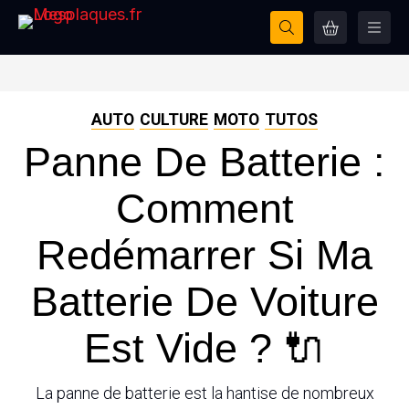
AUTO
CULTURE
MOTO
TUTOS
Panne De Batterie :
Comment
Redémarrer Si Ma
Batterie De Voiture
Est Vide ? 🔌
La panne de batterie est la hantise de nombreux