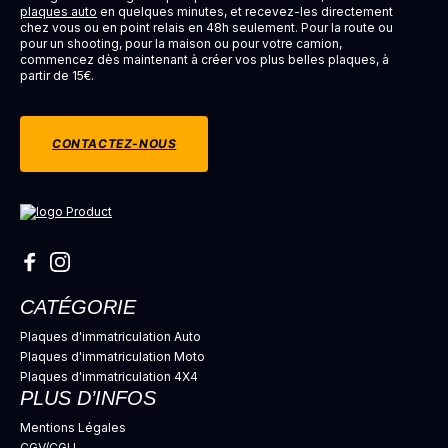
plaques auto
en quelques minutes, et recevez-les directement
chez vous ou en point relais en 48h seulement. Pour la route ou
pour un shooting, pour la maison ou pour votre camion,
commencez dès maintenant à créer vos plus belles plaques, à
partir de 15€.
CONTACTEZ-NOUS
CATÉGORIE
Plaques d'immatriculation Auto
Plaques d'immatriculation Moto
Plaques d'immatriculation 4X4
PLUS D’INFOS
Mentions Légales
CGV/CGU