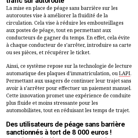
trafic sur autoroute
La mise en place de péage sans barrière sur les
autoroutes vise à améliorer la fluidité de la
circulation. Cela vise à réduire les embouteillages
aux postes de péage, tout en permettant aux
conducteurs de gagner du temps. En effet, cela évite
à chaque conducteur de s’arrêter, introduire sa carte
ou ses pièces, et récupérer le ticket.
Ainsi, ce système repose sur la technologie de lecture
automatique des plaques d’immatriculation, ou
LAPI
.
Permettant aux usagers de continuer leur trajet sans
avoir à s’arrêter pour effectuer un paiement manuel.
Cette innovation promet une expérience de conduite
plus fluide et moins stressante pour les
automobilistes, tout en réduisant les temps de trajet.
Des utilisateurs de péage sans barrière
sanctionnés à tort de 8 000 euros !