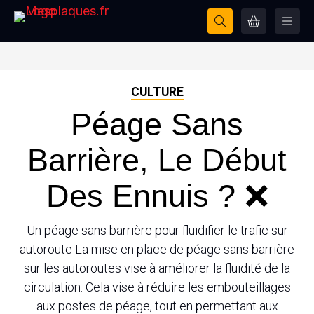
CULTURE
Péage Sans
Barrière, Le Début
Des Ennuis ? ❌
Un péage sans barrière pour fluidifier le trafic sur
autoroute La mise en place de péage sans barrière
sur les autoroutes vise à améliorer la fluidité de la
circulation. Cela vise à réduire les embouteillages
aux postes de péage, tout en permettant aux