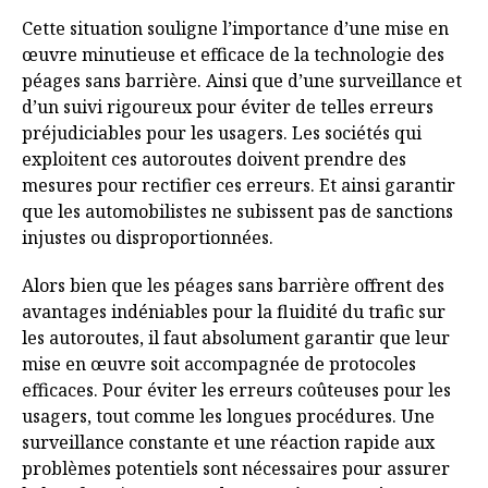
Cette situation souligne l’importance d’une mise en
œuvre minutieuse et efficace de la technologie des
péages sans barrière. Ainsi que d’une surveillance et
d’un suivi rigoureux pour éviter de telles erreurs
préjudiciables pour les usagers. Les sociétés qui
exploitent ces autoroutes doivent prendre des
mesures pour rectifier ces erreurs. Et ainsi garantir
que les automobilistes ne subissent pas de sanctions
injustes ou disproportionnées.
Alors bien que les péages sans barrière offrent des
avantages indéniables pour la fluidité du trafic sur
les autoroutes, il faut absolument garantir que leur
mise en œuvre soit accompagnée de protocoles
efficaces. Pour éviter les erreurs coûteuses pour les
usagers, tout comme les longues procédures. Une
surveillance constante et une réaction rapide aux
problèmes potentiels sont nécessaires pour assurer