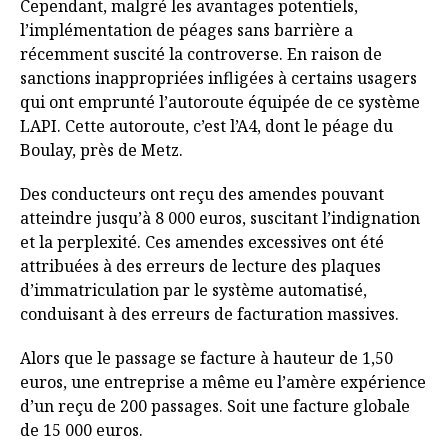
Cependant, malgré les avantages potentiels,
l’implémentation de péages sans barrière a
récemment suscité la controverse. En raison de
sanctions inappropriées infligées à certains usagers
qui ont emprunté l’autoroute équipée de ce système
LAPI. Cette autoroute, c’est l’A4, dont le péage du
Boulay, près de Metz.
Des conducteurs ont reçu des amendes pouvant
atteindre jusqu’à 8 000 euros, suscitant l’indignation
et la perplexité. Ces amendes excessives ont été
attribuées à des erreurs de lecture des plaques
d’immatriculation par le système automatisé,
conduisant à des erreurs de facturation massives.
Alors que le passage se facture à hauteur de 1,50
euros, une entreprise a même eu l’amère expérience
d’un reçu de 200 passages. Soit une facture globale
de 15 000 euros.