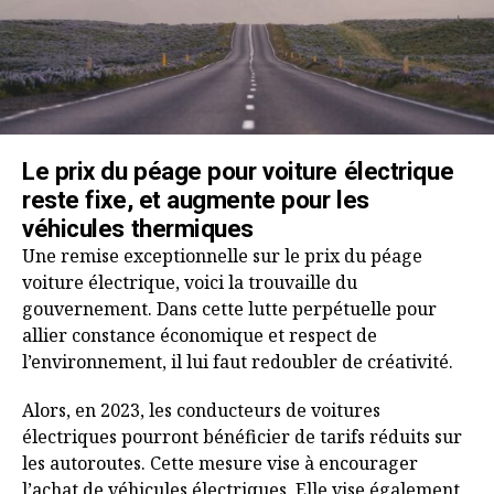
Le prix du péage pour voiture électrique
reste fixe, et augmente pour les
véhicules thermiques
Une remise exceptionnelle sur le prix du péage
voiture électrique, voici la trouvaille du
gouvernement. Dans cette lutte perpétuelle pour
allier constance économique et respect de
l’environnement, il lui faut redoubler de créativité.
Alors, en 2023, les conducteurs de voitures
électriques pourront bénéficier de tarifs réduits sur
les autoroutes. Cette mesure vise à encourager
l’achat de véhicules électriques. Elle vise également