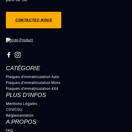
CONTACTEZ-NOUS
CATÉGORIE
Plaques d'immatriculation Auto
Plaques d'immatriculation Moto
Plaques d'immatriculation 4X4
PLUS D’INFOS
Mentions Légales
CGV/CGU
Réglementation
A PROPOS
FAQ