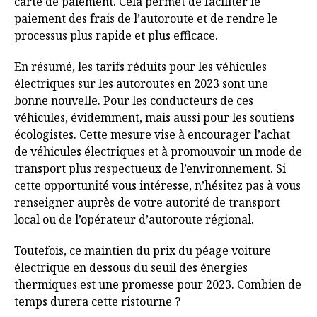
carte de paiement. Cela permet de faciliter le
paiement des frais de l’autoroute et de rendre le
processus plus rapide et plus efficace.
En résumé, les tarifs réduits pour les véhicules
électriques sur les autoroutes en 2023 sont une
bonne nouvelle. Pour les conducteurs de ces
véhicules, évidemment, mais aussi pour les soutiens
écologistes. Cette mesure vise à encourager l’achat
de véhicules électriques et à promouvoir un mode de
transport plus respectueux de l’environnement. Si
cette opportunité vous intéresse, n’hésitez pas à vous
renseigner auprès de votre autorité de transport
local ou de l’opérateur d’autoroute régional.
Toutefois, ce maintien du prix du péage voiture
électrique en dessous du seuil des énergies
thermiques est une promesse pour 2023. Combien de
temps durera cette ristourne ?