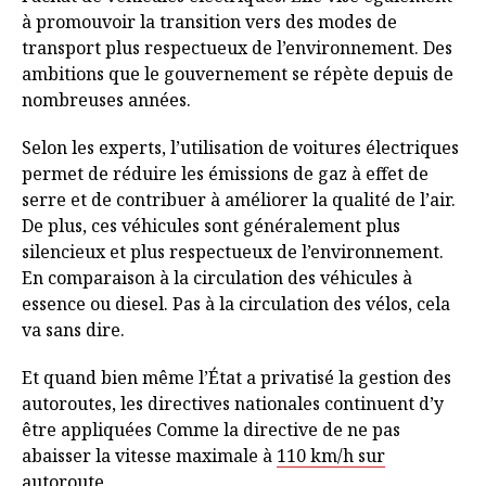
à promouvoir la transition vers des modes de
transport plus respectueux de l’environnement. Des
ambitions que le gouvernement se répète depuis de
nombreuses années.
Selon les experts, l’utilisation de voitures électriques
permet de réduire les émissions de gaz à effet de
serre et de contribuer à améliorer la qualité de l’air.
De plus, ces véhicules sont généralement plus
silencieux et plus respectueux de l’environnement.
En comparaison à la circulation des véhicules à
essence ou diesel. Pas à la circulation des vélos, cela
va sans dire.
Et quand bien même l’État a privatisé la gestion des
autoroutes, les directives nationales continuent d’y
être appliquées Comme la directive de ne pas
abaisser la vitesse maximale à
110 km/h sur
autoroute
.