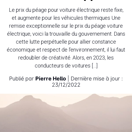
Le prix du péage pour voiture électrique reste fixe,
et augmente pour les véhicules thermiques Une
remise exceptionnelle sur le prix du péage voiture
électrique, voici la trouvaille du gouvernement. Dans
cette lutte perpétuelle pour allier constance
économique et respect de l’environnement, il lui faut
redoubler de créativité. Alors, en 2023, les
conducteurs de voitures […]
Publié par
Pierre Hello
| Dernière mise à jour :
23/12/2022