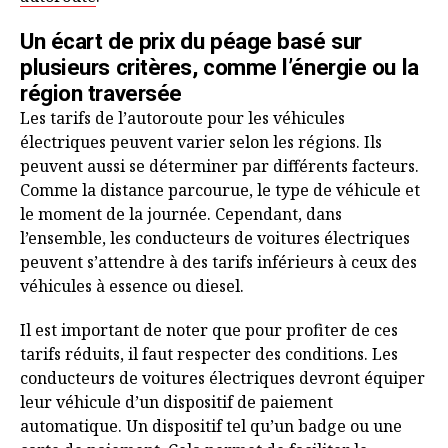
Un écart de prix du péage basé sur
plusieurs critères, comme l’énergie ou la
région traversée
Les tarifs de l’autoroute pour les véhicules
électriques peuvent varier selon les régions. Ils
peuvent aussi se déterminer par différents facteurs.
Comme la distance parcourue, le type de véhicule et
le moment de la journée. Cependant, dans
l’ensemble, les conducteurs de voitures électriques
peuvent s’attendre à des tarifs inférieurs à ceux des
véhicules à essence ou diesel.
Il est important de noter que pour profiter de ces
tarifs réduits, il faut respecter des conditions. Les
conducteurs de voitures électriques devront équiper
leur véhicule d’un dispositif de paiement
automatique. Un dispositif tel qu’un badge ou une