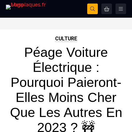
CULTURE
Péage Voiture
Électrique :
Pourquoi Paieront-
Elles Moins Cher
Que Les Autres En
2023 ? 🚧