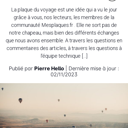
La plaque du voyage est une idée qui a vu le jour
grâce à vous, nos lecteurs, les membres de la
communauté Mesplaques.fr . Elle ne sort pas de
notre chapeau, mais bien des différents échanges
que nous avons ensemble. A travers les questions en
commentaires des articles, à travers les questions à
l’équipe technique […]
Publié par
Pierre Hello
| Dernière mise à jour :
02/11/2023