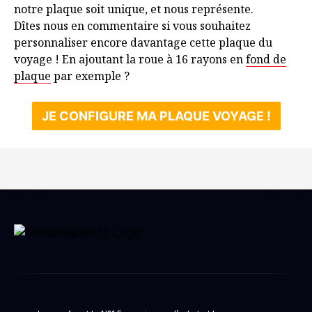
notre plaque soit unique, et nous représente.
Dîtes nous en commentaire si vous souhaitez
personnaliser encore davantage cette plaque du
voyage ! En ajoutant la roue à 16 rayons en
fond de
plaque
par exemple ?
JE CONFIGURE MA PLAQUE VOYAGE !