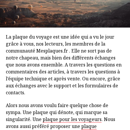
La plaque du voyage est une idée qui a vu le jour
grâce à vous, nos lecteurs, les membres de la
communauté Mesplaques.fr . Elle ne sort pas de
notre chapeau, mais bien des différents échanges
que nous avons ensemble. A travers les questions en
commentaires des articles, à travers les questions à
l’équipe technique et après vente. Ou encore, grâce
aux échanges avec le support et les formulaires de
contacts.
Alors nous avons voulu faire quelque chose de
sympa. Une plaque qui dénote, qui marque sa
singularité. Une
plaque pour les voyageurs
. Nous
avons aussi préféré proposer une
plaque