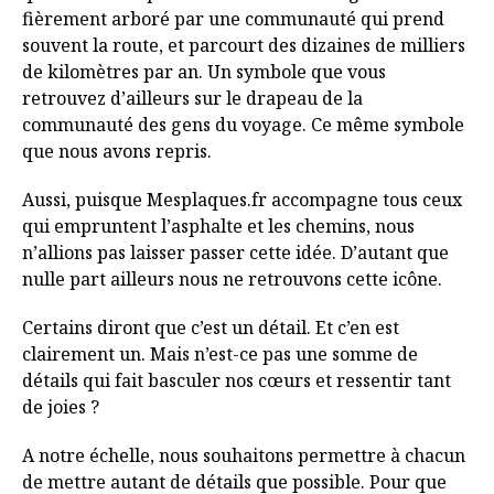
fièrement arboré par une communauté qui prend
souvent la route, et parcourt des dizaines de milliers
de kilomètres par an. Un symbole que vous
retrouvez d’ailleurs sur le drapeau de la
communauté des gens du voyage. Ce même symbole
que nous avons repris.
Aussi, puisque Mesplaques.fr accompagne tous ceux
qui empruntent l’asphalte et les chemins, nous
n’allions pas laisser passer cette idée. D’autant que
nulle part ailleurs nous ne retrouvons cette icône.
Certains diront que c’est un détail. Et c’en est
clairement un. Mais n’est-ce pas une somme de
détails qui fait basculer nos cœurs et ressentir tant
de joies ?
A notre échelle, nous souhaitons permettre à chacun
de mettre autant de détails que possible. Pour que