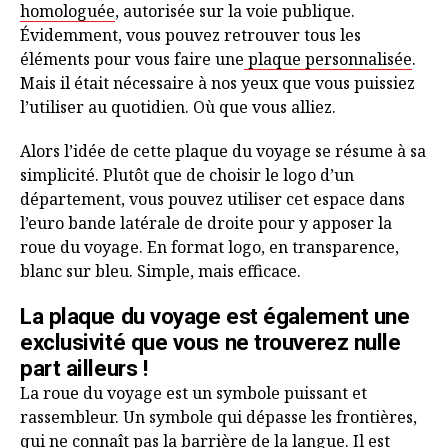
homologuée
, autorisée sur la voie publique.
Évidemment, vous pouvez retrouver tous les
éléments pour vous faire une
plaque personnalisée
.
Mais il était nécessaire à nos yeux que vous puissiez
l’utiliser au quotidien. Où que vous alliez.
Alors l’idée de cette plaque du voyage se résume à sa
simplicité. Plutôt que de choisir le logo d’un
département, vous pouvez utiliser cet espace dans
l’euro bande latérale de droite pour y apposer la
roue du voyage. En format logo, en transparence,
blanc sur bleu. Simple, mais efficace.
La plaque du voyage est également une
exclusivité que vous ne trouverez nulle
part ailleurs !
La roue du voyage est un symbole puissant et
rassembleur. Un symbole qui dépasse les frontières,
qui ne connaît pas la barrière de la langue. Il est