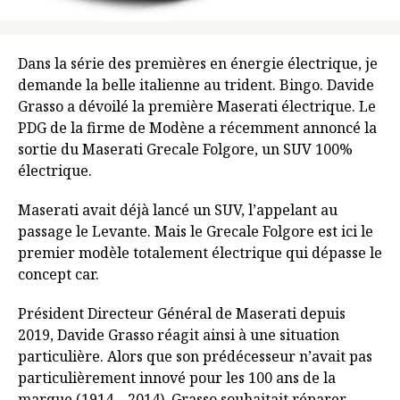
Dans la série des premières en énergie électrique, je
demande la belle italienne au trident. Bingo. Davide
Grasso a dévoilé la première Maserati électrique. Le
PDG de la firme de Modène a récemment annoncé la
sortie du Maserati Grecale Folgore, un SUV 100%
électrique.
Maserati avait déjà lancé un SUV, l’appelant au
passage le Levante. Mais le Grecale Folgore est ici le
premier modèle totalement électrique qui dépasse le
concept car.
Président Directeur Général de Maserati depuis
2019, Davide Grasso réagit ainsi à une situation
particulière. Alors que son prédécesseur n’avait pas
particulièrement innové pour les 100 ans de la
marque (1914 – 2014). Grasso souhaitait réparer