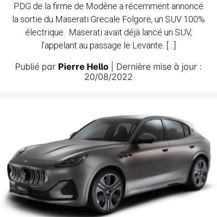
PDG de la firme de Modène a récemment annoncé
la sortie du Maserati Grecale Folgore, un SUV 100%
électrique. Maserati avait déjà lancé un SUV,
l’appelant au passage le Levante. […]
Publié par
Pierre Hello
| Dernière mise à jour :
20/08/2022