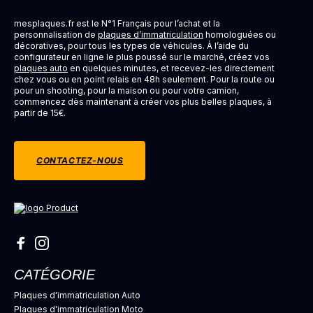
mesplaques.fr est le N°1 Français pour l’achat et la
personnalisation de
plaques d’immatriculation
homologuées ou
décoratives, pour tous les types de véhicules. À l’aide du
configurateur en ligne le plus poussé sur le marché, créez vos
plaques auto
en quelques minutes, et recevez-les directement
chez vous ou en point relais en 48h seulement. Pour la route ou
pour un shooting, pour la maison ou pour votre camion,
commencez dès maintenant à créer vos plus belles plaques, à
partir de 15€.
CONTACTEZ-NOUS
CATÉGORIE
Plaques d'immatriculation Auto
Plaques d'immatriculation Moto