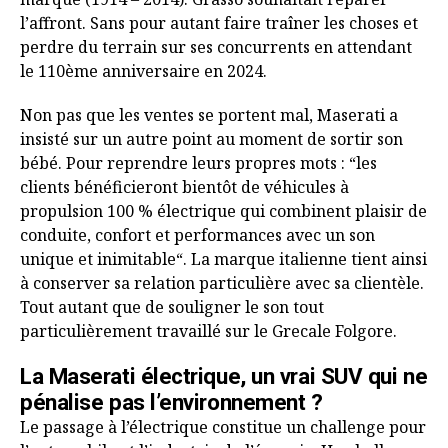
l’affront. Sans pour autant faire traîner les choses et
perdre du terrain sur ses concurrents en attendant
le 110ème anniversaire en 2024.
Non pas que les ventes se portent mal, Maserati a
insisté sur un autre point au moment de sortir son
bébé. Pour reprendre leurs propres mots : “les
clients bénéficieront bientôt de véhicules à
propulsion 100 % électrique qui combinent plaisir de
conduite, confort et performances avec un son
unique et inimitable“. La marque italienne tient ainsi
à conserver sa relation particulière avec sa clientèle.
Tout autant que de souligner le son tout
particulièrement travaillé sur le Grecale Folgore.
La Maserati électrique, un vrai SUV qui ne
pénalise pas l’environnement ?
Le passage à l’électrique constitue un challenge pour