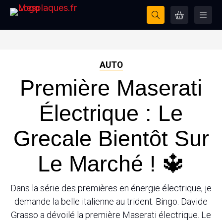
AUTO
Première Maserati
Électrique : Le
Grecale Bientôt Sur
Le Marché ! 🔱
Dans la série des premières en énergie électrique, je
demande la belle italienne au trident. Bingo. Davide
Grasso a dévoilé la première Maserati électrique. Le