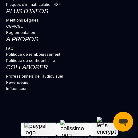
Plaques d'immatriculation 4X4
PLUS D’INFOS
Mentions Légales
CGV/CGU
Réglementation
A PROPOS
FAQ
Politique de rembourssement
Politique de confidentialité
COLLABORER
Professionnels de l’audiovisuel
Revendeurs
Influenceurs