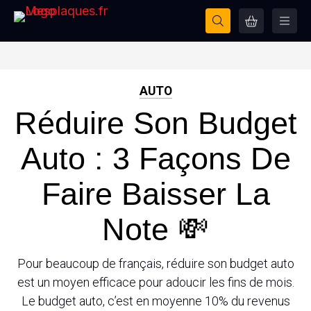
AUTO
Réduire Son Budget
Auto : 3 Façons De
Faire Baisser La
Note 💸
Pour beaucoup de français, réduire son budget auto
est un moyen efficace pour adoucir les fins de mois.
Le budget auto, c’est en moyenne 10% du revenus