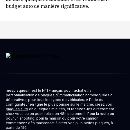
budget auto de manière significative.
mesplaques.fr est le N°1 Français pour l’achat et la
personnalisation de
plaques d’immatriculation
homologuées ou
décoratives, pour tous les types de véhicules. À l’aide du
configurateur en ligne le plus poussé sur le marché, créez vos
plaques auto
en quelques minutes, et recevez-les directement
chez vous ou en point relais en 48h seulement. Pour la route ou
pour un shooting, pour la maison ou pour votre camion,
commencez dès maintenant à créer vos plus belles plaques, à
partir de 15€.