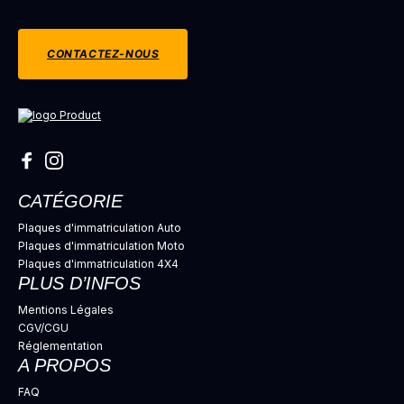
CONTACTEZ-NOUS
CATÉGORIE
Plaques d'immatriculation Auto
Plaques d'immatriculation Moto
Plaques d'immatriculation 4X4
PLUS D’INFOS
Mentions Légales
CGV/CGU
Réglementation
A PROPOS
FAQ