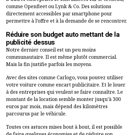
comme Openfleet ou Lynk & Co. Des solutions
directement accessibles par smartphone pour
permettre à l’offre et à la demande de se rencontrer.
Réduire son budget auto mettant de la
publicité dessus
Notre dernier conseil est un peu moins
communautaire. Il est même plutôt commercial.
Mais la fin justifie parfois les moyens.
Avec des sites comme Carlogo, vous pouvez utiliser
votre voiture comme encart publicitaire. Et le louer
à des entreprises qui veulent se faire connaître. Le
montant de la location semble monter jusqu’à 300
euros par mois, mais dépend des kilomètres
parcourus par le véhicule.
Toutes ces astuces mises bout à bout, il est possible
de faire quelques économies et de réduire son