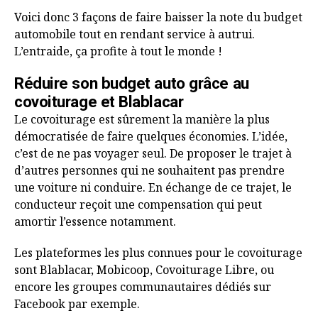
Voici donc 3 façons de faire baisser la note du budget
automobile tout en rendant service à autrui.
L’entraide, ça profite à tout le monde !
Réduire son budget auto grâce au
covoiturage et Blablacar
Le covoiturage est sûrement la manière la plus
démocratisée de faire quelques économies. L’idée,
c’est de ne pas voyager seul. De proposer le trajet à
d’autres personnes qui ne souhaitent pas prendre
une voiture ni conduire. En échange de ce trajet, le
conducteur reçoit une compensation qui peut
amortir l’essence notamment.
Les plateformes les plus connues pour le covoiturage
sont Blablacar, Mobicoop, Covoiturage Libre, ou
encore les groupes communautaires dédiés sur
Facebook par exemple.