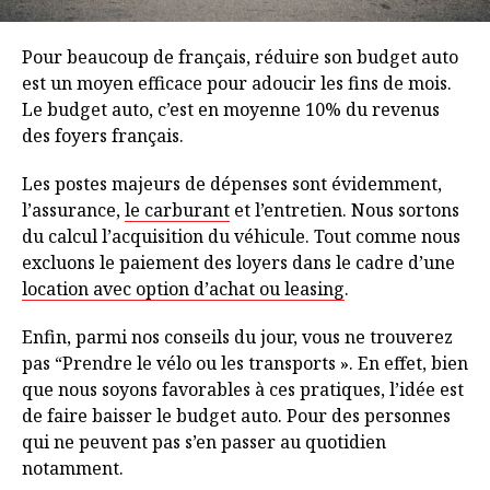
Pour beaucoup de français, réduire son budget auto
est un moyen efficace pour adoucir les fins de mois.
Le budget auto, c’est en moyenne 10% du revenus
des foyers français.
Les postes majeurs de dépenses sont évidemment,
l’assurance,
le carburant
et l’entretien. Nous sortons
du calcul l’acquisition du véhicule. Tout comme nous
excluons le paiement des loyers dans le cadre d’une
location avec option d’achat ou leasing
.
Enfin, parmi nos conseils du jour, vous ne trouverez
pas “Prendre le vélo ou les transports ». En effet, bien
que nous soyons favorables à ces pratiques, l’idée est
de faire baisser le budget auto. Pour des personnes
qui ne peuvent pas s’en passer au quotidien
notamment.