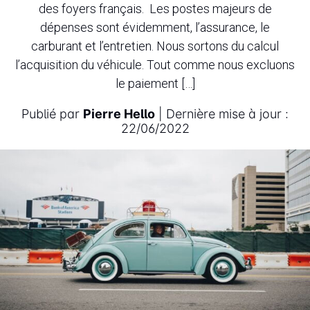
des foyers français. Les postes majeurs de
dépenses sont évidemment, l’assurance, le
carburant et l’entretien. Nous sortons du calcul
l’acquisition du véhicule. Tout comme nous excluons
le paiement […]
Publié par
Pierre Hello
| Dernière mise à jour :
22/06/2022