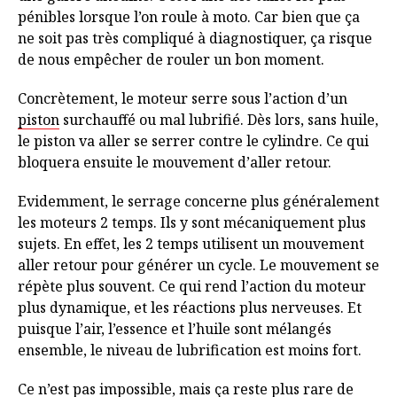
pénibles lorsque l’on roule à moto. Car bien que ça
ne soit pas très compliqué à diagnostiquer, ça risque
de nous empêcher de rouler un bon moment.
Concrètement, le moteur serre sous l’action d’un
piston
surchauffé ou mal lubrifié. Dès lors, sans huile,
le piston va aller se serrer contre le cylindre. Ce qui
bloquera ensuite le mouvement d’aller retour.
Evidemment, le serrage concerne plus généralement
les moteurs 2 temps. Ils y sont mécaniquement plus
sujets. En effet, les 2 temps utilisent un mouvement
aller retour pour générer un cycle. Le mouvement se
répète plus souvent. Ce qui rend l’action du moteur
plus dynamique, et les réactions plus nerveuses. Et
puisque l’air, l’essence et l’huile sont mélangés
ensemble, le niveau de lubrification est moins fort.
Ce n’est pas impossible, mais ça reste plus rare de