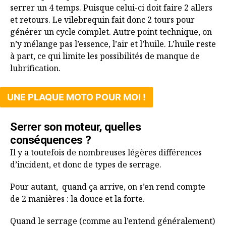
serrer un 4 temps. Puisque celui-ci doit faire 2 allers
et retours. Le vilebrequin fait donc 2 tours pour
générer un cycle complet. Autre point technique, on
n’y mélange pas l’essence, l’air et l’huile. L’huile reste
à part, ce qui limite les possibilités de manque de
lubrification.
UNE PLAQUE MOTO POUR MOI !
Serrer son moteur, quelles
conséquences ?
Il y a toutefois de nombreuses légères différences
d’incident, et donc de types de serrage.
Pour autant, quand ça arrive, on s’en rend compte
de 2 manières : la douce et la forte.
Quand le serrage (comme au l’entend généralement)