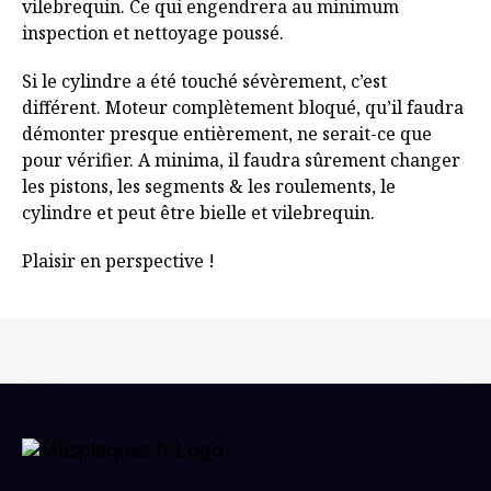
vilebrequin. Ce qui engendrera au minimum
inspection et nettoyage poussé.
Si le cylindre a été touché sévèrement, c’est
différent. Moteur complètement bloqué, qu’il faudra
démonter presque entièrement, ne serait-ce que
pour vérifier. A minima, il faudra sûrement changer
les pistons, les segments & les roulements, le
cylindre et peut être bielle et vilebrequin.
Plaisir en perspective !