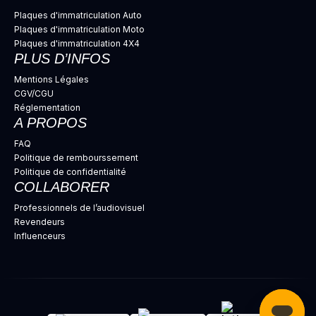
Plaques d'immatriculation Auto
Plaques d'immatriculation Moto
Plaques d'immatriculation 4X4
PLUS D’INFOS
Mentions Légales
CGV/CGU
Réglementation
A PROPOS
FAQ
Politique de rembourssement
Politique de confidentialité
COLLABORER
Professionnels de l’audiovisuel
Revendeurs
Influenceurs