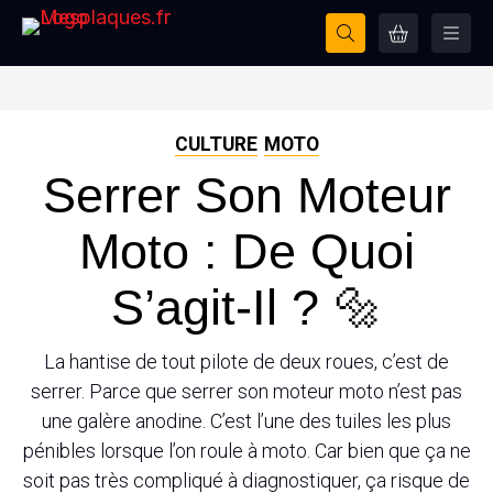
CULTURE
MOTO
Serrer Son Moteur
Moto : De Quoi
S’agit-Il ? 🔩
La hantise de tout pilote de deux roues, c’est de
serrer. Parce que serrer son moteur moto n’est pas
une galère anodine. C’est l’une des tuiles les plus
pénibles lorsque l’on roule à moto. Car bien que ça ne
soit pas très compliqué à diagnostiquer, ça risque de