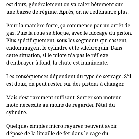
est doux, généralement on va caler bêtement sur
une baisse de régime. Après, on ne redémarre plus.
Pour la manière forte, ça commence par un arrêt de
gaz. Puis la roue se bloque, avec le blocage du piston.
Plus spécifiquement, sous les segments qui cassent,
endommagent le cylindre et le vilebrequin. Dans
cette situation, si le pilote n’a pas le réflexe
d’embrayer à fond, la chute est imminente.
Les conséquences dépendent du type de serrage. S’il
est doux, on peut rester sur des pistons à changer.
Mais c’est rarement suffisant. Serrer son moteur
moto nécessite au moins de regarder l’état du
cylindre.
Quelques simples micro rayures peuvent avoir
déposé de la limaille de fer dans le cage du