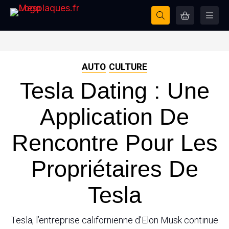
AUTO
CULTURE
Tesla Dating : Une
Application De
Rencontre Pour Les
Propriétaires De
Tesla
Tesla, l’entreprise californienne d’Elon Musk continue