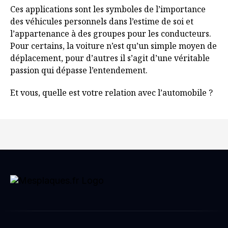
Ces applications sont les symboles de l’importance
des véhicules personnels dans l’estime de soi et
l’appartenance à des groupes pour les conducteurs.
Pour certains, la voiture n’est qu’un simple moyen de
déplacement, pour d’autres il s’agit d’une véritable
passion qui dépasse l’entendement.
Et vous, quelle est votre relation avec l’automobile ?