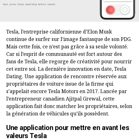
Tesla, l’entreprise californienne d’Elon Musk
continue de surfer sur l’image fantasque de son PDG.
Mais cette fois, ce n’est pas grâce à sa seule volonté.
Car si l’esprit de communauté est fort autour des
fans de Tesla, elle regorge de créativité pour nourrir
cet entre soi. La dernière innovation en date, Tesla
Dating. Une application de rencontre réservée aux
propriétaires de voiture issue de la firme qui
s’appelait encore Tesla Motors en 2017. Lancée par
l’entrepreneur canadien Ajitpal Grewal, cette
application fait donc matcher les propriétaires, selon
la génération de véhicules qu’ils possèdent.
Une application pour mettre en avant les
valeurs Tesla