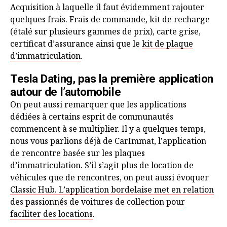
Acquisition à laquelle il faut évidemment rajouter
quelques frais. Frais de commande, kit de recharge
(étalé sur plusieurs gammes de prix), carte grise,
certificat d’assurance ainsi que le
kit de plaque
d’immatriculation
.
Tesla Dating, pas la première application
autour de l’automobile
On peut aussi remarquer que les applications
dédiées à certains esprit de communautés
commencent à se multiplier. Il y a quelques temps,
nous vous parlions déjà de CarImmat, l’application
de rencontre basée sur les plaques
d’immatriculation. S’il s’agit plus de location de
véhicules que de rencontres, on peut aussi évoquer
Classic Hub. L’application bordelaise met en relation
des passionnés de voitures de collection pour
faciliter des locations
.