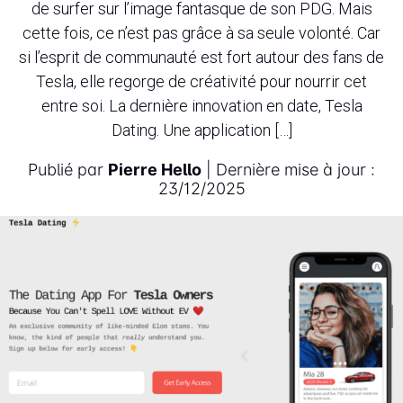
de surfer sur l’image fantasque de son PDG. Mais
cette fois, ce n’est pas grâce à sa seule volonté. Car
si l’esprit de communauté est fort autour des fans de
Tesla, elle regorge de créativité pour nourrir cet
entre soi. La dernière innovation en date, Tesla
Dating. Une application […]
Publié par
Pierre Hello
| Dernière mise à jour :
23/12/2025