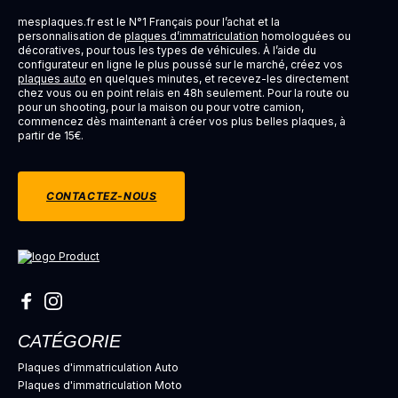
mesplaques.fr est le N°1 Français pour l’achat et la
personnalisation de
plaques d’immatriculation
homologuées ou
décoratives, pour tous les types de véhicules. À l’aide du
configurateur en ligne le plus poussé sur le marché, créez vos
plaques auto
en quelques minutes, et recevez-les directement
chez vous ou en point relais en 48h seulement. Pour la route ou
pour un shooting, pour la maison ou pour votre camion,
commencez dès maintenant à créer vos plus belles plaques, à
partir de 15€.
CONTACTEZ-NOUS
CATÉGORIE
Plaques d'immatriculation Auto
Plaques d'immatriculation Moto