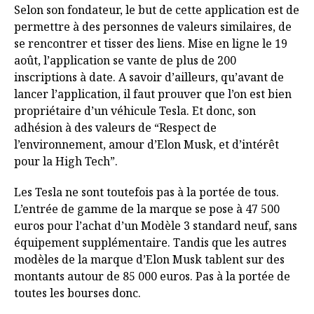
Selon son fondateur, le but de cette application est de
permettre à des personnes de valeurs similaires, de
se rencontrer et tisser des liens. Mise en ligne le 19
août, l’application se vante de plus de 200
inscriptions à date. A savoir d’ailleurs, qu’avant de
lancer l’application, il faut prouver que l’on est bien
propriétaire d’un véhicule Tesla. Et donc, son
adhésion à des valeurs de “Respect de
l’environnement, amour d’Elon Musk, et d’intérêt
pour la High Tech”.
Les Tesla ne sont toutefois pas à la portée de tous.
L’entrée de gamme de la marque se pose à 47 500
euros pour l’achat d’un Modèle 3 standard neuf, sans
équipement supplémentaire. Tandis que les autres
modèles de la marque d’Elon Musk tablent sur des
montants autour de 85 000 euros. Pas à la portée de
toutes les bourses donc.