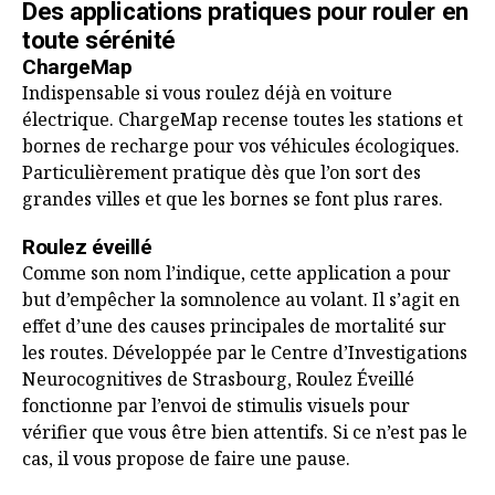
Des applications pratiques pour rouler en
toute sérénité
ChargeMap
Indispensable si vous roulez déjà en voiture
électrique. ChargeMap recense toutes les stations et
bornes de recharge pour vos véhicules écologiques.
Particulièrement pratique dès que l’on sort des
grandes villes et que les bornes se font plus rares.
Roulez éveillé
Comme son nom l’indique, cette application a pour
but d’empêcher la somnolence au volant. Il s’agit en
effet d’une des causes principales de mortalité sur
les routes. Développée par le Centre d’Investigations
Neurocognitives de Strasbourg, Roulez Éveillé
fonctionne par l’envoi de stimulis visuels pour
vérifier que vous être bien attentifs. Si ce n’est pas le
cas, il vous propose de faire une pause.