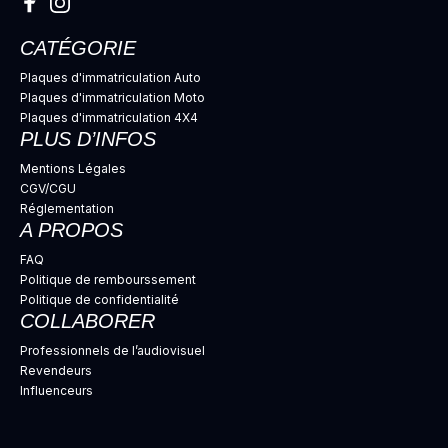
CATÉGORIE
Plaques d'immatriculation Auto
Plaques d'immatriculation Moto
Plaques d'immatriculation 4X4
PLUS D’INFOS
Mentions Légales
CGV/CGU
Réglementation
A PROPOS
FAQ
Politique de rembourssement
Politique de confidentialité
COLLABORER
Professionnels de l’audiovisuel
Revendeurs
Influenceurs