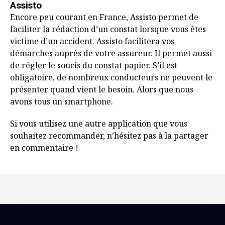
Assisto
Encore peu courant en France, Assisto permet de
faciliter la rédaction d’un constat lorsque vous êtes
victime d’un accident. Assisto facilitera vos
démarches auprès de votre assureur. Il permet aussi
de régler le soucis du constat papier. S’il est
obligatoire, de nombreux conducteurs ne peuvent le
présenter quand vient le besoin. Alors que nous
avons tous un smartphone.
Si vous utilisez une autre application que vous
souhaitez recommander, n’hésitez pas à la partager
en commentaire !