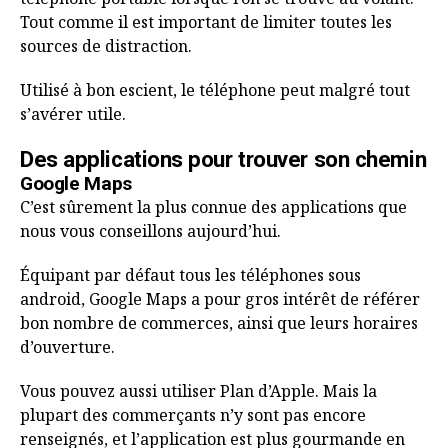
voiture pour rouler tranquillement
Tout comme il est important de limiter toutes les
sources de distraction.
Utilisé à bon escient, le téléphone peut malgré tout
s’avérer utile.
Des applications pour trouver son chemin
Google Maps
C’est sûrement la plus connue des applications que
nous vous conseillons aujourd’hui.
Équipant par défaut tous les téléphones sous
android, Google Maps a pour gros intérêt de référer
bon nombre de commerces, ainsi que leurs horaires
d’ouverture.
Vous pouvez aussi utiliser Plan d’Apple. Mais la
plupart des commerçants n’y sont pas encore
renseignés, et l’application est plus gourmande en