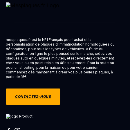
mesplaques.fr est le N°1 Français pour l’achat et la
personnalisation de
plaques d’immatriculation
homologuées ou
décoratives, pour tous les types de véhicules. À l’aide du
configurateur en ligne le plus poussé sur le marché, créez vos
plaques auto
en quelques minutes, et recevez-les directement
chez vous ou en point relais en 48h seulement. Pour la route ou
pour un shooting, pour la maison ou pour votre camion,
commencez dès maintenant à créer vos plus belles plaques, à
partir de 15€.
CONTACTEZ-NOUS