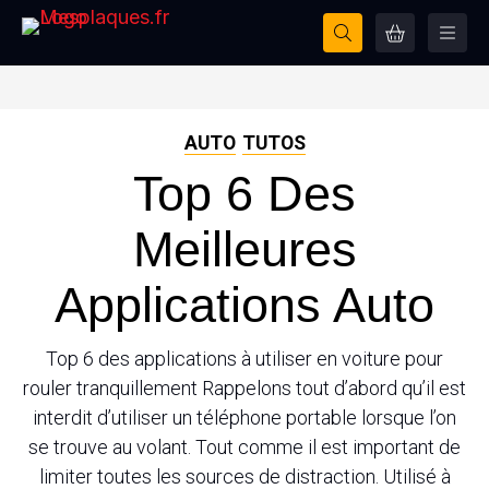
AUTO
TUTOS
Top 6 Des
Meilleures
Applications Auto
Top 6 des applications à utiliser en voiture pour
rouler tranquillement Rappelons tout d’abord qu’il est
interdit d’utiliser un téléphone portable lorsque l’on
se trouve au volant. Tout comme il est important de
limiter toutes les sources de distraction. Utilisé à