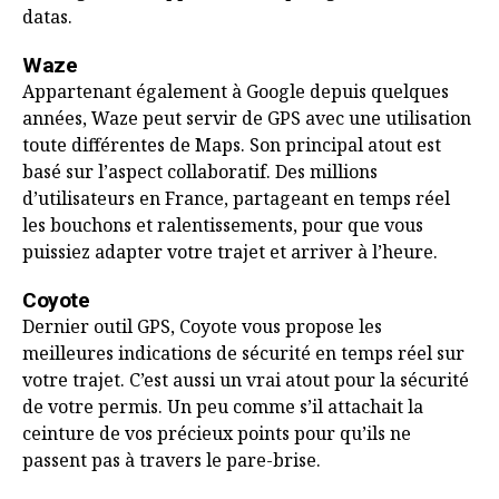
datas.
Waze
Appartenant également à Google depuis quelques
années, Waze peut servir de GPS avec une utilisation
toute différentes de Maps. Son principal atout est
basé sur l’aspect collaboratif. Des millions
d’utilisateurs en France, partageant en temps réel
les bouchons et ralentissements, pour que vous
puissiez adapter votre trajet et arriver à l’heure.
Coyote
Dernier outil GPS, Coyote vous propose les
meilleures indications de sécurité en temps réel sur
votre trajet. C’est aussi un vrai atout pour la sécurité
de votre permis. Un peu comme s’il attachait la
ceinture de vos précieux points pour qu’ils ne
passent pas à travers le pare-brise.