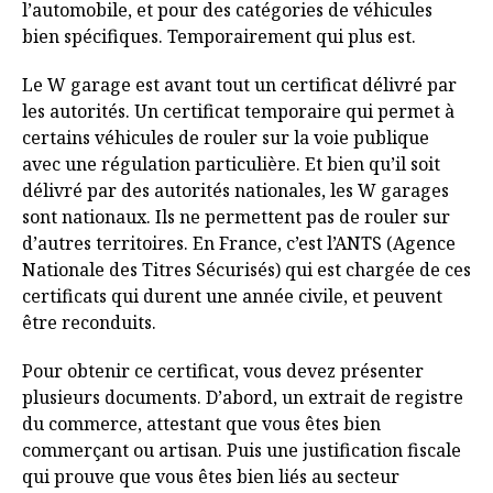
l’automobile, et pour des catégories de véhicules
bien spécifiques. Temporairement qui plus est.
Le W garage est avant tout un certificat délivré par
les autorités. Un certificat temporaire qui permet à
certains véhicules de rouler sur la voie publique
avec une régulation particulière. Et bien qu’il soit
délivré par des autorités nationales, les W garages
sont nationaux. Ils ne permettent pas de rouler sur
d’autres territoires. En France, c’est l’ANTS (Agence
Nationale des Titres Sécurisés) qui est chargée de ces
certificats qui durent une année civile, et peuvent
être reconduits.
Pour obtenir ce certificat, vous devez présenter
plusieurs documents. D’abord, un extrait de registre
du commerce, attestant que vous êtes bien
commerçant ou artisan. Puis une justification fiscale
qui prouve que vous êtes bien liés au secteur