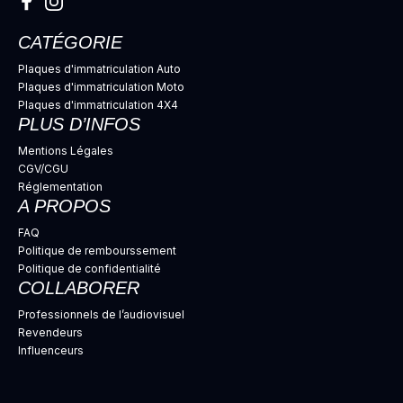
CATÉGORIE
Plaques d'immatriculation Auto
Plaques d'immatriculation Moto
Plaques d'immatriculation 4X4
PLUS D’INFOS
Mentions Légales
CGV/CGU
Réglementation
A PROPOS
FAQ
Politique de rembourssement
Politique de confidentialité
COLLABORER
Professionnels de l’audiovisuel
Revendeurs
Influenceurs