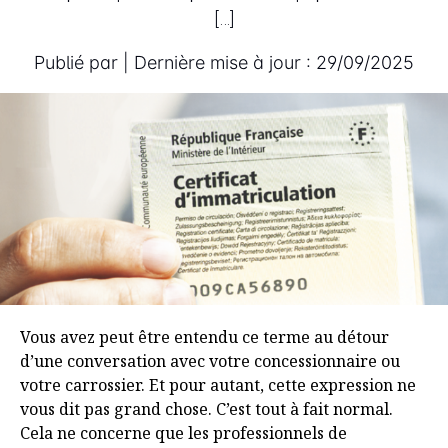
[…]
Publié par
| Dernière mise à jour :
29/09/2025
Vous avez peut être entendu ce terme au détour
d’une conversation avec votre concessionnaire ou
votre carrossier. Et pour autant, cette expression ne
vous dit pas grand chose. C’est tout à fait normal.
Cela ne concerne que les professionnels de