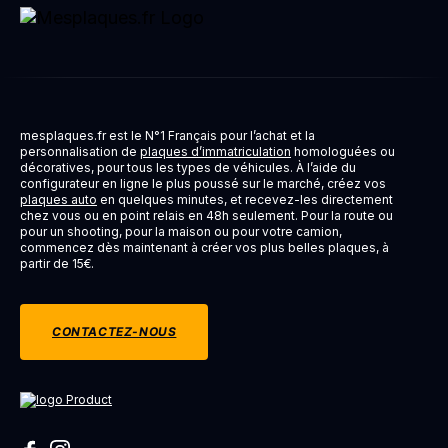
mesplaques.fr est le N°1 Français pour l’achat et la
personnalisation de
plaques d’immatriculation
homologuées ou
décoratives, pour tous les types de véhicules. À l’aide du
configurateur en ligne le plus poussé sur le marché, créez vos
plaques auto
en quelques minutes, et recevez-les directement
chez vous ou en point relais en 48h seulement. Pour la route ou
pour un shooting, pour la maison ou pour votre camion,
commencez dès maintenant à créer vos plus belles plaques, à
partir de 15€.
CONTACTEZ-NOUS