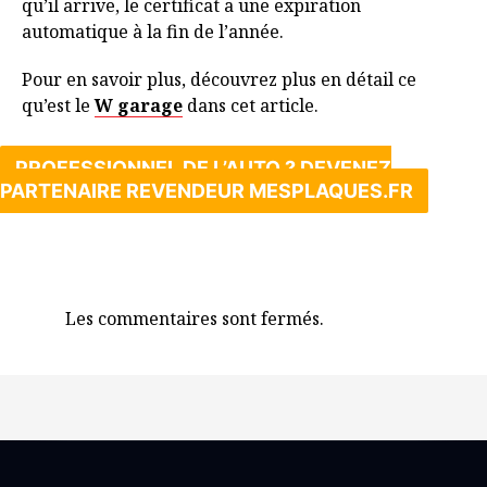
qu’il arrive, le certificat a une expiration
automatique à la fin de l’année.
Pour en savoir plus, découvrez plus en détail ce
qu’est le
W garage
dans cet article.
PROFESSIONNEL DE L’AUTO ? DEVENEZ
PARTENAIRE REVENDEUR MESPLAQUES.FR
Les commentaires sont fermés.