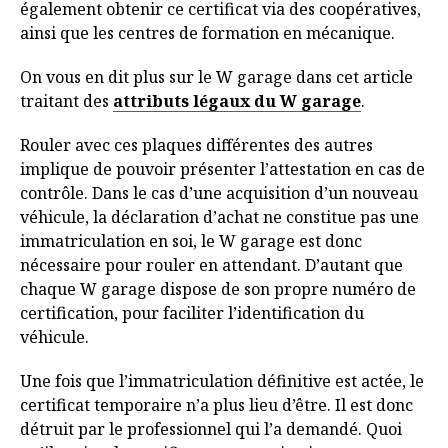
également obtenir ce certificat via des coopératives,
ainsi que les centres de formation en mécanique.
On vous en dit plus sur le W garage dans cet article
traitant des
attributs légaux du W garage
.
Rouler avec ces plaques différentes des autres
implique de pouvoir présenter l’attestation en cas de
contrôle. Dans le cas d’une acquisition d’un nouveau
véhicule, la déclaration d’achat ne constitue pas une
immatriculation en soi, le W garage est donc
nécessaire pour rouler en attendant. D’autant que
chaque W garage dispose de son propre numéro de
certification, pour faciliter l’identification du
véhicule.
Une fois que l’immatriculation définitive est actée, le
certificat temporaire n’a plus lieu d’être. Il est donc
détruit par le professionnel qui l’a demandé. Quoi