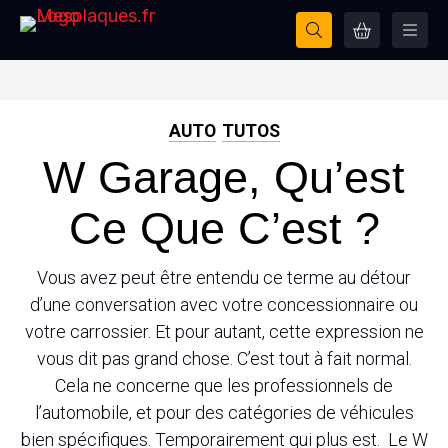
AUTO
TUTOS
W Garage, Qu’est
Ce Que C’est ?
Vous avez peut être entendu ce terme au détour
d’une conversation avec votre concessionnaire ou
votre carrossier. Et pour autant, cette expression ne
vous dit pas grand chose. C’est tout à fait normal.
Cela ne concerne que les professionnels de
l’automobile, et pour des catégories de véhicules
bien spécifiques. Temporairement qui plus est. Le W