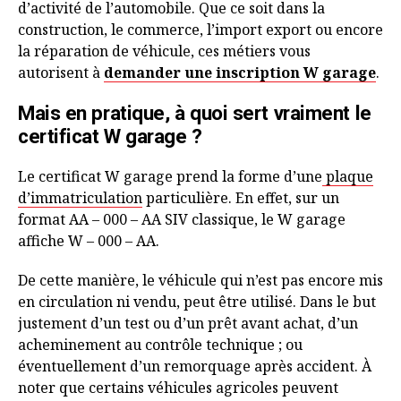
d’activité de l’automobile. Que ce soit dans la
construction, le commerce, l’import export ou encore
la réparation de véhicule, ces métiers vous
autorisent à
demander une inscription W garage
.
Mais en pratique, à quoi sert vraiment le
certificat W garage ?
Le certificat W garage prend la forme d’une
plaque
d’immatriculation
particulière. En effet, sur un
format AA – 000 – AA SIV classique, le W garage
affiche W – 000 – AA.
De cette manière, le véhicule qui n’est pas encore mis
en circulation ni vendu, peut être utilisé. Dans le but
justement d’un test ou d’un prêt avant achat, d’un
acheminement au contrôle technique ; ou
éventuellement d’un remorquage après accident. À
noter que certains véhicules agricoles peuvent