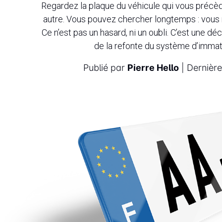
Regardez la plaque du véhicule qui vous précède
autre. Vous pouvez chercher longtemps : vous n’
Ce n’est pas un hasard, ni un oubli. C’est une dé
de la refonte du système d’immatr
Publié par
Pierre Hello
| Dernière