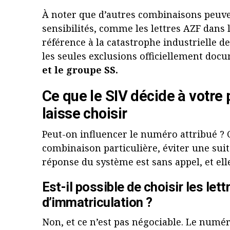
À noter que d’autres combinaisons peuve
sensibilités, comme les lettres AZF dans 
référence à la catastrophe industrielle de
les seules exclusions officiellement docu
et le groupe SS.
Ce que le SIV décide à votre p
laisse choisir
Peut-on influencer le numéro attribué ? 
combinaison particulière, éviter une suit
réponse du système est sans appel, et ell
Est-il possible de choisir les let
d’immatriculation ?
Non, et ce n’est pas négociable. Le numé