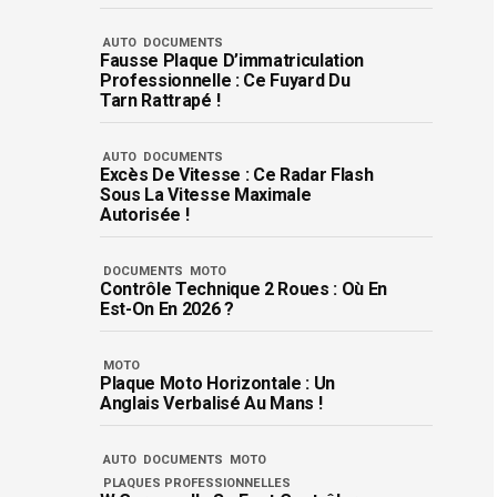
AUTO
DOCUMENTS
Fausse Plaque D’immatriculation
Professionnelle : Ce Fuyard Du
Tarn Rattrapé !
AUTO
DOCUMENTS
Excès De Vitesse : Ce Radar Flash
Sous La Vitesse Maximale
Autorisée !
DOCUMENTS
MOTO
Contrôle Technique 2 Roues : Où En
Est-On En 2026 ?
MOTO
Plaque Moto Horizontale : Un
Anglais Verbalisé Au Mans !
AUTO
DOCUMENTS
MOTO
PLAQUES PROFESSIONNELLES