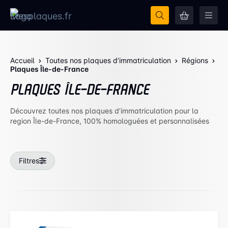
Accueil
Toutes nos plaques d’immatriculation
Régions
Plaques Île-de-France
PLAQUES ÎLE-DE-FRANCE
Découvrez toutes nos plaques d’immatriculation pour la
region Île-de-France, 100% homologuées et personnalisées
Filtres