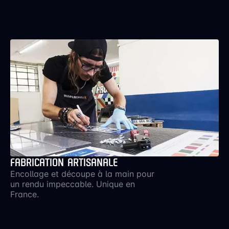
FABRICATION ARTISANALE
Encollage et découpe à la main pour
un rendu impeccable. Unique en
France.