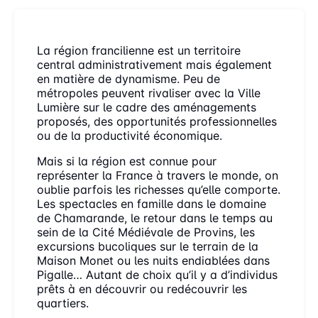
La région francilienne est un territoire
central administrativement mais également
en matière de dynamisme. Peu de
métropoles peuvent rivaliser avec la Ville
Lumière sur le cadre des aménagements
proposés, des opportunités professionnelles
ou de la productivité économique.
Mais si la région est connue pour
représenter la France à travers le monde, on
oublie parfois les richesses qu’elle comporte.
Les spectacles en famille dans le domaine
de Chamarande, le retour dans le temps au
sein de la Cité Médiévale de Provins, les
excursions bucoliques sur le terrain de la
Maison Monet ou les nuits endiablées dans
Pigalle… Autant de choix qu’il y a d’individus
prêts à en découvrir ou redécouvrir les
quartiers.